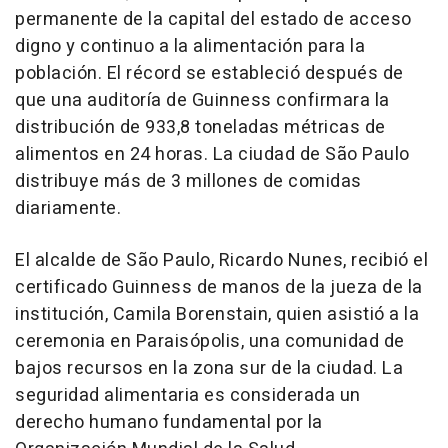
permanente de la capital del estado de acceso
digno y continuo a la alimentación para la
población. El
récord
se estableció después de
que una
auditoría
de
Guinness
confirmara la
distribución de 933,8 toneladas métricas de
alimentos en 24 horas. La ciudad de
São Paulo
distribuye más de 3 millones de comidas
diariamente.
El alcalde de São Paulo,
Ricardo Nunes
, recibió el
certificado Guinness de manos de la jueza de la
institución, Camila Borenstain, quien asistió a la
ceremonia en Paraisópolis, una comunidad de
bajos recursos en la zona sur de la ciudad. La
seguridad alimentaria es considerada un
derecho humano fundamental por la