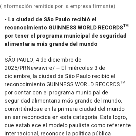
(Información remitida por la empresa firmante)
- La ciudad de São Paulo recibió el
reconocimiento GUINNESS WORLD RECORDS™
por tener el programa municipal de seguridad
alimentaria más grande del mundo
SÃO PAULO
,
4 de diciembre de
2025
/PRNewswire/ --
El miércoles 3 de
diciembre, la ciudad de
São Paulo
recibió el
reconocimiento
GUINNESS WORLD RECORDS
™
por contar con el programa municipal de
seguridad
alimentaria
más grande del mundo,
convirtiéndose
en la primera ciudad del mundo
en ser reconocida en esta categoría. Este logro,
que establece el modelo
paulista
como referente
internacional, reconoce la política pública