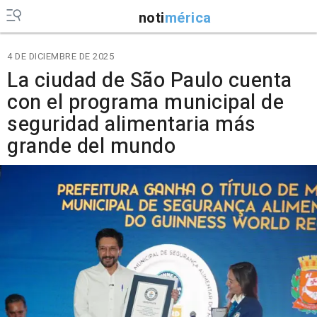
noti
mérica
4 DE DICIEMBRE DE 2025
La ciudad de São Paulo cuenta
con el programa municipal de
seguridad alimentaria más
grande del mundo