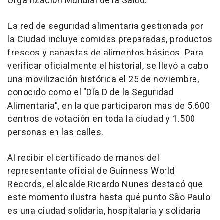
Organización Mundial de la Salud.
La red de seguridad alimentaria gestionada por
la Ciudad incluye comidas preparadas, productos
frescos y canastas de alimentos básicos. Para
verificar oficialmente el historial, se llevó a cabo
una movilización histórica el 25 de noviembre,
conocido como el "Día D de la Seguridad
Alimentaria", en la que participaron más de 5.600
centros de votación en toda la ciudad y 1.500
personas en las calles.
Al recibir el certificado de manos del
representante oficial de Guinness World
Records, el alcalde
Ricardo Nunes
destacó que
este momento ilustra hasta qué punto São Paulo
es una ciudad solidaria, hospitalaria y solidaria