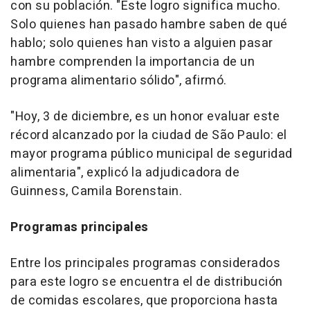
con su población. "Este logro significa mucho.
Solo quienes han pasado hambre saben de qué
hablo; solo quienes han visto a alguien pasar
hambre comprenden la importancia de un
programa alimentario sólido", afirmó.
"Hoy, 3 de diciembre, es un honor evaluar este
récord alcanzado por la ciudad de São Paulo: el
mayor programa público municipal de seguridad
alimentaria", explicó la adjudicadora de
Guinness, Camila Borenstain.
Programas principales
Entre los principales programas considerados
para este logro se encuentra el de distribución
de comidas escolares, que proporciona hasta