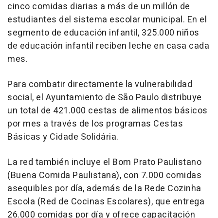
cinco comidas diarias a más de un millón de
estudiantes del sistema escolar municipal. En el
segmento de educación infantil, 325.000 niños
de educación infantil reciben leche en casa cada
mes.
Para combatir directamente la vulnerabilidad
social, el Ayuntamiento de São Paulo distribuye
un total de 421.000 cestas de alimentos básicos
por mes a través de los programas Cestas
Básicas y Cidade Solidária.
La red también incluye el Bom Prato Paulistano
(Buena Comida Paulistana), con 7.000 comidas
asequibles por día, además de la Rede Cozinha
Escola (Red de Cocinas Escolares), que entrega
26.000 comidas por día y ofrece capacitación