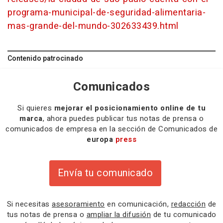
programa-municipal-de-seguridad-alimentaria-
mas-grande-del-mundo-302633439.html
Contenido patrocinado
Comunicados
Si quieres
mejorar el posicionamiento online de tu
marca
, ahora puedes publicar tus notas de prensa o
comunicados de empresa en la sección de Comunicados de
europa
press
Envía tu comunicado
Si necesitas
asesoramiento
en comunicación,
redacción
de
tus notas de prensa o
ampliar la difusión
de tu comunicado