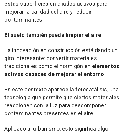
estas superficies en aliados activos para
mejorar la calidad del aire y reducir
contaminantes.
El suelo también puede limpiar el aire
La innovación en construcción está dando un
giro interesante: convertir materiales
tradicionales como el hormigón en
elementos
activos capaces de mejorar el entorno
.
En este contexto aparece la fotocatálisis, una
tecnología que permite que ciertos materiales
reaccionen con la luz para descomponer
contaminantes presentes en el aire.
Aplicado al urbanismo, esto significa algo