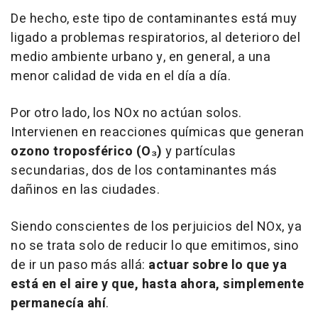
De hecho, este tipo de contaminantes está muy
ligado a problemas respiratorios, al deterioro del
medio ambiente urbano y, en general, a una
menor calidad de vida en el día a día.
Por otro lado, los NOx no actúan solos.
Intervienen en reacciones químicas que generan
ozono troposférico (O₃)
y partículas
secundarias, dos de los contaminantes más
dañinos en las ciudades.
Siendo conscientes de los perjuicios del NOx, ya
no se trata solo de reducir lo que emitimos, sino
de ir un paso más allá:
actuar sobre lo que ya
está en el aire y que, hasta ahora, simplemente
permanecía ahí
.