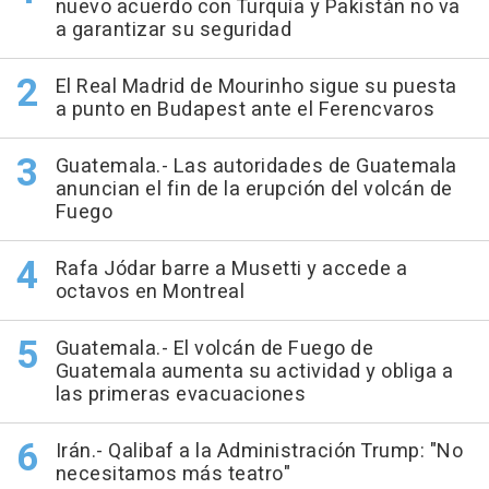
nuevo acuerdo con Turquía y Pakistán no va
a garantizar su seguridad
El Real Madrid de Mourinho sigue su puesta
a punto en Budapest ante el Ferencvaros
Guatemala.- Las autoridades de Guatemala
anuncian el fin de la erupción del volcán de
Fuego
Rafa Jódar barre a Musetti y accede a
octavos en Montreal
Guatemala.- El volcán de Fuego de
Guatemala aumenta su actividad y obliga a
las primeras evacuaciones
Irán.- Qalibaf a la Administración Trump: "No
necesitamos más teatro"