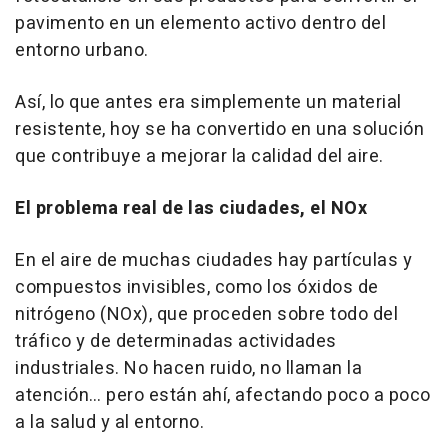
pavimento en un elemento activo dentro del
entorno urbano.
Así, lo que antes era simplemente un material
resistente, hoy se ha convertido en una solución
que contribuye a mejorar la calidad del aire.
El problema real de las ciudades, el NOx
En el aire de muchas ciudades hay partículas y
compuestos invisibles, como los óxidos de
nitrógeno (NOx), que proceden sobre todo del
tráfico y de determinadas actividades
industriales. No hacen ruido, no llaman la
atención… pero están ahí, afectando poco a poco
a la salud y al entorno.