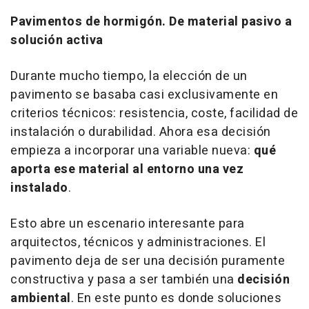
Pavimentos de hormigón. De material pasivo a
solución activa
Durante mucho tiempo, la elección de un
pavimento se basaba casi exclusivamente en
criterios técnicos: resistencia, coste, facilidad de
instalación o durabilidad. Ahora esa decisión
empieza a incorporar una variable nueva:
qué
aporta ese material al entorno una vez
instalado
.
Esto abre un escenario interesante para
arquitectos, técnicos y administraciones. El
pavimento deja de ser una decisión puramente
constructiva y pasa a ser también una
decisión
ambiental
. En este punto es donde soluciones