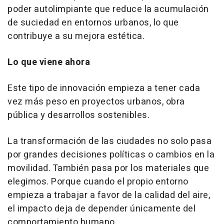
poder autolimpiante que reduce la acumulación
de suciedad en entornos urbanos, lo que
contribuye a su mejora estética.
Lo que viene ahora
Este tipo de innovación empieza a tener cada
vez más peso en proyectos urbanos, obra
pública y desarrollos sostenibles.
La transformación de las ciudades no solo pasa
por grandes decisiones políticas o cambios en la
movilidad. También pasa por los materiales que
elegimos. Porque cuando el propio entorno
empieza a trabajar a favor de la calidad del aire,
el impacto deja de depender únicamente del
comportamiento humano.