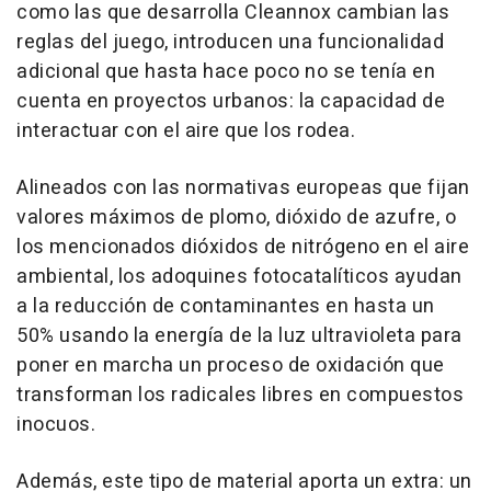
como las que desarrolla Cleannox cambian las
reglas del juego, introducen una funcionalidad
adicional que hasta hace poco no se tenía en
cuenta en proyectos urbanos: la capacidad de
interactuar con el aire que los rodea.
Alineados con las normativas europeas que fijan
valores máximos de plomo, dióxido de azufre, o
los mencionados dióxidos de nitrógeno en el aire
ambiental, los adoquines fotocatalíticos ayudan
a la reducción de contaminantes en hasta un
50% usando la energía de la luz ultravioleta para
poner en marcha un proceso de oxidación que
transforman los radicales libres en compuestos
inocuos.
Además, este tipo de material aporta un extra: un