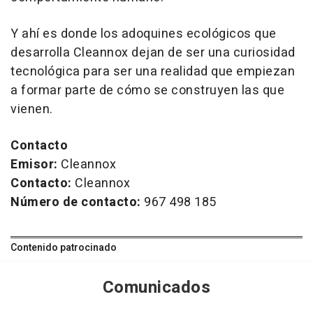
Y ahí es donde los adoquines ecológicos que
desarrolla Cleannox dejan de ser una curiosidad
tecnológica para ser una realidad que empiezan
a formar parte de cómo se construyen las que
vienen.
Contacto
Emisor:
Cleannox
Contacto:
Cleannox
Número de contacto:
967 498 185
Contenido patrocinado
Comunicados