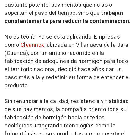
bastante potente: pavimentos que no solo
soportan el paso del tiempo, sino que
trabajan
constantemente para reducir la contaminación
.
No es teoría. Ya se está aplicando. Empresas
como
Cleannox
, ubicada en Villanueva de la Jara
(Cuenca), con un amplio recorrido en la
fabricación de adoquines de hormigón para todo
el territorio nacional, decidió hace años dar un
paso más allá y redefinir su forma de entender el
producto.
Sin renunciar a la calidad, resistencia y fiabilidad
de sus pavimentos, la compañía orientó toda su
fabricación de hormigón hacia criterios
ecológicos, integrando tecnologías como la
fotocatálisis en sus productos para convertir el