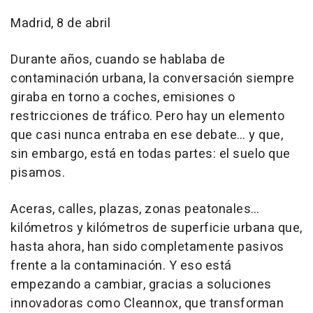
Madrid, 8 de abril
Durante años, cuando se hablaba de
contaminación urbana, la conversación siempre
giraba en torno a coches, emisiones o
restricciones de tráfico. Pero hay un elemento
que casi nunca entraba en ese debate… y que,
sin embargo, está en todas partes: el suelo que
pisamos.
Aceras, calles, plazas, zonas peatonales…
kilómetros y kilómetros de superficie urbana que,
hasta ahora, han sido completamente pasivos
frente a la contaminación. Y eso está
empezando a cambiar, gracias a soluciones
innovadoras como Cleannox, que transforman