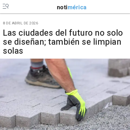
noti
mérica
8 DE ABRIL DE 2026
Las ciudades del futuro no solo
se diseñan; también se limpian
solas