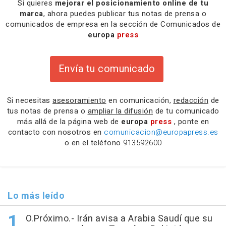
Si quieres
mejorar el posicionamiento online de tu
marca
, ahora puedes publicar tus notas de prensa o
comunicados de empresa en la sección de Comunicados de
europa
press
Envía tu comunicado
Si necesitas
asesoramiento
en comunicación,
redacción
de
tus notas de prensa o
ampliar la difusión
de tu comunicado
más allá de la página web de
europa
press
, ponte en
contacto con nosotros en
comunicacion@europapress.es
o en el teléfono
913592600
Lo más leído
O.Próximo.- Irán avisa a Arabia Saudí que su