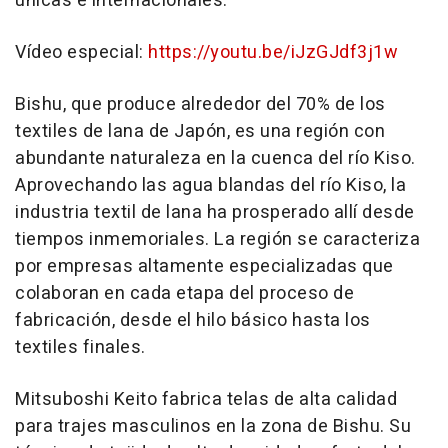
únicas e internacionales.
Vídeo especial:
https://youtu.be/iJzGJdf3j1w
Bishu, que produce alrededor del 70% de los
textiles de lana de Japón, es una región con
abundante naturaleza en la cuenca del río Kiso.
Aprovechando las agua blandas del río Kiso, la
industria textil de lana ha prosperado allí desde
tiempos inmemoriales. La región se caracteriza
por empresas altamente especializadas que
colaboran en cada etapa del proceso de
fabricación, desde el hilo básico hasta los
textiles finales.
Mitsuboshi Keito fabrica telas de alta calidad
para trajes masculinos en la zona de Bishu. Su