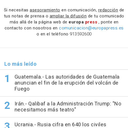
Si necesitas
asesoramiento
en comunicación,
redacción
de
tus notas de prensa o
ampliar la difusión
de tu comunicado
más allá de la página web de
europa
press
, ponte en
contacto con nosotros en
comunicacion@europapress.es
o en el teléfono
913592600
Lo más leído
Guatemala.- Las autoridades de Guatemala
anuncian el fin de la erupción del volcán de
Fuego
Irán.- Qalibaf a la Administración Trump: "No
necesitamos más teatro"
Ucrania.- Rusia cifra en 640 los civiles