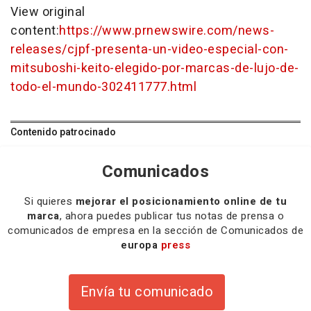
View original
content:
https://www.prnewswire.com/news-
releases/cjpf-presenta-un-video-especial-con-
mitsuboshi-keito-elegido-por-marcas-de-lujo-de-
todo-el-mundo-302411777.html
Contenido patrocinado
Comunicados
Si quieres
mejorar el posicionamiento online de tu
marca
, ahora puedes publicar tus notas de prensa o
comunicados de empresa en la sección de Comunicados de
europa
press
Envía tu comunicado