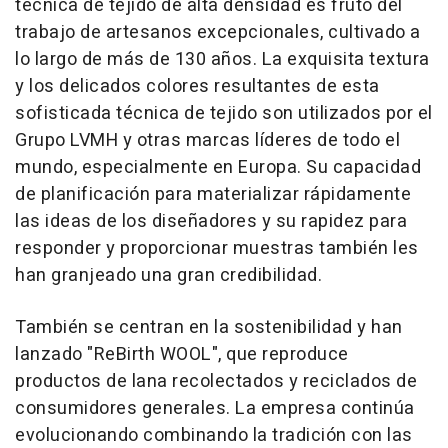
técnica de tejido de alta densidad es fruto del
trabajo de artesanos excepcionales, cultivado a
lo largo de más de 130 años. La exquisita textura
y los delicados colores resultantes de esta
sofisticada técnica de tejido son utilizados por el
Grupo LVMH y otras marcas líderes de todo el
mundo, especialmente en Europa. Su capacidad
de planificación para materializar rápidamente
las ideas de los diseñadores y su rapidez para
responder y proporcionar muestras también les
han granjeado una gran credibilidad.
También se centran en la sostenibilidad y han
lanzado "ReBirth WOOL", que reproduce
productos de lana recolectados y reciclados de
consumidores generales. La empresa continúa
evolucionando combinando la tradición con las