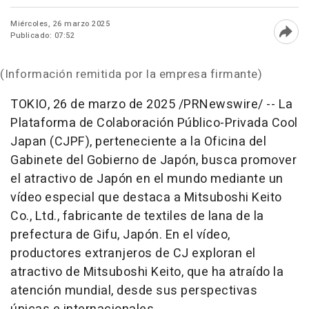
Miércoles, 26 marzo 2025
Publicado: 07:52
Abri
(Información remitida por la empresa firmante)
TOKIO
,
26 de marzo de 2025
/PRNewswire/ -- La
Plataforma de Colaboración Público-Privada Cool
Japan (CJPF), perteneciente a la Oficina del
Gabinete del Gobierno de Japón, busca promover
el atractivo de Japón en el mundo mediante un
vídeo especial que destaca a Mitsuboshi Keito
Co., Ltd., fabricante de textiles de lana de la
prefectura de Gifu, Japón. En el vídeo,
productores extranjeros de CJ exploran el
atractivo de Mitsuboshi Keito, que ha atraído la
atención mundial, desde sus perspectivas