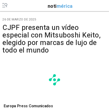
noti
mérica
26 DE MARZO DE 2025
CJPF presenta un vídeo
especial con Mitsuboshi Keito,
elegido por marcas de lujo de
todo el mundo
Europa Press Comunicados