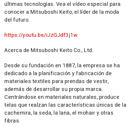
últimas tecnologías. Vea el vídeo especial para
conocer a Mitsuboshi Keito, el líder de la moda
del futuro.
https://youtu.be/iJzGJdf3j1w
Acerca de Mitsuboshi Keito Co., Ltd.
Desde su fundación en 1887, la empresa se ha
dedicado a la planificación y fabricación de
materiales textiles para prendas de vestir,
además de desarrollar su propia marca.
Centrándose en materiales naturales, produce
telas que realzan las características únicas de la
cachemira, la seda, la lana, el mohair y otras
fibras.