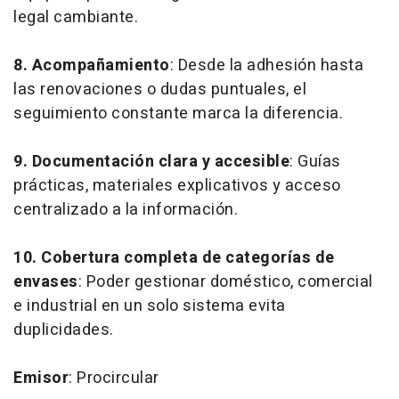
legal cambiante.
8. Acompañamiento
: Desde la adhesión hasta
las renovaciones o dudas puntuales, el
seguimiento constante marca la diferencia.
9. Documentación clara y accesible
: Guías
prácticas, materiales explicativos y acceso
centralizado a la información.
10. Cobertura completa de categorías de
envases
: Poder gestionar doméstico, comercial
e industrial en un solo sistema evita
duplicidades.
Emisor
: Procircular