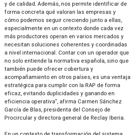
y de calidad. Además, nos permite identificar de
forma concreta qué valoran las empresas y
cómo podemos seguir creciendo junto a ellas,
especialmente en un contexto donde cada vez
más productores operan en varios mercados y
necesitan soluciones coherentes y coordinadas
a nivel internacional. Contar con un operador que
no solo entiende la normativa española, sino que
también puede ofrecer cobertura y
acompañamiento en otros países, es una ventaja
estratégica para cumplir con la RAP de forma
eficaz, evitando duplicidades y ganando en
eficiencia operativa", afirma Carmen Sánchez
García de Blas, presidenta del Consejo de
Procircular y directora general de Reclay Iberia.
En un contexto de transformación del sistema