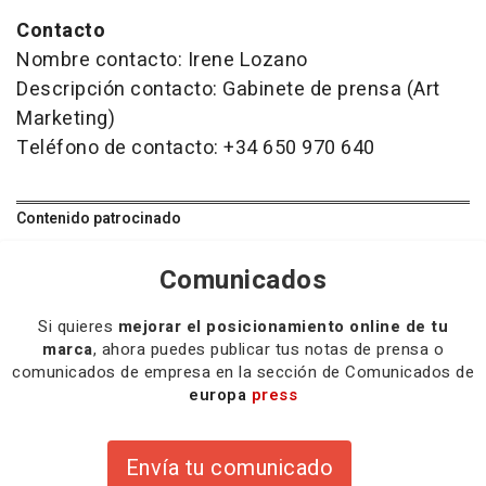
Contacto
Nombre contacto: Irene Lozano
Descripción contacto: Gabinete de prensa (Art
Marketing)
Teléfono de contacto: +34 650 970 640
Contenido patrocinado
Comunicados
Si quieres
mejorar el posicionamiento online de tu
marca
, ahora puedes publicar tus notas de prensa o
comunicados de empresa en la sección de Comunicados de
europa
press
Envía tu comunicado