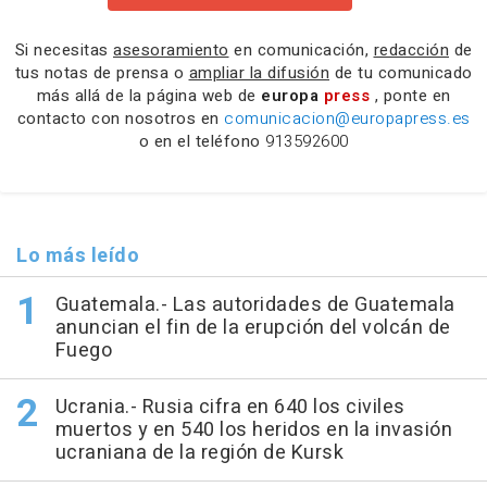
Si necesitas
asesoramiento
en comunicación,
redacción
de
tus notas de prensa o
ampliar la difusión
de tu comunicado
más allá de la página web de
europa
press
, ponte en
contacto con nosotros en
comunicacion@europapress.es
o en el teléfono
913592600
Lo más leído
Guatemala.- Las autoridades de Guatemala
anuncian el fin de la erupción del volcán de
Fuego
Ucrania.- Rusia cifra en 640 los civiles
muertos y en 540 los heridos en la invasión
ucraniana de la región de Kursk