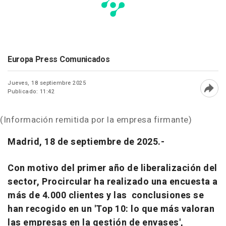
Europa Press Comunicados
Jueves, 18 septiembre 2025
Publicado: 11:42
Abri
(Información remitida por la empresa firmante)
Madrid, 18 de septiembre de 2025.-
Con motivo del primer año de liberalización del
sector, Procircular ha realizado una encuesta a
más de 4.000 clientes y las conclusiones se
han recogido en un 'Top 10: lo que más valoran
las empresas en la gestión de envases',