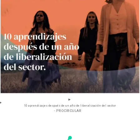
10 aprendizajes después de un año de liberalización del sector
- PROCIRCULAR