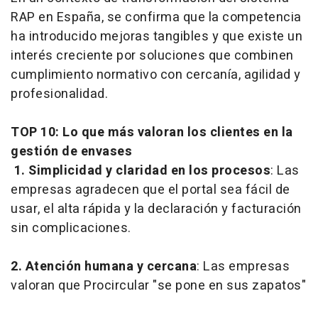
RAP en España, se confirma que la competencia
ha introducido mejoras tangibles y que existe un
interés creciente por soluciones que combinen
cumplimiento normativo con cercanía, agilidad y
profesionalidad.
TOP 10: Lo que más valoran los clientes en la
gestión de envases
1. Simplicidad y claridad en los procesos
: Las
empresas agradecen que el portal sea fácil de
usar, el alta rápida y la declaración y facturación
sin complicaciones.
2. Atención humana y cercana
: Las empresas
valoran que Procircular "se pone en sus zapatos"