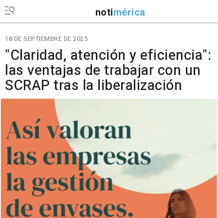
noti
mérica
18 DE SEPTIEMBRE DE 2025
"Claridad, atención y eficiencia":
las ventajas de trabajar con un
SCRAP tras la liberalización