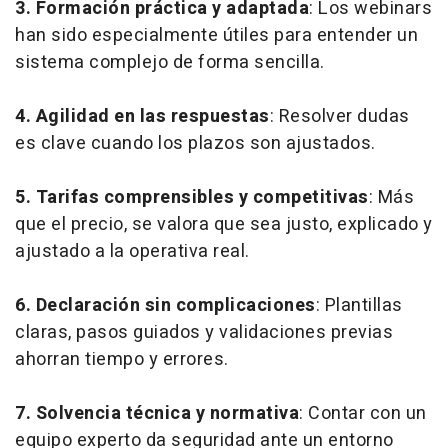
3. Formación práctica y adaptada
: Los webinars
han sido especialmente útiles para entender un
sistema complejo de forma sencilla.
4. Agilidad en las respuestas
: Resolver dudas
es clave cuando los plazos son ajustados.
5. Tarifas comprensibles y competitivas
: Más
que el precio, se valora que sea justo, explicado y
ajustado a la operativa real.
6. Declaración sin complicaciones
: Plantillas
claras, pasos guiados y validaciones previas
ahorran tiempo y errores.
7. Solvencia técnica y normativa
: Contar con un
equipo experto da seguridad ante un entorno