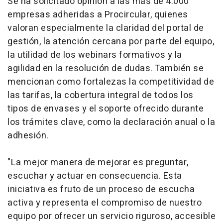
Se ha solicitado opinión a las más de 4.000
empresas adheridas a Procircular, quienes
valoran especialmente la claridad del portal de
gestión, la atención cercana por parte del equipo,
la utilidad de los webinars formativos y la
agilidad en la resolución de dudas. También se
mencionan como fortalezas la competitividad de
las tarifas, la cobertura integral de todos los
tipos de envases y el soporte ofrecido durante
los trámites clave, como la declaración anual o la
adhesión.
"La mejor manera de mejorar es preguntar,
escuchar y actuar en consecuencia. Esta
iniciativa es fruto de un proceso de escucha
activa y representa el compromiso de nuestro
equipo por ofrecer un servicio riguroso, accesible