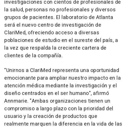
investigaciones con cientos de profesionales de
la salud, personas no profesionales y diversos
grupos de pacientes. El laboratorio de
Atlanta
será el nuevo centro de investigación de
ClariMed, ofreciendo acceso a diversas
poblaciones de estudio en el sureste del país, a
la vez que respalda la creciente cartera de
clientes de la compañía.
"
Unirnos a ClariMed representa una oportunidad
emocionante para ampliar nuestro impacto en la
atención médica mediante la investigación y el
diseño centrados en el ser humano
", afirmó
Annmarie. "
Ambas organizaciones tienen un
compromiso a largo plazo con la prioridad del
usuario y la creación de productos que
realmente marquen la diferencia en la vida de las