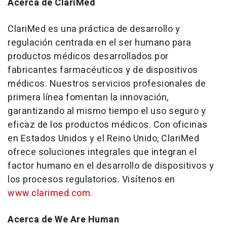
Acerca de ClariMed
ClariMed es una práctica de desarrollo y
regulación centrada en el ser humano para
productos médicos desarrollados por
fabricantes farmacéuticos y de dispositivos
médicos. Nuestros servicios profesionales de
primera línea fomentan la innovación,
garantizando al mismo tiempo el uso seguro y
eficaz de los productos médicos. Con oficinas
en Estados Unidos y el Reino Unido, ClariMed
ofrece soluciones integrales que integran el
factor humano en el desarrollo de dispositivos y
los procesos regulatorios. Visítenos en
www.clarimed.com
.
Acerca de We Are Human