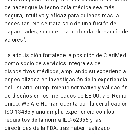
de hacer que la tecnología médica sea más
segura, intuitiva y eficaz para quienes más la
necesitan. No se trata solo de una fusión de
capacidades, sino de una profunda alineación de
valores
".
La adquisición fortalece la posición de ClariMed
como socio de servicios integrales de
dispositivos médicos, ampliando su experiencia
especializada en investigación de la experiencia
del usuario, cumplimiento normativo y validación
de diseños en los mercados de EE.UU. y el Reino
Unido. We Are Human cuenta con la certificación
ISO 13485 y una amplia experiencia con los
requisitos de la norma IEC-62366 y las
directrices de la FDA, tras haber realizado