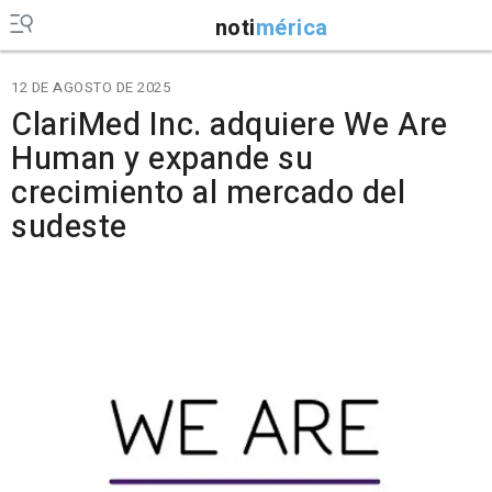
noti
mérica
12 DE AGOSTO DE 2025
ClariMed Inc. adquiere We Are
Human y expande su
crecimiento al mercado del
sudeste