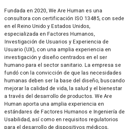
Fundada en 2020, We Are Human es una
consultora con certificación ISO 13485, con sede
en el Reino Unido y Estados Unidos,
especializada en Factores Humanos,
Investigación de Usuarios y Experiencia de
Usuario (UX), con una amplia experiencia en
investigación y diseño centrados en el ser
humano para el sector sanitario. La empresa se
fundó con la convicción de que las necesidades
humanas deben ser la base del diseño, buscando
mejorar la calidad de vida, la salud y el bienestar
a través del desarrollo de productos. We Are
Human aporta una amplia experiencia en
estándares de Factores Humanos e Ingeniería de
Usabilidad, así como en requisitos regulatorios
para el desarrollo de dispositivos médicos,