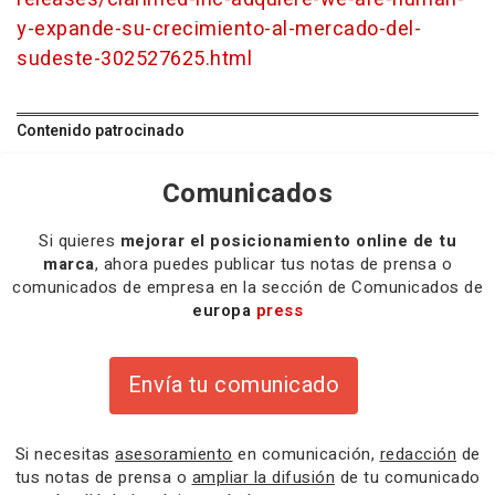
y-expande-su-crecimiento-al-mercado-del-
sudeste-302527625.html
Contenido patrocinado
Comunicados
Si quieres
mejorar el posicionamiento online de tu
marca
, ahora puedes publicar tus notas de prensa o
comunicados de empresa en la sección de Comunicados de
europa
press
Envía tu comunicado
Si necesitas
asesoramiento
en comunicación,
redacción
de
tus notas de prensa o
ampliar la difusión
de tu comunicado