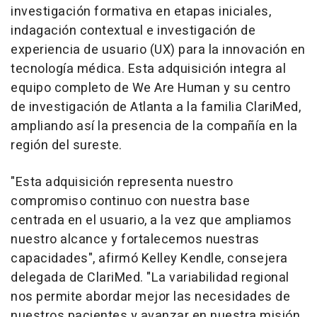
investigación formativa en etapas iniciales,
indagación contextual e investigación de
experiencia de usuario (UX) para la innovación en
tecnología médica. Esta adquisición integra al
equipo completo de We Are Human y su centro
de investigación de
Atlanta
a la familia ClariMed,
ampliando así la presencia de la compañía en la
región del sureste.
"
Esta adquisición representa nuestro
compromiso continuo con nuestra base
centrada en el usuario, a la vez que ampliamos
nuestro alcance y fortalecemos nuestras
capacidades
", afirmó
Kelley Kendle
, consejera
delegada de ClariMed. "
La variabilidad regional
nos permite abordar mejor las necesidades de
nuestros pacientes y avanzar en nuestra misión