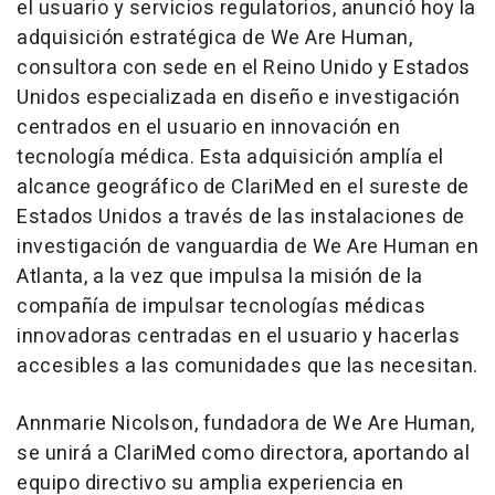
el usuario y servicios regulatorios, anunció hoy la
adquisición estratégica de We Are Human,
consultora con sede en el Reino Unido y Estados
Unidos especializada en diseño e investigación
centrados en el usuario en innovación en
tecnología médica. Esta adquisición amplía el
alcance geográfico de ClariMed en el sureste de
Estados Unidos a través de las instalaciones de
investigación de vanguardia de We Are Human en
Atlanta
, a la vez que impulsa la misión de la
compañía de impulsar tecnologías médicas
innovadoras centradas en el usuario y hacerlas
accesibles a las comunidades que las necesitan.
Annmarie Nicolson
, fundadora de We Are Human,
se unirá a ClariMed como directora, aportando al
equipo directivo su amplia experiencia en