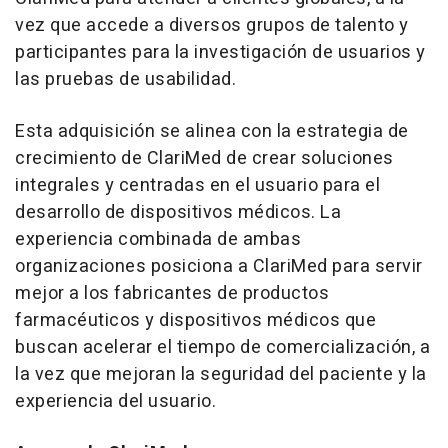
vez que accede a diversos grupos de talento y
participantes para la investigación de usuarios y
las pruebas de usabilidad.
Esta adquisición se alinea con la estrategia de
crecimiento de ClariMed de crear soluciones
integrales y centradas en el usuario para el
desarrollo de dispositivos médicos. La
experiencia combinada de ambas
organizaciones posiciona a ClariMed para servir
mejor a los fabricantes de productos
farmacéuticos y dispositivos médicos que
buscan acelerar el tiempo de comercialización, a
la vez que mejoran la seguridad del paciente y la
experiencia del usuario.