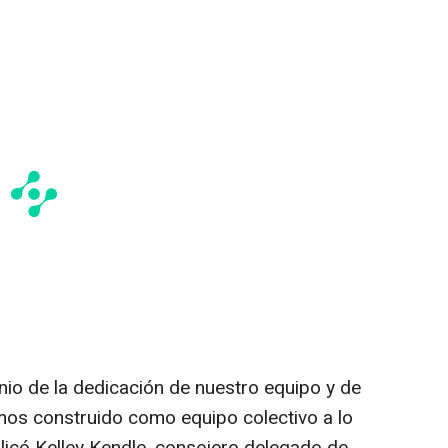
onio de la dedicación de nuestro equipo y de
mos construido como equipo colectivo a lo