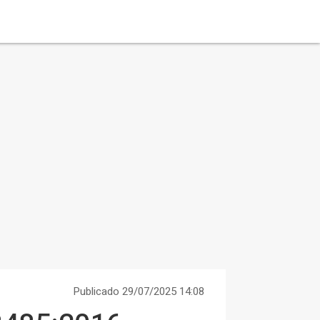
Publicado 29/07/2025 14:08