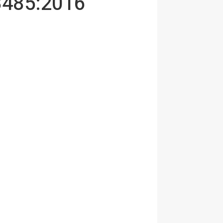
13485:2016