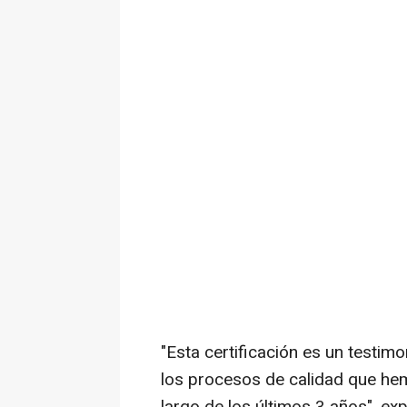
"Esta certificación es un testim
los procesos de calidad que he