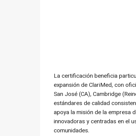
La certificación beneficia parti
expansión de ClariMed, con ofic
San José (CA),
Cambridge
(Rein
estándares de calidad consisten
apoya la misión de la empresa d
innovadoras y centradas en el u
comunidades.