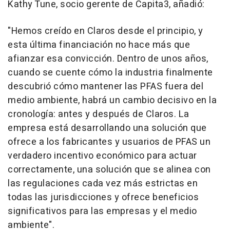
Kathy Tune
, socio gerente de Capita3, añadió:
"
Hemos creído en Claros desde el principio, y
esta última financiación no hace más que
afianzar esa convicción. Dentro de unos años,
cuando se cuente cómo la industria finalmente
descubrió cómo mantener las PFAS fuera del
medio ambiente, habrá un cambio decisivo en la
cronología: antes y después de Claros. La
empresa está desarrollando una solución que
ofrece a los fabricantes y usuarios de PFAS un
verdadero incentivo económico para actuar
correctamente, una solución que se alinea con
las regulaciones cada vez más estrictas en
todas las jurisdicciones y ofrece beneficios
significativos para las empresas y el medio
ambiente
".