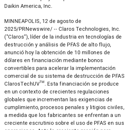
Daikin America, Inc.
MINNEAPOLIS
,
12 de agosto de
2025
/PRNewswire/ -- Claros Technologies, Inc.
("Claros"), líder de la industria en tecnologías de
destrucción y análisis de PFAS de alto flujo,
anunció hoy la obtención de 10 millones de
dólares en financiación mediante bonos
convertibles para acelerar la implementación
comercial de su sistema de destrucción de PFAS
ClarosTechUV™. Esta financiación se produce
en un contexto de crecientes regulaciones
globales que incrementan las exigencias de
cumplimiento, procesos penales y litigios civiles,
a medida que los fabricantes se enfrentan a un
creciente escrutinio sobre el uso de PFAS en sus