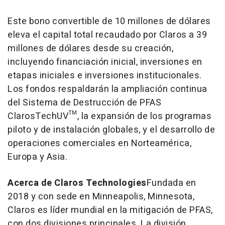
Este bono convertible de 10 millones de dólares
eleva el capital total recaudado por Claros a 39
millones de dólares desde su creación,
incluyendo financiación inicial, inversiones en
etapas iniciales e inversiones institucionales.
Los fondos respaldarán la ampliación continua
del Sistema de Destrucción de PFAS
ClarosTechUV™, la expansión de los programas
piloto y de instalación globales, y el desarrollo de
operaciones comerciales en Norteamérica,
Europa y
Asia
.
Acerca de Claros Technologies
Fundada en
2018 y con sede en
Minneapolis, Minnesota
,
Claros es líder mundial en la mitigación de PFAS,
con dos divisiones principales. La división