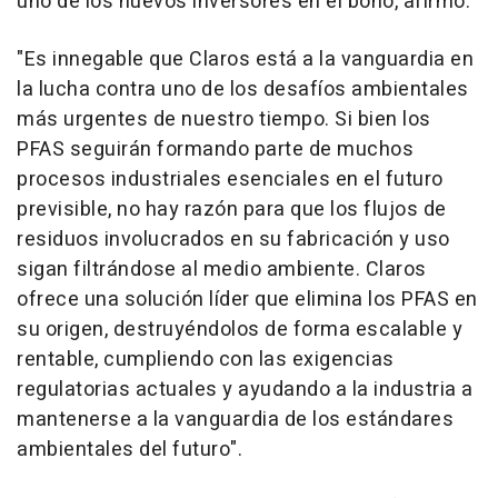
uno de los nuevos inversores en el bono, afirmó:
"
Es innegable que Claros está a la vanguardia en
la lucha contra uno de los desafíos ambientales
más urgentes de nuestro tiempo. Si bien los
PFAS seguirán formando parte de muchos
procesos industriales esenciales en el futuro
previsible, no hay razón para que los flujos de
residuos involucrados en su fabricación y uso
sigan filtrándose al medio ambiente. Claros
ofrece una solución líder que elimina los PFAS en
su origen, destruyéndolos de forma escalable y
rentable, cumpliendo con las exigencias
regulatorias actuales y ayudando a la industria a
mantenerse a la vanguardia de los estándares
ambientales del futuro
".