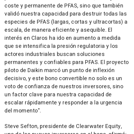
coste y permanente de PFAS, sino que también
validó nuestra capacidad para destruir todas las
especies de PFAS (largas, cortas y ultracortas) a
escala, de manera eficiente y asequible. El
interés en Claros ha ido en aumento a medida
que se intensifica la presión regulatoria y los
actores industriales buscan soluciones
permanentes y confiables para PFAS. El proyecto
piloto de Daikin marcó un punto de inflexión
decisivo, y este bono convertible no solo es un
voto de confianza de nuestros inversores, sino
un factor clave para nuestra capacidad de
escalar rápidamente y responder a la urgencia
del momento".
Steve Sefton
, presidente de Clearwater Equity,