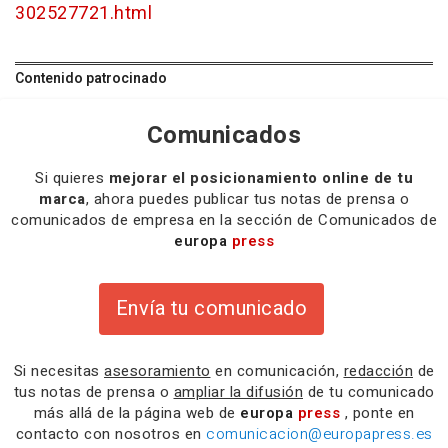
302527721.html
Contenido patrocinado
Comunicados
Si quieres
mejorar el posicionamiento online de tu
marca
, ahora puedes publicar tus notas de prensa o
comunicados de empresa en la sección de Comunicados de
europa
press
Envía tu comunicado
Si necesitas
asesoramiento
en comunicación,
redacción
de
tus notas de prensa o
ampliar la difusión
de tu comunicado
más allá de la página web de
europa
press
, ponte en
contacto con nosotros en
comunicacion@europapress.es