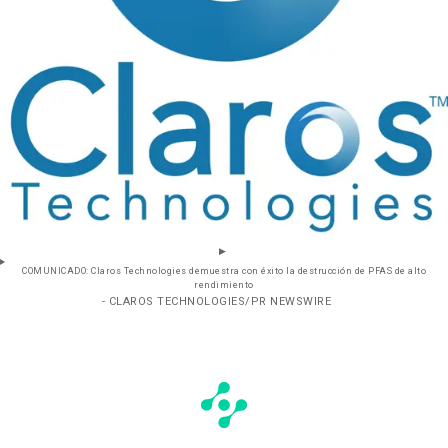
COMUNICADO: Claros Technologies demuestra con éxito la destrucción de PFAS de alto
rendimiento
- CLAROS TECHNOLOGIES/PR NEWSWIRE