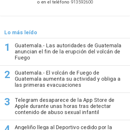
o en el teléfono
913592600
Lo más leído
Guatemala.- Las autoridades de Guatemala
anuncian el fin de la erupción del volcán de
Fuego
Guatemala.- El volcán de Fuego de
Guatemala aumenta su actividad y obliga a
las primeras evacuaciones
Telegram desaparece de la App Store de
Apple durante unas horas tras detectar
contenido de abuso sexual infantil
Angeliño llega al Deportivo cedido por la