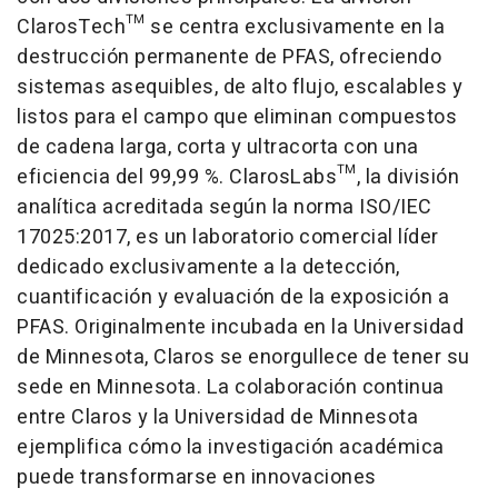
ClarosTech™ se centra exclusivamente en la
destrucción permanente de PFAS, ofreciendo
sistemas asequibles, de alto flujo, escalables y
listos para el campo que eliminan compuestos
de cadena larga, corta y ultracorta con una
eficiencia del 99,99 %. ClarosLabs™, la división
analítica acreditada según la norma ISO/IEC
17025:2017, es un laboratorio comercial líder
dedicado exclusivamente a la detección,
cuantificación y evaluación de la exposición a
PFAS. Originalmente incubada en la Universidad
de
Minnesota
, Claros se enorgullece de tener su
sede en
Minnesota
. La colaboración continua
entre Claros y la Universidad de
Minnesota
ejemplifica cómo la investigación académica
puede transformarse en innovaciones