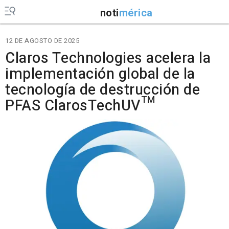
noti
mérica
12 DE AGOSTO DE 2025
Claros Technologies acelera la
implementación global de la
tecnología de destrucción de
PFAS ClarosTechUV™