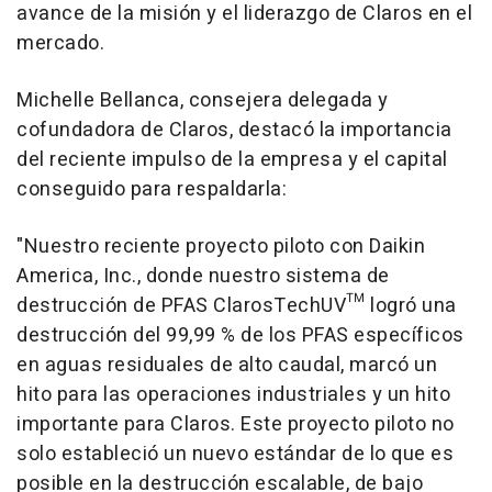
avance de la misión y el liderazgo de Claros en el
mercado.
Michelle Bellanca
, consejera delegada y
cofundadora de Claros, destacó la importancia
del reciente impulso de la empresa y el capital
conseguido para respaldarla:
"
Nuestro reciente proyecto piloto con Daikin
America, Inc., donde nuestro sistema de
destrucción de PFAS ClarosTechUV™ logró una
destrucción del 99,99 % de los PFAS específicos
en aguas residuales de alto caudal, marcó un
hito para las operaciones industriales y un hito
importante para Claros. Este proyecto piloto no
solo estableció un nuevo estándar de lo que es
posible en la destrucción escalable, de bajo