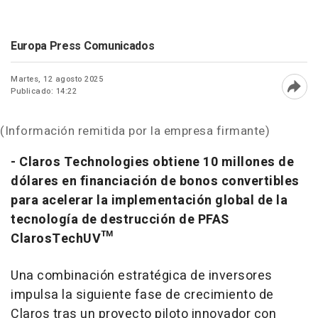
Europa Press Comunicados
Martes, 12 agosto 2025
Publicado: 14:22
Abri
(Información remitida por la empresa firmante)
- Claros Technologies obtiene 10 millones de
dólares en financiación de bonos convertibles
para acelerar la implementación global de la
tecnología de destrucción de PFAS
ClarosTechUV™
Una combinación estratégica de inversores
impulsa la siguiente fase de crecimiento de
Claros tras un proyecto piloto innovador con