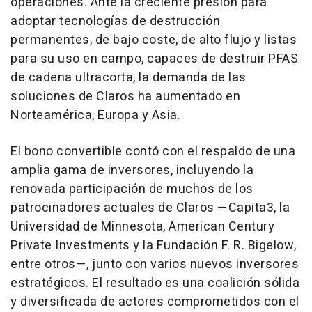
operaciones. Ante la creciente presión para
adoptar tecnologías de destrucción
permanentes, de bajo coste, de alto flujo y listas
para su uso en campo, capaces de destruir PFAS
de cadena ultracorta, la demanda de las
soluciones de Claros ha aumentado en
Norteamérica, Europa y
Asia
.
El bono convertible contó con el respaldo de una
amplia gama de inversores, incluyendo la
renovada participación de muchos de los
patrocinadores actuales de Claros —Capita3, la
Universidad de
Minnesota
, American Century
Private Investments y la Fundación F. R.
Bigelow
,
entre otros—, junto con varios nuevos inversores
estratégicos. El resultado es una coalición sólida
y diversificada de actores comprometidos con el