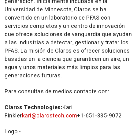
generación. Inicialmente incubada en la
Universidad de
Minnesota
, Claros se ha
convertido en un laboratorio de PFAS con
servicios completos y un centro de innovación
que ofrece soluciones de vanguardia que ayudan
a las industrias a detectar, gestionar y tratar los
PFAS. La misión de Claros es ofrecer soluciones
basadas en la ciencia que garanticen un aire, un
agua y unos materiales más limpios para las
generaciones futuras.
Para consultas de medios contacte con:
Claros Technologies:
Kari
Finkler
kari@clarostech.com
+1-651-335-9072
Logo -