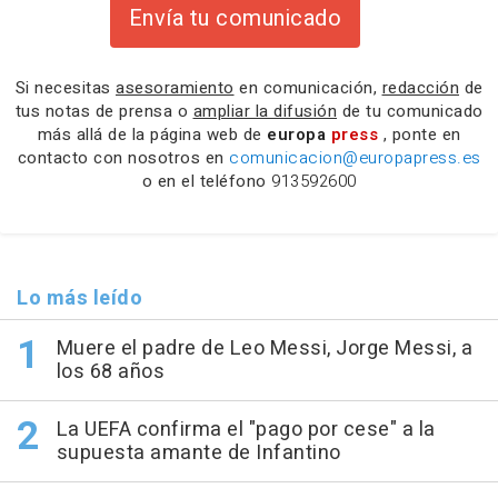
Envía tu comunicado
Si necesitas
asesoramiento
en comunicación,
redacción
de
tus notas de prensa o
ampliar la difusión
de tu comunicado
más allá de la página web de
europa
press
, ponte en
contacto con nosotros en
comunicacion@europapress.es
o en el teléfono
913592600
Lo más leído
Muere el padre de Leo Messi, Jorge Messi, a
los 68 años
La UEFA confirma el "pago por cese" a la
supuesta amante de Infantino