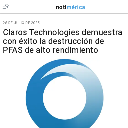
noti
mérica
28 DE JULIO DE 2025
Claros Technologies demuestra
con éxito la destrucción de
PFAS de alto rendimiento