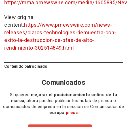
https://mma.prnewswire.com/media/1605895/New
View original
content:
https://www.prnewswire.com/news-
releases/claros-technologies-demuestra-con-
exito-la-destruccion-de-pfas-de-alto-
rendimiento-302514849.html
Contenido patrocinado
Comunicados
Si quieres
mejorar el posicionamiento online de tu
marca
, ahora puedes publicar tus notas de prensa o
comunicados de empresa en la sección de Comunicados de
europa
press