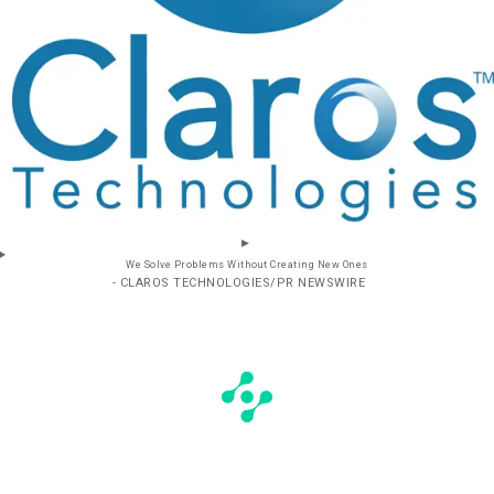
We Solve Problems Without Creating New Ones
- CLAROS TECHNOLOGIES/PR NEWSWIRE