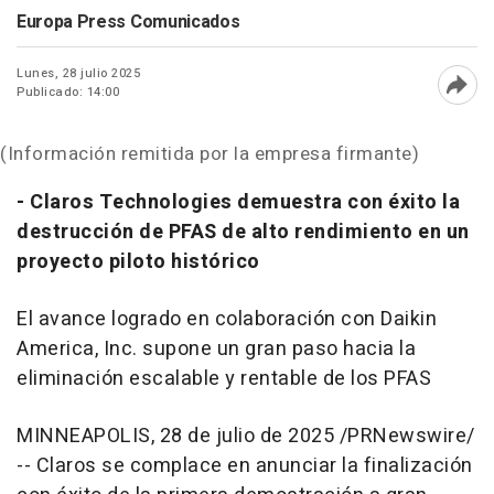
Europa Press Comunicados
Lunes, 28 julio 2025
Publicado: 14:00
Abri
(Información remitida por la empresa firmante)
- Claros Technologies demuestra con éxito la
destrucción de PFAS de alto rendimiento en un
proyecto piloto histórico
El avance logrado en colaboración con Daikin
America, Inc. supone un gran paso hacia la
eliminación escalable y rentable de los PFAS
MINNEAPOLIS
,
28 de julio de 2025
/PRNewswire/
-- Claros se complace en anunciar la finalización