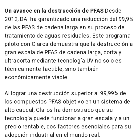
Un avance en la destrucción de PFAS
Desde
2012, DAI ha garantizado una reducción del 99,9%
de las PFAS de cadena larga en su proceso de
tratamiento de aguas residuales. Este programa
piloto con Claros demuestra que la destrucción a
gran escala de PFAS de cadena larga, corta y
ultracorta mediante tecnología UV no solo es
técnicamente factible, sino también
económicamente viable.
Al lograr una destrucción superior al 99,99% de
los compuestos PFAS objetivo en un sistema de
alto caudal, Claros ha demostrado que su
tecnología puede funcionar a gran escala y a un
precio rentable, dos factores esenciales para su
adopción industrial en el mundo real.