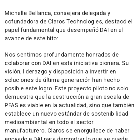
Michelle Bellanca
, consejera delegada y
cofundadora de Claros Technologies, destacó el
papel fundamental que desempeñó DAI en el
avance de este hito:
Nos sentimos profundamente honrados de
colaborar con DAI en esta iniciativa pionera. Su
visión, liderazgo y disposición a invertir en
soluciones de última generación han hecho
posible este logro. Este proyecto piloto no solo
demuestra que la destrucción a gran escala de
PFAS es viable en la actualidad, sino que también
establece un nuevo estándar de sostenibilidad
medioambiental en todo el sector
manufacturero. Claros se enorgullece de haber
apoyado a DAI para demostrar lo que se puede