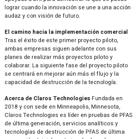
lograr cuando la innovación se une a una acción
audaz y con visión de futuro
.
El camino hacia la implementación comercial
Tras el éxito de este primer proyecto piloto,
ambas empresas siguen adelante con sus
planes de realizar más proyectos piloto y
colaborar. La siguiente fase del proyecto piloto
se centrará en mejorar aún más el flujo y la
capacidad de destrucción de la tecnología.
Acerca de Claros Technologies
Fundada en
2018 y con sede en
Minneapolis, Minnesota
,
Claros Technologies es líder en pruebas de PFAS
de última generación, servicios analíticos y
tecnologías de destrucción de PFAS de última