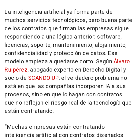
La inteligencia artificial ya forma parte de
muchos servicios tecnológicos, pero buena parte
de los contratos que firman las empresas sigue
respondiendo a una lógica anterior: software,
licencias, soporte, mantenimiento, alojamiento,
confidencialidad y protección de datos. Ese
modelo empieza a quedarse corto. Según
Álvaro
Ruipérez
, abogado experto en Derecho Digital y
socio de
SCANDO UP
, el verdadero problema no
está en que las compañías incorporen IA a sus
procesos, sino en que lo hagan con contratos
que no reflejan el riesgo real de la tecnología que
están contratando.
“Muchas empresas están contratando
inteligencia artificial con contratos diseñados