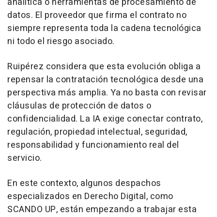
analítica o herramientas de procesamiento de
datos. El proveedor que firma el contrato no
siempre representa toda la cadena tecnológica
ni todo el riesgo asociado.
Ruipérez considera que esta evolución obliga a
repensar la contratación tecnológica desde una
perspectiva más amplia. Ya no basta con revisar
cláusulas de protección de datos o
confidencialidad. La IA exige conectar contrato,
regulación, propiedad intelectual, seguridad,
responsabilidad y funcionamiento real del
servicio.
En este contexto, algunos despachos
especializados en Derecho Digital, como
SCANDO UP, están empezando a trabajar esta