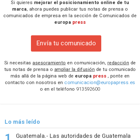
Si quieres
mejorar el posicionamiento online de tu
marca
, ahora puedes publicar tus notas de prensa o
comunicados de empresa en la sección de Comunicados de
europa
press
Envía tu comunicado
Si necesitas
asesoramiento
en comunicación,
redacción
de
tus notas de prensa o
ampliar la difusión
de tu comunicado
más allá de la página web de
europa
press
, ponte en
contacto con nosotros en
comunicacion@europapress.es
o en el teléfono
913592600
Lo más leído
Guatemala.- Las autoridades de Guatemala