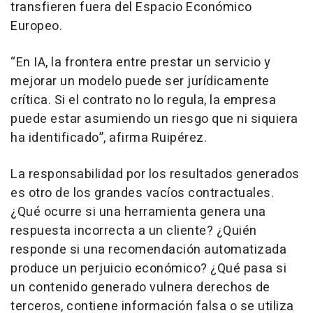
transfieren fuera del Espacio Económico
Europeo.
“En IA, la frontera entre prestar un servicio y
mejorar un modelo puede ser jurídicamente
crítica. Si el contrato no lo regula, la empresa
puede estar asumiendo un riesgo que ni siquiera
ha identificado”, afirma Ruipérez.
La responsabilidad por los resultados generados
es otro de los grandes vacíos contractuales.
¿Qué ocurre si una herramienta genera una
respuesta incorrecta a un cliente? ¿Quién
responde si una recomendación automatizada
produce un perjuicio económico? ¿Qué pasa si
un contenido generado vulnera derechos de
terceros, contiene información falsa o se utiliza