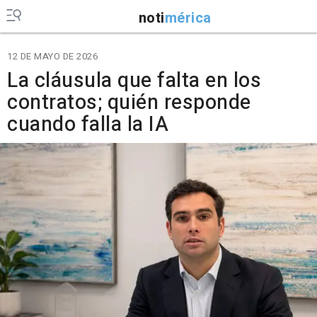
noti
mérica
12 DE MAYO DE 2026
La cláusula que falta en los
contratos; quién responde
cuando falla la IA