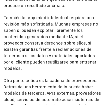
produce un resultado anómalo.
También la propiedad intelectual requiere una
revisión más sofisticada. Muchas empresas no
saben si pueden explotar libremente los
contenidos generados mediante IA, si el
proveedor conserva derechos sobre ellos, si
existen garantías frente a reclamaciones de
terceros o si los datos y materiales aportados
por el cliente pueden reutilizarse para entrenar
modelos.
Otro punto crítico es la cadena de proveedores.
Detrás de una herramienta de IA puede haber
modelos de terceros, APIs externas, proveedores
cloud, servicios de automatización, sistemas de