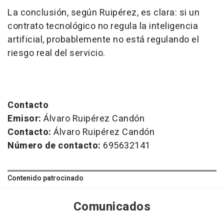
La conclusión, según Ruipérez, es clara: si un
contrato tecnológico no regula la inteligencia
artificial, probablemente no está regulando el
riesgo real del servicio.
Contacto
Emisor:
Álvaro Ruipérez Candón
Contacto:
Álvaro Ruipérez Candón
Número de contacto:
695632141
Contenido patrocinado
Comunicados