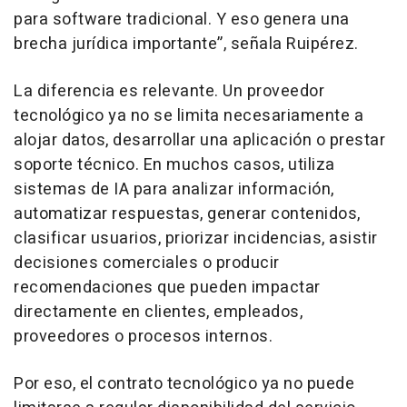
para software tradicional. Y eso genera una
brecha jurídica importante”, señala Ruipérez.
La diferencia es relevante. Un proveedor
tecnológico ya no se limita necesariamente a
alojar datos, desarrollar una aplicación o prestar
soporte técnico. En muchos casos, utiliza
sistemas de IA para analizar información,
automatizar respuestas, generar contenidos,
clasificar usuarios, priorizar incidencias, asistir
decisiones comerciales o producir
recomendaciones que pueden impactar
directamente en clientes, empleados,
proveedores o procesos internos.
Por eso, el contrato tecnológico ya no puede