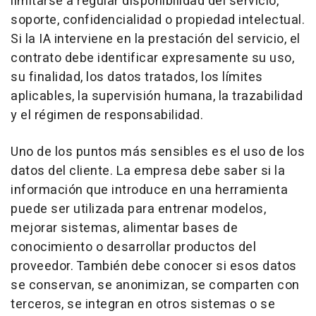
limitarse a regular disponibilidad del servicio,
soporte, confidencialidad o propiedad intelectual.
Si la IA interviene en la prestación del servicio, el
contrato debe identificar expresamente su uso,
su finalidad, los datos tratados, los límites
aplicables, la supervisión humana, la trazabilidad
y el régimen de responsabilidad.
Uno de los puntos más sensibles es el uso de los
datos del cliente. La empresa debe saber si la
información que introduce en una herramienta
puede ser utilizada para entrenar modelos,
mejorar sistemas, alimentar bases de
conocimiento o desarrollar productos del
proveedor. También debe conocer si esos datos
se conservan, se anonimizan, se comparten con
terceros, se integran en otros sistemas o se