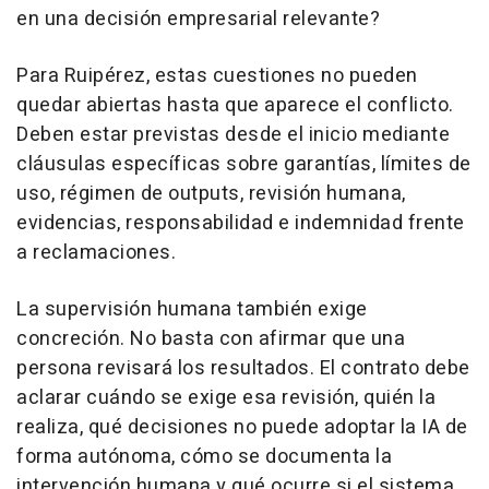
en una decisión empresarial relevante?
Para Ruipérez, estas cuestiones no pueden
quedar abiertas hasta que aparece el conflicto.
Deben estar previstas desde el inicio mediante
cláusulas específicas sobre garantías, límites de
uso, régimen de outputs, revisión humana,
evidencias, responsabilidad e indemnidad frente
a reclamaciones.
La supervisión humana también exige
concreción. No basta con afirmar que una
persona revisará los resultados. El contrato debe
aclarar cuándo se exige esa revisión, quién la
realiza, qué decisiones no puede adoptar la IA de
forma autónoma, cómo se documenta la
intervención humana y qué ocurre si el sistema