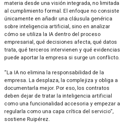
materia desde una visión integrada, no limitada
al cumplimiento formal. El enfoque no consiste
únicamente en añadir una cláusula genérica
sobre inteligencia artificial, sino en analizar
cómo se utiliza la IA dentro del proceso
empresarial, qué decisiones afecta, qué datos
trata, qué terceros intervienen y qué evidencias
puede aportar la empresa si surge un conflicto.
“La IA no elimina la responsabilidad de la
empresa. La desplaza, la complejiza y obliga a
documentarla mejor. Por eso, los contratos
deben dejar de tratar la inteligencia artificial
como una funcionalidad accesoria y empezar a
regularla como una capa crítica del servicio”,
sostiene Ruipérez.