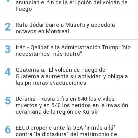
anuncian el fin de la erupción del volcán de
Fuego
Rafa Jódar barre a Musetti y accede a
octavos en Montreal
Irán.- Qalibaf a la Administración Trump: "No
necesitamos más teatro"
Guatemala.- El volcán de Fuego de
Guatemala aumenta su actividad y obliga a
las primeras evacuaciones
Ucrania.- Rusia cifra en 640 los civiles
muertos y en 540 los heridos en la invasión
ucraniana de la región de Kursk
EEUU propone ante la OEA "ir más allá"
contra "la dictadura" del matrimonio de