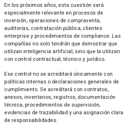
En los próximos años, esta cuestión será
especialmente relevante en procesos de
inversión, operaciones de compraventa,
auditorías, contratación pública, clientes
enterprise y procedimientos de compliance. Las
compañías no solo tendrán que demostrar que
utilizan inteligencia artificial, sino que la utilizan
con control contractual, técnico y jurídico.
Ese control no se acreditará únicamente con
políticas internas o declaraciones generales de
cumplimiento. Se acreditará con contratos,
anexos, inventarios, registros, documentación
técnica, procedimientos de supervisión,
evidencias de trazabilidad y una asignación clara
de responsabilidades.