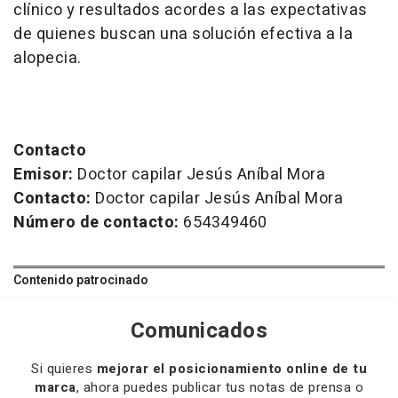
clínico y resultados acordes a las expectativas
de quienes buscan una solución efectiva a la
alopecia.
Contacto
Emisor:
Doctor capilar Jesús Aníbal Mora
Contacto:
Doctor capilar Jesús Aníbal Mora
Número de contacto:
654349460
Contenido patrocinado
Comunicados
Si quieres
mejorar el posicionamiento online de tu
marca
, ahora puedes publicar tus notas de prensa o