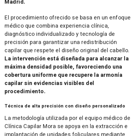
Madrid.
El procedimiento ofrecido se basa en un enfoque
médico que combina experiencia clínica,
diagnóstico individualizado y tecnología de
precisión para garantizar una redistribución
capilar que respete el diseño original del cabello.
La intervención está diseñada para alcanzar la
máxima densidad posible, favoreciendo una
cobertura uniforme que recupere la armonía
capilar sin evidencias visibles del
procedimiento.
Técnica de alta precisión con diseño personalizado
La metodología utilizada por el equipo médico de
Clínica Capilar Mora se apoya en la extracción e
implantación de unidades foliculares mediante