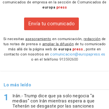
comunicados de empresa en la sección de Comunicados de
europa
press
Envía tu comunicado
Si necesitas
asesoramiento
en comunicación,
redacción
de
tus notas de prensa o
ampliar la difusión
de tu comunicado
más allá de la página web de
europa
press
, ponte en
contacto con nosotros en
comunicacion@europapress.es
o en el teléfono
913592600
Lo más leído
Irán.- Trump dice que ya solo negocia "a
medias" con Irán mientras espera a que
Teherán se desgaste por las sanciones