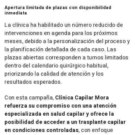
Apertura limitada de plazas con disponibilidad
inmediata
La clínica ha habilitado un número reducido de
intervenciones en agenda para los próximos
meses, debido a la personalización del proceso y
la planificación detallada de cada caso. Las
plazas abiertas corresponden a turnos limitados
dentro del calendario quirúrgico habitual,
priorizando la calidad de atención y los
resultados esperados.
Con esta campaña,
Clínica Capilar Mora
refuerza su compromiso con una atención
especializada en salud capilar y ofrece la
posibilidad de acceder a un trasplante capilar
en condiciones controladas
, con enfoque