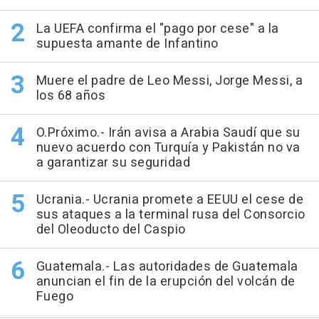
La UEFA confirma el "pago por cese" a la
supuesta amante de Infantino
Muere el padre de Leo Messi, Jorge Messi, a
los 68 años
O.Próximo.- Irán avisa a Arabia Saudí que su
nuevo acuerdo con Turquía y Pakistán no va
a garantizar su seguridad
Ucrania.- Ucrania promete a EEUU el cese de
sus ataques a la terminal rusa del Consorcio
del Oleoducto del Caspio
Guatemala.- Las autoridades de Guatemala
anuncian el fin de la erupción del volcán de
Fuego