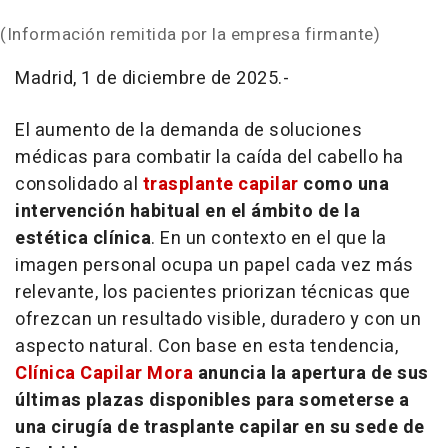
(Información remitida por la empresa firmante)
Madrid, 1 de diciembre de 2025.-
El aumento de la demanda de soluciones
médicas para combatir la caída del cabello ha
consolidado al
trasplante capilar
como una
intervención habitual en el ámbito de la
estética clínica
. En un contexto en el que la
imagen personal ocupa un papel cada vez más
relevante, los pacientes priorizan técnicas que
ofrezcan un resultado visible, duradero y con un
aspecto natural. Con base en esta tendencia,
Clínica Capilar Mora
anuncia la apertura de sus
últimas plazas disponibles para someterse a
una cirugía de trasplante capilar en su sede de