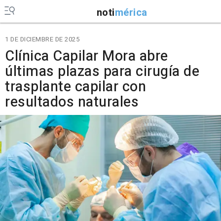
noti
mérica
1 DE DICIEMBRE DE 2025
Clínica Capilar Mora abre
últimas plazas para cirugía de
trasplante capilar con
resultados naturales