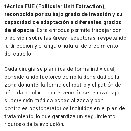
técnica FUE (Follicular Unit Extraction),
reconocida por su bajo grado de invasión y su
capacidad de adaptación a diferentes grados
de alopecia
. Este enfoque permite trabajar con
precisión sobre las áreas receptoras, respetando
la dirección y el ángulo natural de crecimiento
del cabello.
Cada cirugía se planifica de forma individual,
considerando factores como la densidad de la
zona donante, la forma del rostro y el patrón de
pérdida capilar. La intervención se realiza bajo
supervisión médica especializada y con
controles postoperatorios incluidos en el plan de
tratamiento, lo que garantiza un seguimiento
riguroso de la evolución.