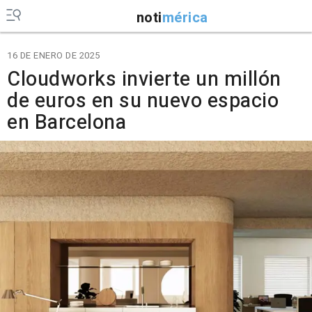
noti
mérica
16 DE ENERO DE 2025
Cloudworks invierte un millón
de euros en su nuevo espacio
en Barcelona