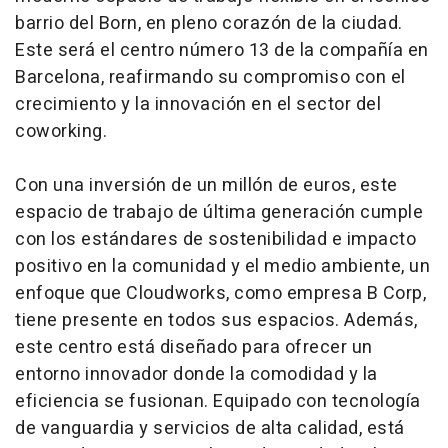
barrio del Born, en pleno corazón de la ciudad.
Este será el centro número 13 de la compañía en
Barcelona, reafirmando su compromiso con el
crecimiento y la innovación en el sector del
coworking.
Con una inversión de un millón de euros, este
espacio de trabajo de última generación cumple
con los estándares de sostenibilidad e impacto
positivo en la comunidad y el medio ambiente, un
enfoque que Cloudworks, como empresa B Corp,
tiene presente en todos sus espacios. Además,
este centro está diseñado para ofrecer un
entorno innovador donde la comodidad y la
eficiencia se fusionan. Equipado con tecnología
de vanguardia y servicios de alta calidad, está