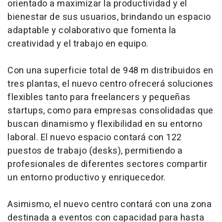
orientado a maximizar la productividad y el
bienestar de sus usuarios, brindando un espacio
adaptable y colaborativo que fomenta la
creatividad y el trabajo en equipo.
Con una superficie total de 948 m distribuidos en
tres plantas, el nuevo centro ofrecerá soluciones
flexibles tanto para freelancers y pequeñas
startups, como para empresas consolidadas que
buscan dinamismo y flexibilidad en su entorno
laboral. El nuevo espacio contará con 122
puestos de trabajo (desks), permitiendo a
profesionales de diferentes sectores compartir
un entorno productivo y enriquecedor.
Asimismo, el nuevo centro contará con una zona
destinada a eventos con capacidad para hasta