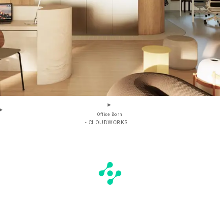
Office Born
- CLOUDWORKS