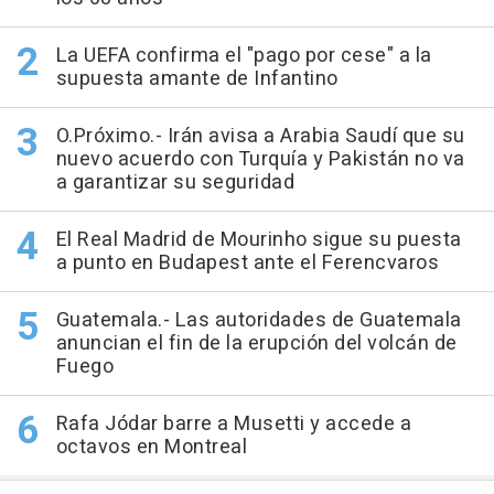
La UEFA confirma el "pago por cese" a la
supuesta amante de Infantino
O.Próximo.- Irán avisa a Arabia Saudí que su
nuevo acuerdo con Turquía y Pakistán no va
a garantizar su seguridad
El Real Madrid de Mourinho sigue su puesta
a punto en Budapest ante el Ferencvaros
Guatemala.- Las autoridades de Guatemala
anuncian el fin de la erupción del volcán de
Fuego
Rafa Jódar barre a Musetti y accede a
octavos en Montreal