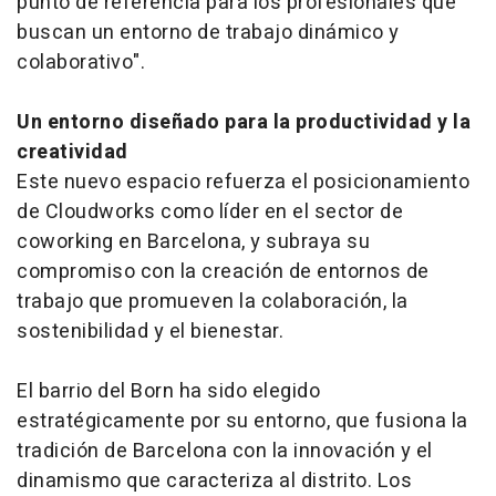
punto de referencia para los profesionales que
buscan un entorno de trabajo dinámico y
colaborativo".
Un entorno diseñado para la productividad y la
creatividad
Este nuevo espacio refuerza el posicionamiento
de Cloudworks como líder en el sector de
coworking en Barcelona, y subraya su
compromiso con la creación de entornos de
trabajo que promueven la colaboración, la
sostenibilidad y el bienestar.
El barrio del Born ha sido elegido
estratégicamente por su entorno, que fusiona la
tradición de Barcelona con la innovación y el
dinamismo que caracteriza al distrito. Los