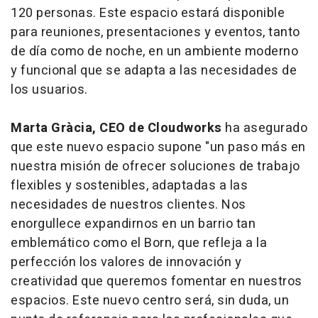
120 personas. Este espacio estará disponible
para reuniones, presentaciones y eventos, tanto
de día como de noche, en un ambiente moderno
y funcional que se adapta a las necesidades de
los usuarios.
Marta Gràcia, CEO de Cloudworks
ha asegurado
que este nuevo espacio supone "un paso más en
nuestra misión de ofrecer soluciones de trabajo
flexibles y sostenibles, adaptadas a las
necesidades de nuestros clientes. Nos
enorgullece expandirnos en un barrio tan
emblemático como el Born, que refleja a la
perfección los valores de innovación y
creatividad que queremos fomentar en nuestros
espacios. Este nuevo centro será, sin duda, un