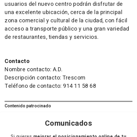
usuarios del nuevo centro podrán disfrutar de
una excelente ubicación, cerca de la principal
zona comercial y cultural de la ciudad, con fácil
acceso a transporte público y una gran variedad
de restaurantes, tiendas y servicios.
Contacto
Nombre contacto: A.D.
Descripción contacto: Trescom
Teléfono de contacto: 914 11 58 68
Contenido patrocinado
Comunicados
Si quieres
mejorar el posicionamiento online de tu