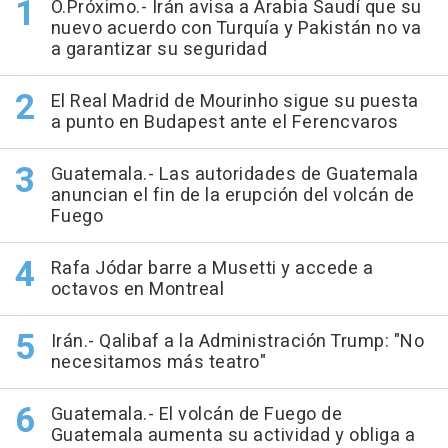
O.Próximo.- Irán avisa a Arabia Saudí que su
nuevo acuerdo con Turquía y Pakistán no va
a garantizar su seguridad
El Real Madrid de Mourinho sigue su puesta
a punto en Budapest ante el Ferencvaros
Guatemala.- Las autoridades de Guatemala
anuncian el fin de la erupción del volcán de
Fuego
Rafa Jódar barre a Musetti y accede a
octavos en Montreal
Irán.- Qalibaf a la Administración Trump: "No
necesitamos más teatro"
Guatemala.- El volcán de Fuego de
Guatemala aumenta su actividad y obliga a