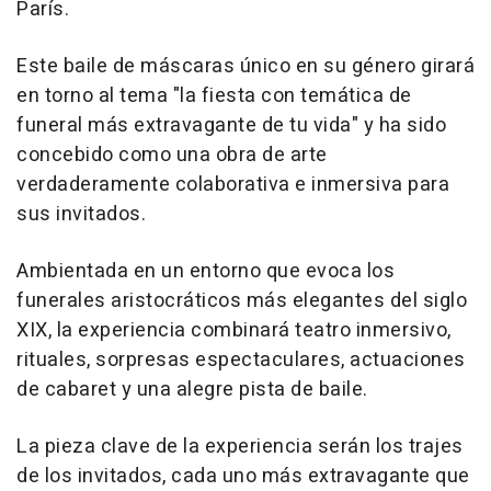
París.
Este baile de máscaras único en su género girará
en torno al tema "la fiesta con temática de
funeral más extravagante de tu vida" y ha sido
concebido como una obra de arte
verdaderamente colaborativa e inmersiva para
sus invitados.
Ambientada en un entorno que evoca los
funerales aristocráticos más elegantes del siglo
XIX, la experiencia combinará teatro inmersivo,
rituales, sorpresas espectaculares, actuaciones
de cabaret y una alegre pista de baile.
La pieza clave de la experiencia serán los trajes
de los invitados, cada uno más extravagante que