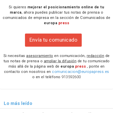
Si quieres
mejorar el posicionamiento online de tu
marca
, ahora puedes publicar tus notas de prensa o
comunicados de empresa en la sección de Comunicados de
europa
press
Envía tu comunicado
Si necesitas
asesoramiento
en comunicación,
redacción
de
tus notas de prensa o
ampliar la difusión
de tu comunicado
más allá de la página web de
europa
press
, ponte en
contacto con nosotros en
comunicacion@europapress.es
o en el teléfono
913592600
Lo más leído