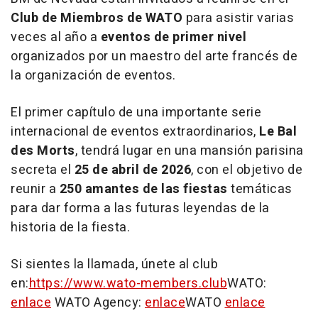
Club de Miembros de WATO
para asistir varias
veces al año a
eventos de primer nivel
organizados por un maestro del arte francés de
la organización de eventos.
El primer capítulo de una importante serie
internacional de eventos extraordinarios,
Le Bal
des Morts
, tendrá lugar en una mansión parisina
secreta el
25 de abril de 2026
, con el objetivo de
reunir a
250 amantes de las fiestas
temáticas
para dar forma a las futuras leyendas de la
historia de la fiesta.
Si sientes la llamada, únete al club
en:
https://www.wato-members.club
WATO:
enlace
WATO Agency:
enlace
WATO
enlace