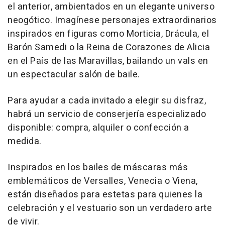
el anterior, ambientados en un elegante universo
neogótico. Imagínese personajes extraordinarios
inspirados en figuras como Morticia, Drácula, el
Barón Samedi o la Reina de Corazones de Alicia
en el País de las Maravillas, bailando un vals en
un espectacular salón de baile.
Para ayudar a cada invitado a elegir su disfraz,
habrá un servicio de conserjería especializado
disponible: compra, alquiler o confección a
medida.
Inspirados en los bailes de máscaras más
emblemáticos de Versalles, Venecia o Viena,
están diseñados para estetas para quienes la
celebración y el vestuario son un verdadero arte
de vivir.