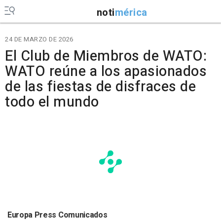
noti
mérica
24 DE MARZO DE 2026
El Club de Miembros de WATO:
WATO reúne a los apasionados
de las fiestas de disfraces de
todo el mundo
Europa Press Comunicados