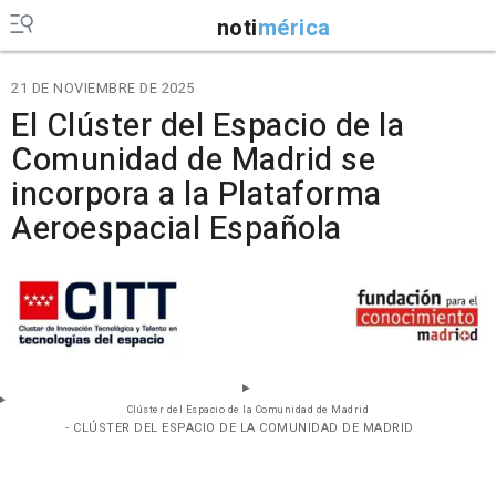
noti
mérica
21 DE NOVIEMBRE DE 2025
El Clúster del Espacio de la
Comunidad de Madrid se
incorpora a la Plataforma
Aeroespacial Española
Clúster del Espacio de la Comunidad de Madrid
- CLÚSTER DEL ESPACIO DE LA COMUNIDAD DE MADRID