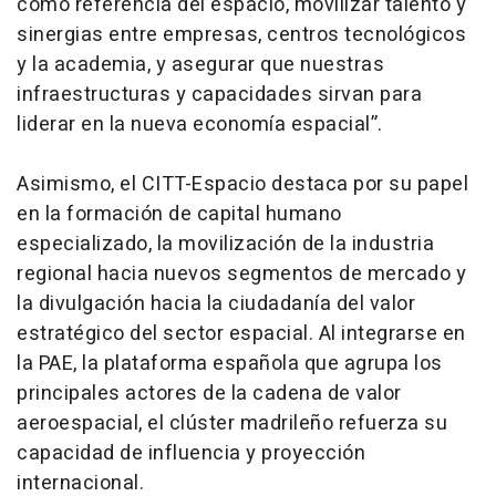
como referencia del espacio, movilizar talento y
sinergias entre empresas, centros tecnológicos
y la academia, y asegurar que nuestras
infraestructuras y capacidades sirvan para
liderar en la nueva economía espacial”.
Asimismo, el CITT-Espacio destaca por su papel
en la formación de capital humano
especializado, la movilización de la industria
regional hacia nuevos segmentos de mercado y
la divulgación hacia la ciudadanía del valor
estratégico del sector espacial. Al integrarse en
la PAE, la plataforma española que agrupa los
principales actores de la cadena de valor
aeroespacial, el clúster madrileño refuerza su
capacidad de influencia y proyección
internacional.