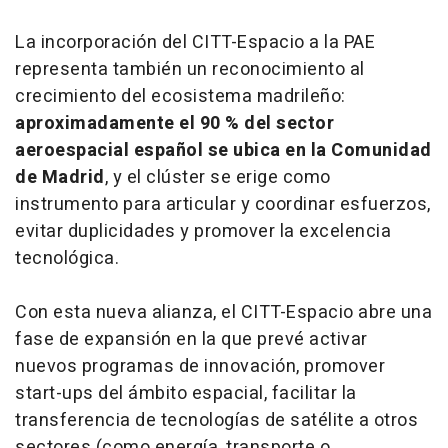
La incorporación del CITT-Espacio a la PAE
representa también un reconocimiento al
crecimiento del ecosistema madrileño:
aproximadamente el 90 % del sector
aeroespacial español se ubica en la Comunidad
de Madrid
, y el clúster se erige como
instrumento para articular y coordinar esfuerzos,
evitar duplicidades y promover la excelencia
tecnológica.
Con esta nueva alianza, el CITT-Espacio abre una
fase de expansión en la que prevé activar
nuevos programas de innovación, promover
start-ups del ámbito espacial, facilitar la
transferencia de tecnologías de satélite a otros
sectores (como energía, transporte o