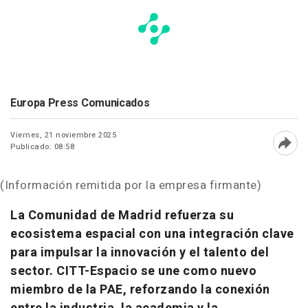
Europa Press Comunicados
Viernes, 21 noviembre 2025
Publicado: 08:58
Abri
(Información remitida por la empresa firmante)
La Comunidad de Madrid refuerza su
ecosistema espacial con una integración clave
para impulsar la innovación y el talento del
sector. CITT-Espacio se une como nuevo
miembro de la PAE, reforzando la conexión