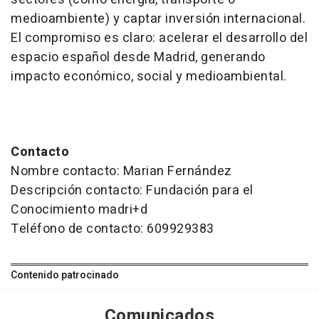
medioambiente) y captar inversión internacional.
El compromiso es claro: acelerar el desarrollo del
espacio español desde Madrid, generando
impacto económico, social y medioambiental.
Contacto
Nombre contacto: Marian Fernández
Descripción contacto: Fundación para el
Conocimiento madri+d
Teléfono de contacto: 609929383
Contenido patrocinado
Comunicados