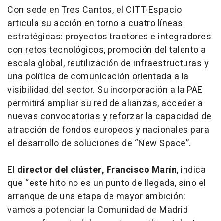
Con sede en Tres Cantos, el CITT-Espacio
articula su acción en torno a cuatro líneas
estratégicas: proyectos tractores e integradores
con retos tecnológicos, promoción del talento a
escala global, reutilización de infraestructuras y
una política de comunicación orientada a la
visibilidad del sector. Su incorporación a la PAE
permitirá ampliar su red de alianzas, acceder a
nuevas convocatorias y reforzar la capacidad de
atracción de fondos europeos y nacionales para
el desarrollo de soluciones de “New Space”.
El
director del clúster, Francisco Marín
, indica
que “este hito no es un punto de llegada, sino el
arranque de una etapa de mayor ambición:
vamos a potenciar la Comunidad de Madrid