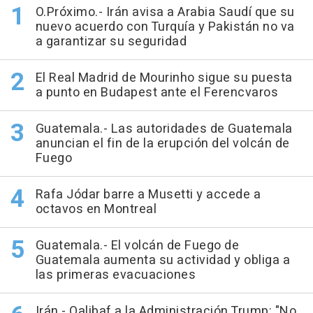
O.Próximo.- Irán avisa a Arabia Saudí que su
nuevo acuerdo con Turquía y Pakistán no va
a garantizar su seguridad
El Real Madrid de Mourinho sigue su puesta
a punto en Budapest ante el Ferencvaros
Guatemala.- Las autoridades de Guatemala
anuncian el fin de la erupción del volcán de
Fuego
Rafa Jódar barre a Musetti y accede a
octavos en Montreal
Guatemala.- El volcán de Fuego de
Guatemala aumenta su actividad y obliga a
las primeras evacuaciones
Irán.- Qalibaf a la Administración Trump: "No