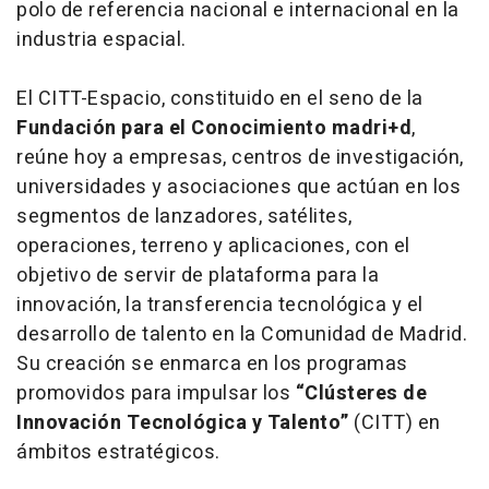
polo de referencia nacional e internacional en la
industria espacial.
El CITT-Espacio, constituido en el seno de la
Fundación para el Conocimiento madri+d
,
reúne hoy a empresas, centros de investigación,
universidades y asociaciones que actúan en los
segmentos de lanzadores, satélites,
operaciones, terreno y aplicaciones, con el
objetivo de servir de plataforma para la
innovación, la transferencia tecnológica y el
desarrollo de talento en la Comunidad de Madrid.
Su creación se enmarca en los programas
promovidos para impulsar los
“Clústeres de
Innovación Tecnológica y Talento”
(CITT) en
ámbitos estratégicos.