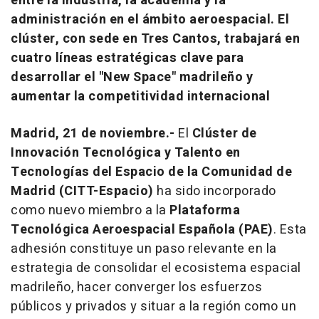
entre la industria, la academia y la
administración en el ámbito aeroespacial. El
clúster, con sede en Tres Cantos, trabajará en
cuatro líneas estratégicas clave para
desarrollar el "New Space" madrileño y
aumentar la competitividad internacional
Madrid, 21 de noviembre.-
El
Clúster de
Innovación Tecnológica y Talento en
Tecnologías del Espacio de la Comunidad de
Madrid (CITT-Espacio)
ha sido incorporado
como nuevo miembro a la
Plataforma
Tecnológica Aeroespacial Española (PAE)
. Esta
adhesión constituye un paso relevante en la
estrategia de consolidar el ecosistema espacial
madrileño, hacer converger los esfuerzos
públicos y privados y situar a la región como un