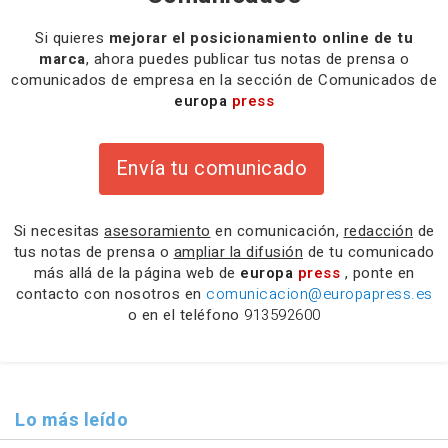
Si quieres
mejorar el posicionamiento online de tu
marca
, ahora puedes publicar tus notas de prensa o
comunicados de empresa en la sección de Comunicados de
europa
press
Envía tu comunicado
Si necesitas
asesoramiento
en comunicación,
redacción
de
tus notas de prensa o
ampliar la difusión
de tu comunicado
más allá de la página web de
europa
press
, ponte en
contacto con nosotros en
comunicacion@europapress.es
o en el teléfono
913592600
Lo más leído