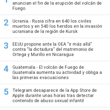
anuncian el fin de la erupción del volcán de
Fuego
Ucrania.- Rusia cifra en 640 los civiles
muertos y en 540 los heridos en la invasión
ucraniana de la región de Kursk
EEUU propone ante la OEA "ir más allá"
contra "la dictadura" del matrimonio de
Ortega y Murillo en Nicaragua
Guatemala.- El volcán de Fuego de
Guatemala aumenta su actividad y obliga a
las primeras evacuaciones
Telegram desaparece de la App Store de
Apple durante unas horas tras detectar
contenido de abuso sexual infantil