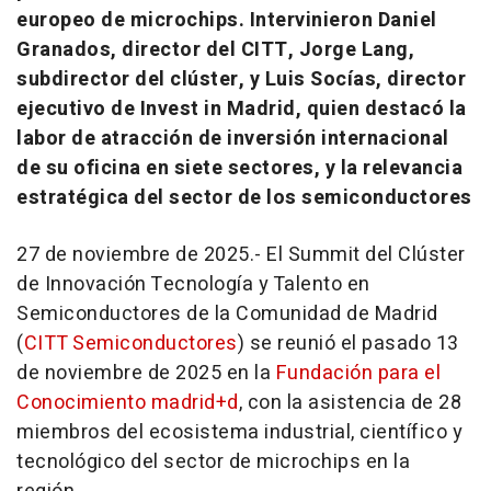
europeo de microchips. Intervinieron Daniel
Granados, director del CITT, Jorge Lang,
subdirector del clúster, y Luis Socías, director
ejecutivo de Invest in Madrid, quien destacó la
labor de atracción de inversión internacional
de su oficina en siete sectores, y la relevancia
estratégica del sector de los semiconductores
27 de noviembre de 2025.- El Summit del Clúster
de Innovación Tecnología y Talento en
Semiconductores de la Comunidad de Madrid
(
CITT Semiconductores
) se reunió el pasado 13
de noviembre de 2025 en la
Fundación para el
Conocimiento madrid+d
, con la asistencia de 28
miembros del ecosistema industrial, científico y
tecnológico del sector de microchips en la