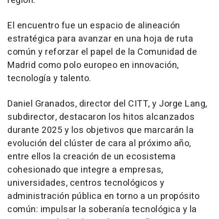
región.
El encuentro fue un espacio de alineación
estratégica para avanzar en una hoja de ruta
común y reforzar el papel de la Comunidad de
Madrid como polo europeo en innovación,
tecnología y talento.
Daniel Granados, director del CITT, y Jorge Lang,
subdirector, destacaron los hitos alcanzados
durante 2025 y los objetivos que marcarán la
evolución del clúster de cara al próximo año,
entre ellos la creación de un ecosistema
cohesionado que integre a empresas,
universidades, centros tecnológicos y
administración pública en torno a un propósito
común: impulsar la soberanía tecnológica y la