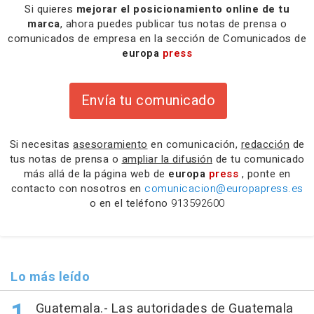
Si quieres
mejorar el posicionamiento online de tu
marca
, ahora puedes publicar tus notas de prensa o
comunicados de empresa en la sección de Comunicados de
europa
press
Envía tu comunicado
Si necesitas
asesoramiento
en comunicación,
redacción
de
tus notas de prensa o
ampliar la difusión
de tu comunicado
más allá de la página web de
europa
press
, ponte en
contacto con nosotros en
comunicacion@europapress.es
o en el teléfono
913592600
Lo más leído
Guatemala.- Las autoridades de Guatemala