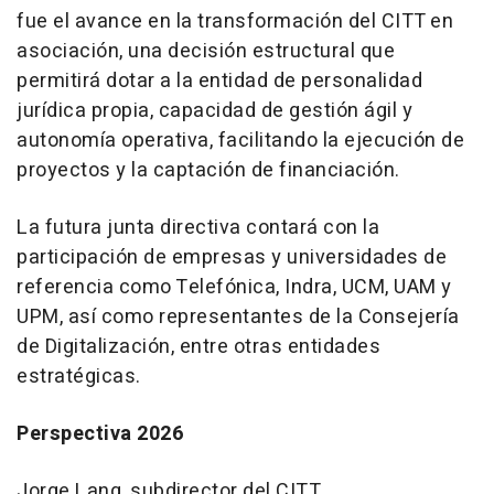
fue el avance en la transformación del CITT en
asociación, una decisión estructural que
permitirá dotar a la entidad de personalidad
jurídica propia, capacidad de gestión ágil y
autonomía operativa, facilitando la ejecución de
proyectos y la captación de financiación.
La futura junta directiva contará con la
participación de empresas y universidades de
referencia como Telefónica, Indra, UCM, UAM y
UPM, así como representantes de la Consejería
de Digitalización, entre otras entidades
estratégicas.
Perspectiva 2026
Jorge Lang, subdirector del CITT