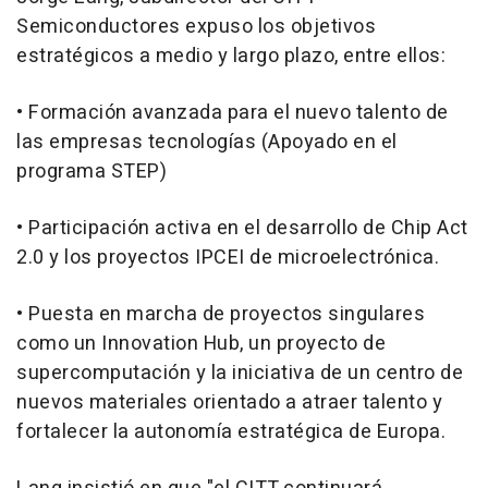
Semiconductores expuso los objetivos
estratégicos a medio y largo plazo, entre ellos:
• Formación avanzada para el nuevo talento de
las empresas tecnologías (Apoyado en el
programa STEP)
• Participación activa en el desarrollo de Chip Act
2.0 y los proyectos IPCEI de microelectrónica.
• Puesta en marcha de proyectos singulares
como un Innovation Hub, un proyecto de
supercomputación y la iniciativa de un centro de
nuevos materiales orientado a atraer talento y
fortalecer la autonomía estratégica de Europa.