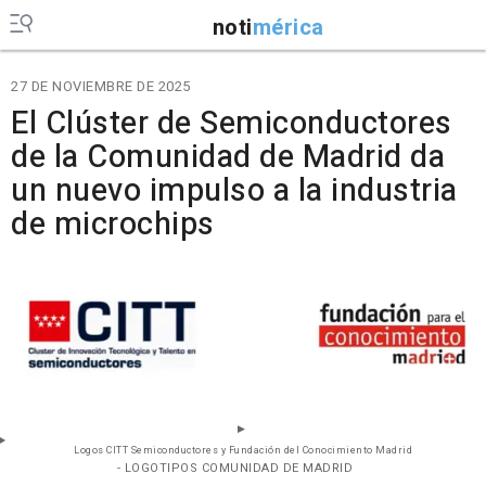
noti
mérica
27 DE NOVIEMBRE DE 2025
El Clúster de Semiconductores
de la Comunidad de Madrid da
un nuevo impulso a la industria
de microchips
Logos CITT Semiconductores y Fundación del Conocimiento Madrid
- LOGOTIPOS COMUNIDAD DE MADRID