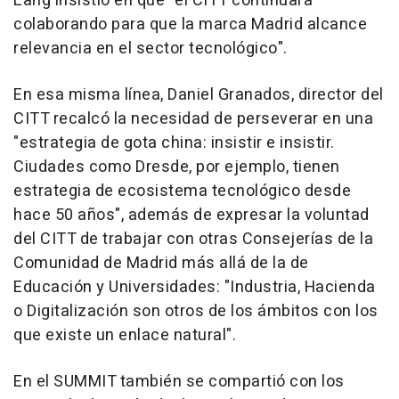
Lang insistió en que "el CITT continuará
colaborando para que la marca Madrid alcance
relevancia en el sector tecnológico".
En esa misma línea, Daniel Granados, director del
CITT recalcó la necesidad de perseverar en una
"estrategia de gota china: insistir e insistir.
Ciudades como Dresde, por ejemplo, tienen
estrategia de ecosistema tecnológico desde
hace 50 años", además de expresar la voluntad
del CITT de trabajar con otras Consejerías de la
Comunidad de Madrid más allá de la de
Educación y Universidades: "Industria, Hacienda
o Digitalización son otros de los ámbitos con los
que existe un enlace natural".
En el SUMMIT también se compartió con los