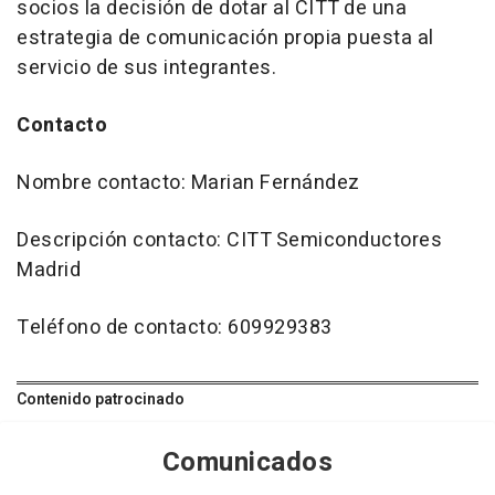
socios la decisión de dotar al CITT de una
estrategia de comunicación propia puesta al
servicio de sus integrantes.
Contacto
Nombre contacto: Marian Fernández
Descripción contacto: CITT Semiconductores
Madrid
Teléfono de contacto: 609929383
Contenido patrocinado
Comunicados