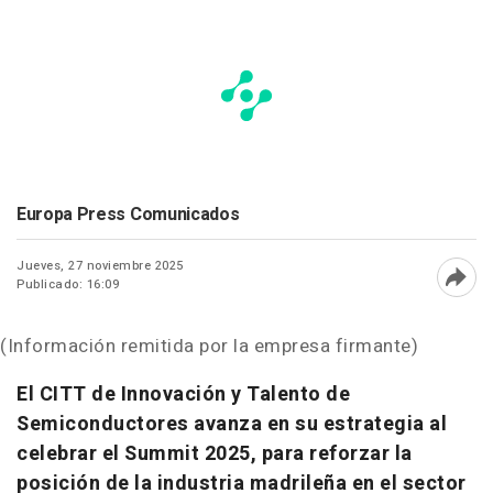
Europa Press Comunicados
Jueves, 27 noviembre 2025
Publicado: 16:09
Abri
(Información remitida por la empresa firmante)
El CITT de Innovación y Talento de
Semiconductores avanza en su estrategia al
celebrar el Summit 2025, para reforzar la
posición de la industria madrileña en el sector