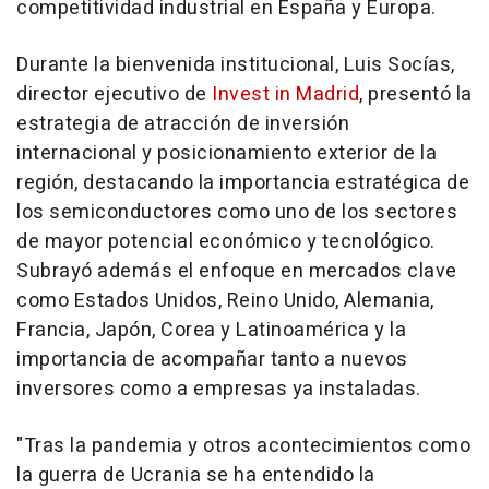
competitividad industrial en España y Europa.
Durante la bienvenida institucional, Luis Socías,
director ejecutivo de
Invest in Madrid
, presentó la
estrategia de atracción de inversión
internacional y posicionamiento exterior de la
región, destacando la importancia estratégica de
los semiconductores como uno de los sectores
de mayor potencial económico y tecnológico.
Subrayó además el enfoque en mercados clave
como Estados Unidos, Reino Unido, Alemania,
Francia, Japón, Corea y Latinoamérica y la
importancia de acompañar tanto a nuevos
inversores como a empresas ya instaladas.
"Tras la pandemia y otros acontecimientos como
la guerra de Ucrania se ha entendido la