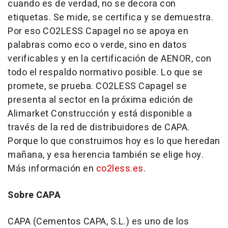
cuando es de verdad, no se decora con
etiquetas. Se mide, se certifica y se demuestra.
Por eso CO2LESS Capagel no se apoya en
palabras como eco o verde, sino en datos
verificables y en la certificación de AENOR, con
todo el respaldo normativo posible. Lo que se
promete, se prueba. CO2LESS Capagel se
presenta al sector en la próxima edición de
Alimarket Construcción y está disponible a
través de la red de distribuidores de CAPA.
Porque lo que construimos hoy es lo que heredan
mañana, y esa herencia también se elige hoy.
Más información en
co2less.es
.
Sobre CAPA
CAPA (Cementos CAPA, S.L.) es uno de los