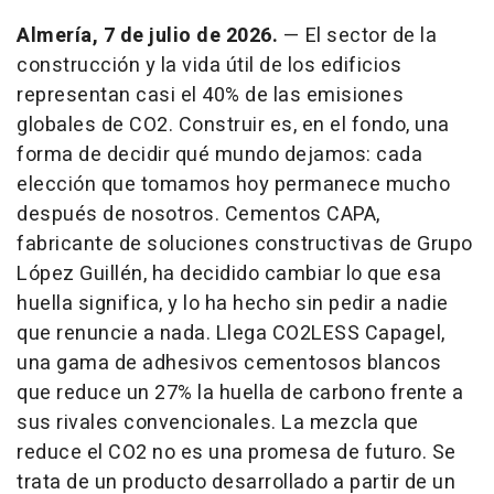
Almería, 7 de julio de 2026.
— El sector de la
construcción y la vida útil de los edificios
representan casi el 40% de las emisiones
globales de CO2. Construir es, en el fondo, una
forma de decidir qué mundo dejamos: cada
elección que tomamos hoy permanece mucho
después de nosotros. Cementos CAPA,
fabricante de soluciones constructivas de Grupo
López Guillén, ha decidido cambiar lo que esa
huella significa, y lo ha hecho sin pedir a nadie
que renuncie a nada. Llega CO2LESS Capagel,
una gama de adhesivos cementosos blancos
que reduce un 27% la huella de carbono frente a
sus rivales convencionales. La mezcla que
reduce el CO2 no es una promesa de futuro. Se
trata de un producto desarrollado a partir de un