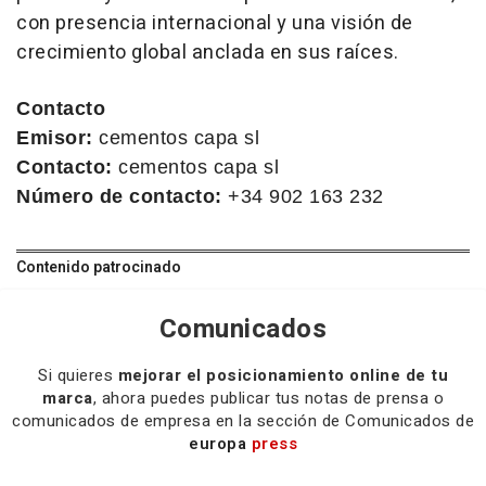
con presencia internacional y una visión de
crecimiento global anclada en sus raíces.
Contacto
Emisor:
cementos capa sl
Contacto:
cementos capa sl
Número de contacto:
+34 902 163 232
Contenido patrocinado
Comunicados
Si quieres
mejorar el posicionamiento online de tu
marca
, ahora puedes publicar tus notas de prensa o
comunicados de empresa en la sección de Comunicados de
europa
press