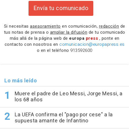
Envía tu comunicado
Si necesitas
asesoramiento
en comunicación,
redacción
de
tus notas de prensa o
ampliar la difusión
de tu comunicado
más allá de la página web de
europa
press
, ponte en
contacto con nosotros en
comunicacion@europapress.es
o en el teléfono
913592600
Lo más leído
Muere el padre de Leo Messi, Jorge Messi, a
los 68 años
La UEFA confirma el "pago por cese" a la
supuesta amante de Infantino