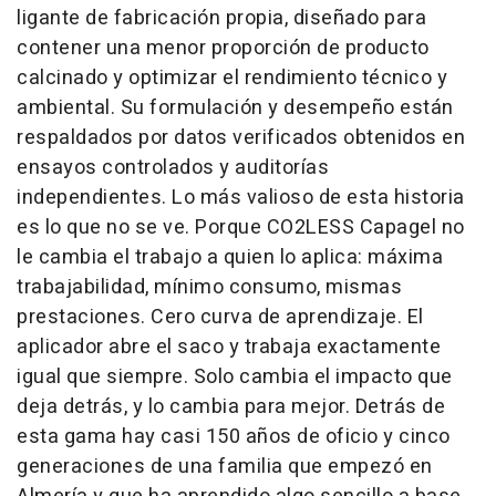
ligante de fabricación propia, diseñado para
contener una menor proporción de producto
calcinado y optimizar el rendimiento técnico y
ambiental. Su formulación y desempeño están
respaldados por datos verificados obtenidos en
ensayos controlados y auditorías
independientes. Lo más valioso de esta historia
es lo que no se ve. Porque CO2LESS Capagel no
le cambia el trabajo a quien lo aplica: máxima
trabajabilidad, mínimo consumo, mismas
prestaciones. Cero curva de aprendizaje. El
aplicador abre el saco y trabaja exactamente
igual que siempre. Solo cambia el impacto que
deja detrás, y lo cambia para mejor. Detrás de
esta gama hay casi 150 años de oficio y cinco
generaciones de una familia que empezó en