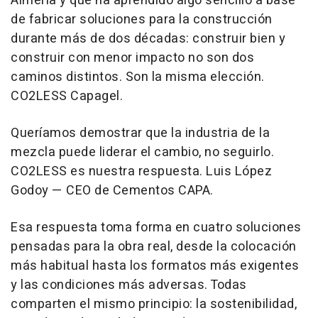
Almería y que ha aprendido algo sencillo a base
de fabricar soluciones para la construcción
durante más de dos décadas: construir bien y
construir con menor impacto no son dos
caminos distintos. Son la misma elección.
CO2LESS Capagel.
Queríamos demostrar que la industria de la
mezcla puede liderar el cambio, no seguirlo.
CO2LESS es nuestra respuesta. Luis López
Godoy — CEO de Cementos CAPA.
Esa respuesta toma forma en cuatro soluciones
pensadas para la obra real, desde la colocación
más habitual hasta los formatos más exigentes
y las condiciones más adversas. Todas
comparten el mismo principio: la sostenibilidad,