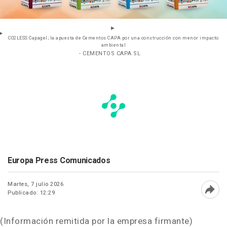
CO2LESS Capagel; la apuesta de Cementos CAPA por una construcción con menor impacto
ambiental
- CEMENTOS CAPA SL
Europa Press Comunicados
Martes, 7 julio 2026
Publicado: 12:29
Abri
(Información remitida por la empresa firmante)