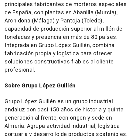
principales fabricantes de morteros especiales
de España, con plantas en Abanilla (Murcia),
Archidona (Málaga) y Pantoja (Toledo),
capacidad de producción superior al millón de
toneladas y presencia en más de 80 países.
Integrada en Grupo López Guillén, combina
fabricación propia y logística para ofrecer
soluciones constructivas fiables al cliente
profesional.
Sobre Grupo López Guillén
Grupo López Guillén es un grupo industrial
andaluz con casi 150 años de historia y quinta
generación al frente, con origen y sede en
Almería. Agrupa actividad industrial, logística
portuaria y desarrollo de productos sostenibles,