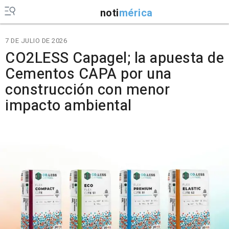
noti
mérica
7 DE JULIO DE 2026
CO2LESS Capagel; la apuesta de
Cementos CAPA por una
construcción con menor
impacto ambiental