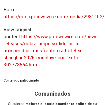
Foto -
https://mma.prnewswire.com/media/2981102/
View original
content:
https://www.prnewswire.com/news-
releases/cobrar-impulso-liderar-la-
prosperidad-transfronteriza-hotelex-
shanghai-2026-concluye-con-exito-
302773664.html
Contenido patrocinado
Comunicados
Si quieres
mejorar el posicionamiento online de tu