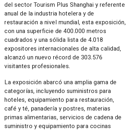
del sector Tourism Plus Shanghai y referente
anual de la industria hotelera y de
restauración a nivel mundial, esta exposición,
con una superficie de 400.000 metros
cuadrados y una sólida lista de 4.018
expositores internacionales de alta calidad,
alcanzó un nuevo récord de 303.576
visitantes profesionales.
La exposición abarcó una amplia gama de
categorías, incluyendo suministros para
hoteles, equipamiento para restauración,
café y té, panadería y postres, materias
primas alimentarias, servicios de cadena de
suministro y equipamiento para cocinas