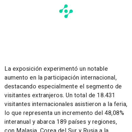
La exposición experimentó un notable
aumento en la participación internacional,
destacando especialmente el segmento de
visitantes extranjeros. Un total de 18.431
visitantes internacionales asistieron a la feria,
lo que representa un incremento del 48,08%
interanual y abarca 189 países y regiones,
con Malasia, Corea del Sur y Rusia a la