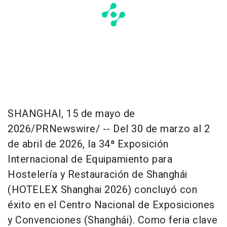
SHANGHAI
,
15 de mayo de
2026
/PRNewswire/ -- Del 30 de marzo al 2
de abril de 2026, la 34ª Exposición
Internacional de Equipamiento para
Hostelería y Restauración de Shanghái
(HOTELEX Shanghai 2026) concluyó con
éxito en el Centro Nacional de Exposiciones
y Convenciones (Shanghái). Como feria clave