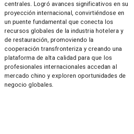
centrales. Logró avances significativos en su
proyección internacional, convirtiéndose en
un puente fundamental que conecta los
recursos globales de la industria hotelera y
de restauración, promoviendo la
cooperación transfronteriza y creando una
plataforma de alta calidad para que los
profesionales internacionales accedan al
mercado chino y exploren oportunidades de
negocio globales.