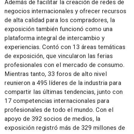
Además de facilitar la creación de redes de
negocios internacionales y ofrecer recursos
de alta calidad para los compradores, la
exposición también funcionó como una
plataforma integral de intercambio y
experiencias. Contó con 13 áreas temáticas
de exposición, que vincularon las ferias
profesionales con el mercado de consumo.
Mientras tanto, 33 foros de alto nivel
reunieron a 495 líderes de la industria para
compartir las últimas tendencias, junto con
17 competencias internacionales para
profesionales de todo el mundo. Con el
apoyo de 392 socios de medios, la
exposición registró más de 329 millones de