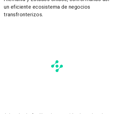
un eficiente ecosistema de negocios
transfronterizos.