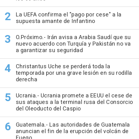
La UEFA confirma el "pago por cese" a la
supuesta amante de Infantino
O.Próximo.- Irán avisa a Arabia Saudí que su
nuevo acuerdo con Turquía y Pakistán no va
a garantizar su seguridad
Christantus Uche se perderá toda la
temporada por una grave lesión en su rodilla
derecha
Ucrania.- Ucrania promete a EEUU el cese de
sus ataques a la terminal rusa del Consorcio
del Oleoducto del Caspio
Guatemala.- Las autoridades de Guatemala
anuncian el fin de la erupción del volcán de
Fuego