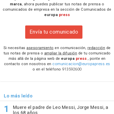
marca
, ahora puedes publicar tus notas de prensa o
comunicados de empresa en la sección de Comunicados de
europa
press
Envía tu comunicado
Si necesitas
asesoramiento
en comunicación,
redacción
de
tus notas de prensa o
ampliar la difusión
de tu comunicado
más allá de la página web de
europa
press
, ponte en
contacto con nosotros en
comunicacion@europapress.es
o en el teléfono
913592600
Lo más leído
Muere el padre de Leo Messi, Jorge Messi, a
los 68 años