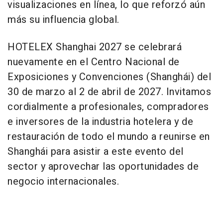
visualizaciones en línea, lo que reforzó aún
más su influencia global.
HOTELEX Shanghai 2027 se celebrará
nuevamente en el Centro Nacional de
Exposiciones y Convenciones (Shanghái) del
30 de marzo al 2 de abril de 2027. Invitamos
cordialmente a profesionales, compradores
e inversores de la industria hotelera y de
restauración de todo el mundo a reunirse en
Shanghái para asistir a este evento del
sector y aprovechar las oportunidades de
negocio internacionales.