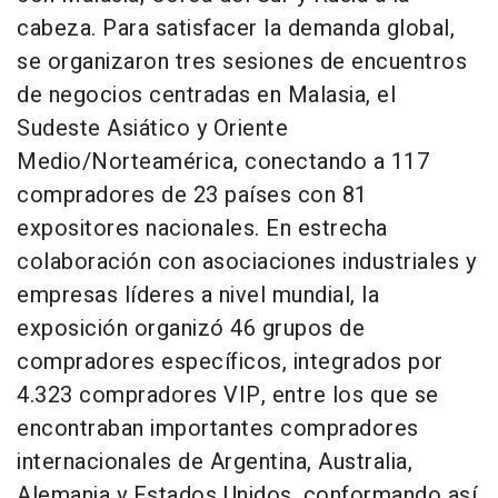
cabeza. Para satisfacer la demanda global,
se organizaron tres sesiones de encuentros
de negocios centradas en Malasia, el
Sudeste Asiático y Oriente
Medio/Norteamérica, conectando a 117
compradores de 23 países con 81
expositores nacionales. En estrecha
colaboración con asociaciones industriales y
empresas líderes a nivel mundial, la
exposición organizó 46 grupos de
compradores específicos, integrados por
4.323 compradores VIP, entre los que se
encontraban importantes compradores
internacionales de Argentina, Australia,
Alemania y Estados Unidos, conformando así