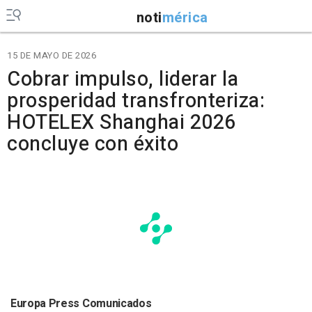
noti
mérica
15 DE MAYO DE 2026
Cobrar impulso, liderar la
prosperidad transfronteriza:
HOTELEX Shanghai 2026
concluye con éxito
Europa Press Comunicados