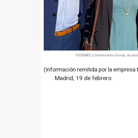
COCEMFE y Omnirooms Group; acuerdo 
(Información remitida por la empresa 
Madrid, 19 de febrero