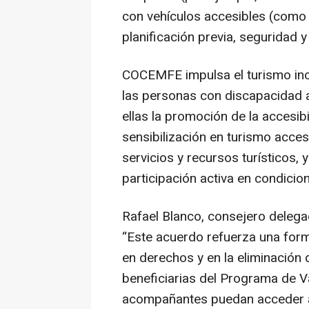
con vehículos accesibles (como
planificación previa, seguridad y
COCEMFE impulsa el turismo inclu
las personas con discapacidad a 
ellas la promoción de la accesibi
sensibilización en turismo accesi
servicios y recursos turísticos,
participación activa en condicio
Rafael Blanco, consejero deleg
“Este acuerdo refuerza una form
en derechos y en la eliminación
beneficiarias del Programa de
acompañantes puedan acceder a 