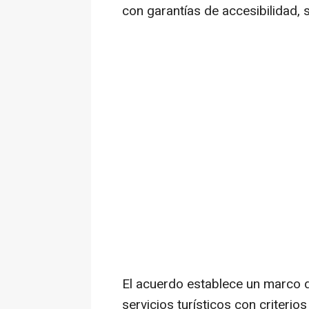
con garantías de accesibilidad, s
El acuerdo establece un marco d
servicios turísticos con criterios