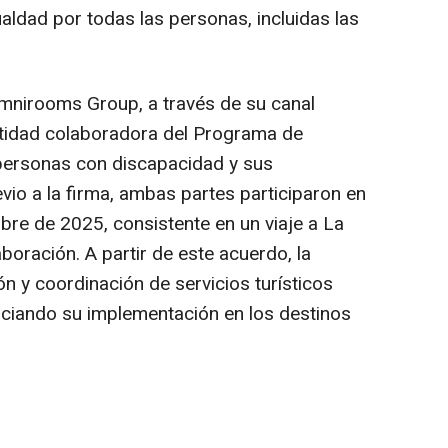
aldad por todas las personas, incluidas las
Omnirooms Group, a través de su canal
ntidad colaboradora del Programa de
ersonas con discapacidad y sus
io a la firma, ambas partes participaron en
bre de 2025, consistente en un viaje a La
oración. A partir de este acuerdo, la
n y coordinación de servicios turísticos
iniciando su implementación en los destinos