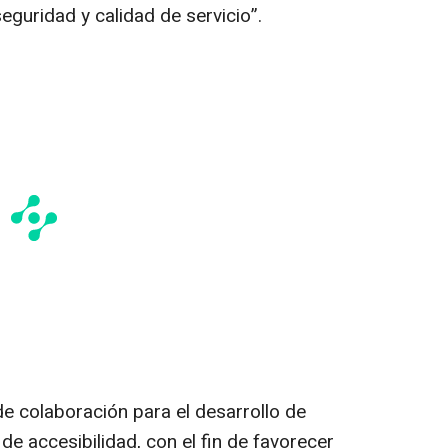
eguridad y calidad de servicio”.
e colaboración para el desarrollo de
 de accesibilidad, con el fin de favorecer