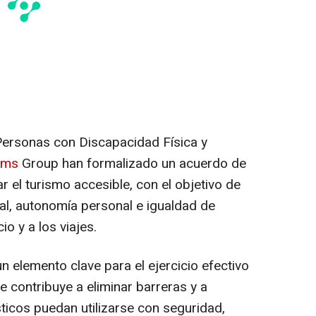
ersonas con Discapacidad Física y
oms
Group han formalizado un acuerdo de
r el turismo accesible, con el objetivo de
sal, autonomía personal e igualdad de
o y a los viajes.
n elemento clave para el ejercicio efectivo
 contribuye a eliminar barreras y a
sticos puedan utilizarse con seguridad,