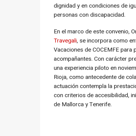
dignidad y en condiciones de igu
personas con discapacidad.
En el marco de este convenio, 
Travegali
, se incorpora como e
Vacaciones de COCEMFE para p
acompañantes. Con carácter prev
una experiencia piloto en noviem
Rioja, como antecedente de colab
actuación contempla la prestació
con criterios de accesibilidad, 
de Mallorca y Tenerife.