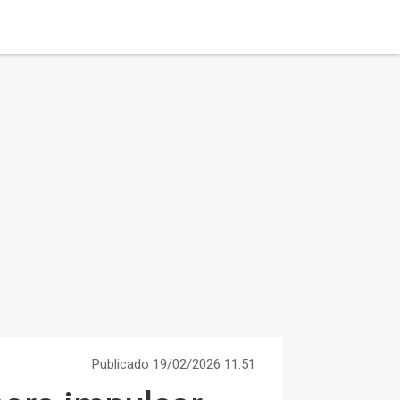
Publicado 19/02/2026 11:51