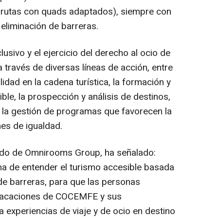
 rutas con quads adaptados), siempre con
 eliminación de barreras.
sivo y el ejercicio del derecho al ocio de
través de diversas líneas de acción, entre
lidad en la cadena turística, la formación y
ble, la prospección y análisis de destinos,
 y la gestión de programas que favorecen la
nes de igualdad.
ado de Omnirooms Group, ha señalado:
a de entender el turismo accesible basada
 de barreras, para que las personas
 Vacaciones de COCEMFE y sus
experiencias de viaje y de ocio en destino