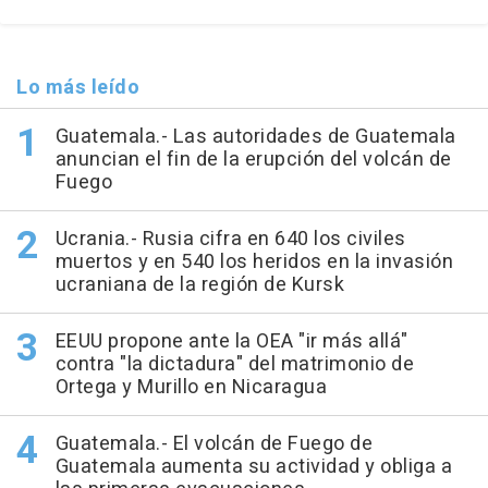
Lo más leído
Guatemala.- Las autoridades de Guatemala
anuncian el fin de la erupción del volcán de
Fuego
Ucrania.- Rusia cifra en 640 los civiles
muertos y en 540 los heridos en la invasión
ucraniana de la región de Kursk
EEUU propone ante la OEA "ir más allá"
contra "la dictadura" del matrimonio de
Ortega y Murillo en Nicaragua
Guatemala.- El volcán de Fuego de
Guatemala aumenta su actividad y obliga a