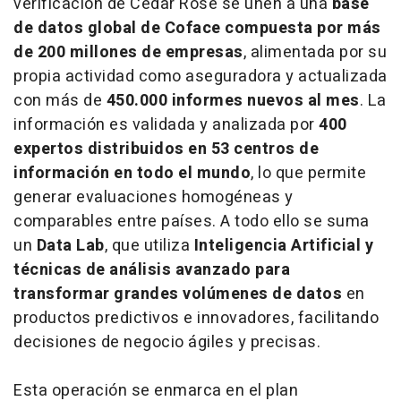
verificación de Cedar Rose se unen a una
base
de datos global de Coface compuesta por más
de 200 millones de empresas
, alimentada por su
propia actividad como aseguradora y actualizada
con más de
450.000 informes nuevos al mes
. La
información es validada y analizada por
400
expertos distribuidos en 53 centros de
información en todo el mundo
, lo que permite
generar evaluaciones homogéneas y
comparables entre países. A todo ello se suma
un
Data Lab
, que utiliza
Inteligencia Artificial y
técnicas de análisis avanzado para
transformar grandes volúmenes de datos
en
productos predictivos e innovadores, facilitando
decisiones de negocio ágiles y precisas.
Esta operación se enmarca en el plan