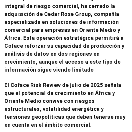
integral de riesgo comercial, ha cerrado la
adquisición de Cedar Rose Group, compañía
especializada en soluciones de información
comercial para empresas en Oriente Medio y
África. Esta operación estratégica permitirá a
Coface reforzar su capacidad de producción y
análisis de datos en dos regiones en
crecimiento, aunque el acceso a este tipo de
información sigue siendo limitado
El Coface Risk Review de julio de 2025 señala
que el potencial de crecimiento en África y
Oriente Medio convive con riesgos
estructurales, volatilidad energética y
tensiones geopolíticas que deben tenerse muy
en cuenta en el ámbito comercial.