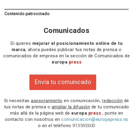
Contenido patrocinado
Comunicados
Si quieres
mejorar el posicionamiento online de tu
marca
, ahora puedes publicar tus notas de prensa o
comunicados de empresa en la sección de Comunicados de
europa
press
Envía tu comunicado
Si necesitas
asesoramiento
en comunicación,
redacción
de
tus notas de prensa o
ampliar la difusión
de tu comunicado
más allá de la página web de
europa
press
, ponte en
contacto con nosotros en
comunicacion@europapress.es
o en el teléfono
913592600