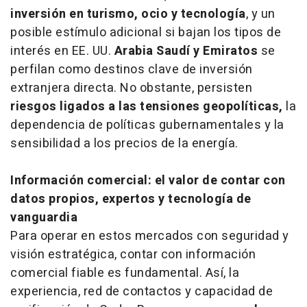
inversión en turismo, ocio y tecnología
, y un
posible estímulo adicional si bajan los tipos de
interés en EE. UU.
Arabia Saudí y Emiratos
se
perfilan como destinos clave de inversión
extranjera directa. No obstante, persisten
riesgos ligados a las tensiones geopolíticas,
la
dependencia de políticas gubernamentales y la
sensibilidad a los precios de la energía.
Información comercial: el valor de contar con
datos propios, expertos y tecnología de
vanguardia
Para operar en estos mercados con seguridad y
visión estratégica, contar con información
comercial fiable es fundamental. Así, la
experiencia, red de contactos y capacidad de