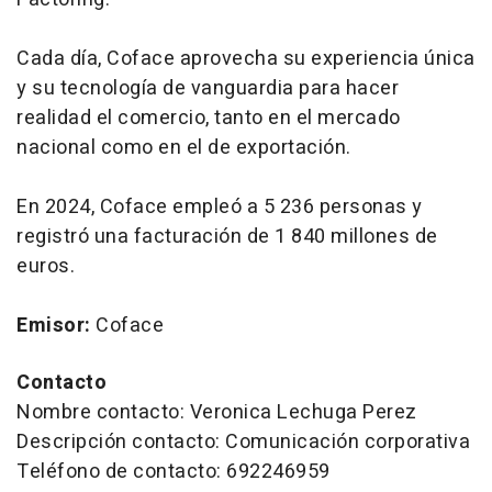
Cada día, Coface aprovecha su experiencia única
y su tecnología de vanguardia para hacer
realidad el comercio, tanto en el mercado
nacional como en el de exportación.
En 2024, Coface empleó a 5 236 personas y
registró una facturación de 1 840 millones de
euros.
Emisor:
Coface
Contacto
Nombre contacto: Veronica Lechuga Perez
Descripción contacto: Comunicación corporativa
Teléfono de contacto: 692246959