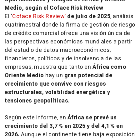
Medio, según el Coface Risk Review
El ‘
Coface Risk Review’
de julio de 2025
, análisis
cuatrimestral donde la firma de gestión de riesgo
de crédito comercial ofrece una visión única de
las perspectivas económicas mundiales a partir
del estudio de datos macroeconómicos,
financieros, políticos y de insolvencia de las
empresas, muestra que tanto en
África como
Oriente Medio
hay un
gran potencial de
crecimiento que convive con riesgos
estructurales, volatilidad energética y
tensiones geopolíticas.
Según este informe, en
África se prevé un
crecimiento del 3,7 % en 2025 y del 4,1 % en
2026.
Aunque el continente tiene baja exposición