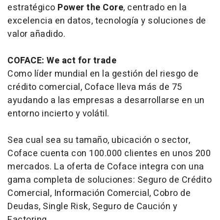
estratégico
Power the Core
, centrado en la
excelencia en datos, tecnología y soluciones de
valor añadido.
COFACE: We act for trade
Como líder mundial en la gestión del riesgo de
crédito comercial, Coface lleva más de 75
ayudando a las empresas a desarrollarse en un
entorno incierto y volátil.
Sea cual sea su tamaño, ubicación o sector,
Coface cuenta con 100.000 clientes en unos 200
mercados. La oferta de Coface integra con una
gama completa de soluciones: Seguro de Crédito
Comercial, Información Comercial, Cobro de
Deudas, Single Risk, Seguro de Caución y
Factoring.