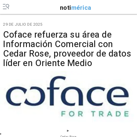
noti
mérica
29 DE JULIO DE 2025
Coface refuerza su área de
Información Comercial con
Cedar Rose, proveedor de datos
líder en Oriente Medio
Cedar Rose