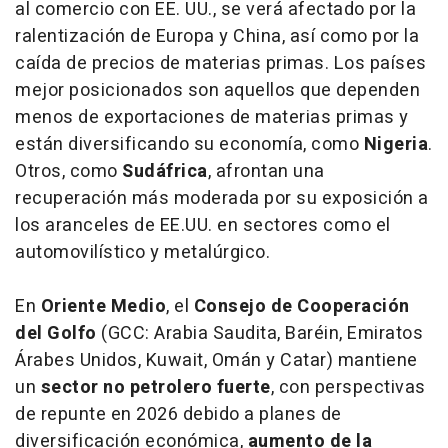
al comercio con EE. UU., se verá afectado por la
ralentización de Europa y China, así como por la
caída de precios de materias primas. Los países
mejor posicionados son aquellos que dependen
menos de exportaciones de materias primas y
están diversificando su economía, como
Nigeria
.
Otros, como
Sudáfrica
, afrontan una
recuperación más moderada por su exposición a
los aranceles de EE.UU. en sectores como el
automovilístico y metalúrgico.
En
Oriente Medio
, el
Consejo de Cooperación
del Golfo
(GCC: Arabia Saudita, Baréin, Emiratos
Árabes Unidos, Kuwait, Omán y Catar) mantiene
un
sector no petrolero fuerte
, con perspectivas
de repunte en 2026 debido a planes de
diversificación económica,
aumento de la