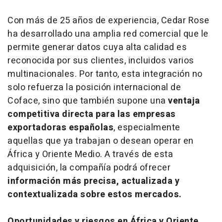
Con más de 25 años de experiencia, Cedar Rose
ha desarrollado una amplia red comercial que le
permite generar datos cuya alta calidad es
reconocida por sus clientes, incluidos varios
multinacionales. Por tanto, esta integración no
solo refuerza la posición internacional de
Coface, sino que también supone una
ventaja
competitiva directa para las empresas
exportadoras españolas
, especialmente
aquellas que ya trabajan o desean operar en
África y Oriente Medio. A través de esta
adquisición, la compañía podrá ofrecer
información más precisa, actualizada y
contextualizada sobre estos mercados.
Oportunidades y riesgos en África y Oriente