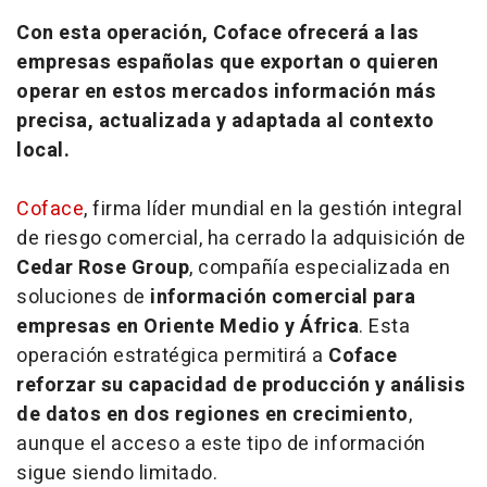
Con esta operación, Coface ofrecerá a las
empresas españolas que exportan o quieren
operar en estos mercados información más
precisa, actualizada y adaptada al contexto
local.
Coface
, firma líder mundial en la gestión integral
de riesgo comercial, ha cerrado la adquisición de
Cedar Rose Group
, compañía especializada en
soluciones de
información comercial para
empresas en Oriente Medio y África
. Esta
operación estratégica permitirá a
Coface
reforzar su capacidad de producción y análisis
de datos en dos regiones en crecimiento
,
aunque el acceso a este tipo de información
sigue siendo limitado.