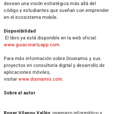
desean una visión estratégica más allá del
código y estudiantes que sueñan con emprender
en el ecosistema mobile.
Disponibilidad
El libro ya está disponible en la web oficial:
www.guiacreartuapp.com
.
Para más información sobre Doonamis y sus
proyectos en consultoría digital y desarrollo de
aplicaciones móviles,
visitar
www.doonamis.com
.
Sobre el autor
Roger Vilanou Vallès
, ingeniero informático y