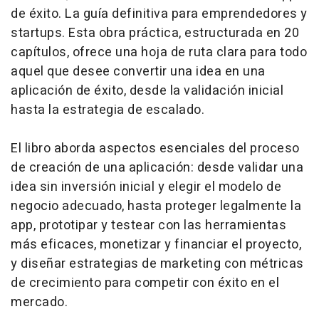
de éxito. La guía definitiva para emprendedores y
startups
. Esta obra práctica, estructurada en 20
capítulos, ofrece una hoja de ruta clara para todo
aquel que desee convertir una idea en una
aplicación de éxito, desde la validación inicial
hasta la estrategia de escalado.
El libro aborda aspectos esenciales del proceso
de creación de una aplicación: desde validar una
idea sin inversión inicial y elegir el modelo de
negocio adecuado, hasta proteger legalmente la
app, prototipar y testear con las herramientas
más eficaces, monetizar y financiar el proyecto,
y diseñar estrategias de marketing con métricas
de crecimiento para competir con éxito en el
mercado.