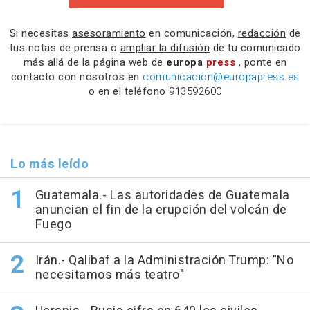
Si necesitas
asesoramiento
en comunicación,
redacción
de
tus notas de prensa o
ampliar la difusión
de tu comunicado
más allá de la página web de
europa
press
, ponte en
contacto con nosotros en
comunicacion@europapress.es
o en el teléfono
913592600
Lo más leído
Guatemala.- Las autoridades de Guatemala
anuncian el fin de la erupción del volcán de
Fuego
Irán.- Qalibaf a la Administración Trump: "No
necesitamos más teatro"