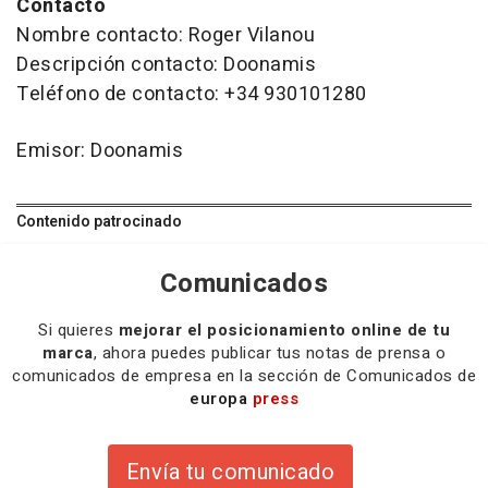
Contacto
Nombre contacto: Roger Vilanou
Descripción contacto: Doonamis
Teléfono de contacto: +34 930101280
Emisor: Doonamis
Contenido patrocinado
Comunicados
Si quieres
mejorar el posicionamiento online de tu
marca
, ahora puedes publicar tus notas de prensa o
comunicados de empresa en la sección de Comunicados de
europa
press
Envía tu comunicado