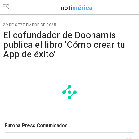
noti
mérica
29 DE SEPTIEMBRE DE 2025
El cofundador de Doonamis
publica el libro 'Cómo crear tu
App de éxito'
Europa Press Comunicados