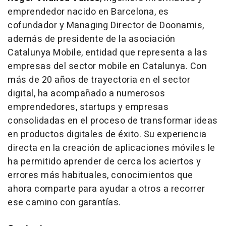
emprendedor nacido en Barcelona, es
cofundador y Managing Director de Doonamis,
además de presidente de la asociación
Catalunya Mobile, entidad que representa a las
empresas del sector mobile en Catalunya. Con
más de 20 años de trayectoria en el sector
digital, ha acompañado a numerosos
emprendedores, startups y empresas
consolidadas en el proceso de transformar ideas
en productos digitales de éxito. Su experiencia
directa en la creación de aplicaciones móviles le
ha permitido aprender de cerca los aciertos y
errores más habituales, conocimientos que
ahora comparte para ayudar a otros a recorrer
ese camino con garantías.