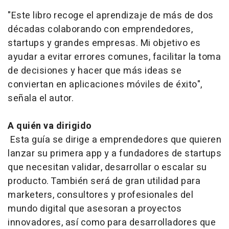
"Este libro recoge el aprendizaje de más de dos
décadas colaborando con emprendedores,
startups y grandes empresas. Mi objetivo es
ayudar a evitar errores comunes, facilitar la toma
de decisiones y hacer que más ideas se
conviertan en aplicaciones móviles de éxito",
señala el autor.
A quién va dirigido
Esta guía se dirige a emprendedores que quieren
lanzar su primera app y a fundadores de startups
que necesitan validar, desarrollar o escalar su
producto. También será de gran utilidad para
marketers, consultores y profesionales del
mundo digital que asesoran a proyectos
innovadores, así como para desarrolladores que