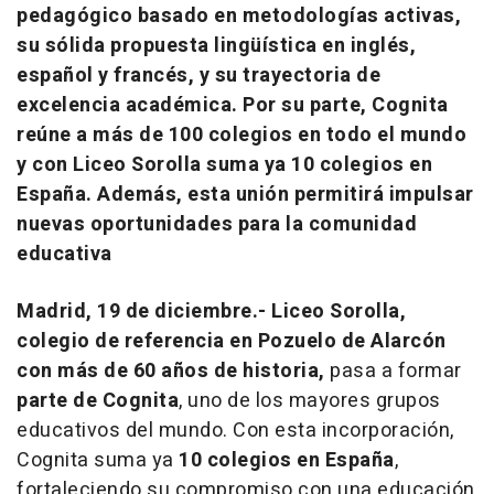
pedagógico basado en metodologías activas,
su sólida propuesta lingüística en inglés,
español y francés, y su trayectoria de
excelencia académica. Por su parte, Cognita
reúne a más de 100 colegios en todo el mundo
y con Liceo Sorolla suma ya 10 colegios en
España. Además, esta unión permitirá impulsar
nuevas oportunidades para la comunidad
educativa
Madrid, 19 de diciembre.-
Liceo Sorolla,
colegio de referencia en Pozuelo de Alarcón
con más de 60 años de historia,
pasa a formar
parte de Cognita
, uno de los mayores grupos
educativos del mundo. Con esta incorporación,
Cognita suma ya
10 colegios en España
,
fortaleciendo su compromiso con una educación