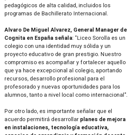
pedagógicos de alta calidad, incluidos los
programas de Bachillerato Internacional.
Alvaro De Miguel Alvarez,
General Manager
de
Cognita en España señala
: "Liceo Sorolla es un
colegio con una identidad muy sólida y un
proyecto educativo de gran prestigio. Nuestro
compromiso es acompañar y fortalecer aquello
que ya hace excepcional al colegio, aportando
recursos, desarrollo profesional para el
profesorado y nuevas oportunidades para los
alumnos, tanto a nivel local como internacional".
Por otro lado, es importante señalar que el
acuerdo permitirá desarrollar
planes de mejora
en instalaciones, tecnología educativa,