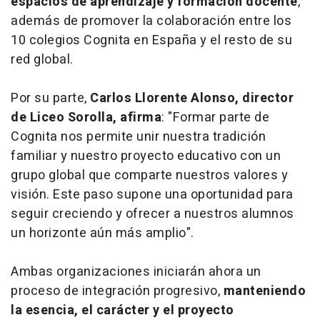
espacios de aprendizaje y formación docente
,
además de promover la colaboración entre los
10 colegios Cognita en España y el resto de su
red global.
Por su parte,
Carlos Llorente Alonso, director
de Liceo Sorolla, afirma
: "Formar parte de
Cognita nos permite unir nuestra tradición
familiar y nuestro proyecto educativo con un
grupo global que comparte nuestros valores y
visión. Este paso supone una oportunidad para
seguir creciendo y ofrecer a nuestros alumnos
un horizonte aún más amplio".
Ambas organizaciones iniciarán ahora un
proceso de integración progresivo,
manteniendo
la esencia, el carácter y el proyecto