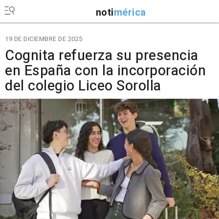
noti
mérica
19 DE DICIEMBRE DE 2025
Cognita refuerza su presencia
en España con la incorporación
del colegio Liceo Sorolla