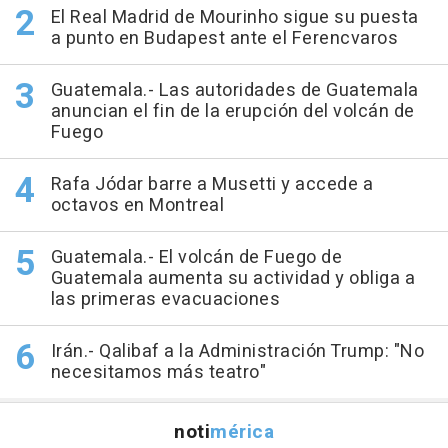
El Real Madrid de Mourinho sigue su puesta
a punto en Budapest ante el Ferencvaros
Guatemala.- Las autoridades de Guatemala
anuncian el fin de la erupción del volcán de
Fuego
Rafa Jódar barre a Musetti y accede a
octavos en Montreal
Guatemala.- El volcán de Fuego de
Guatemala aumenta su actividad y obliga a
las primeras evacuaciones
Irán.- Qalibaf a la Administración Trump: "No
necesitamos más teatro"
noti
mérica