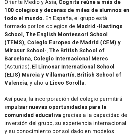
Oriente Medio y Asia,
Cognita reúne a más de
100 colegios y decenas de miles de alumnos en
todo el mundo
. En España, el grupo está
formado por los colegios de
Madrid
-
Hastings
School, The English Montessori School
(TEMS), Colegio Europeo de Madrid (CEM) y
Mirasur School
-,
The British School of
Barcelona
,
Colegio Internacional Meres
(Asturias),
El Limonar International School
(ELIS) Murcia y Villamartín
,
British School of
Valencia
, y ahora
Liceo Sorolla
.
Así pues, la incorporación del colegio permitirá
impulsar nuevas oportunidades para la
comunidad educativa
gracias a la capacidad de
inversión del grupo, su experiencia internacional
y su conocimiento consolidado en modelos