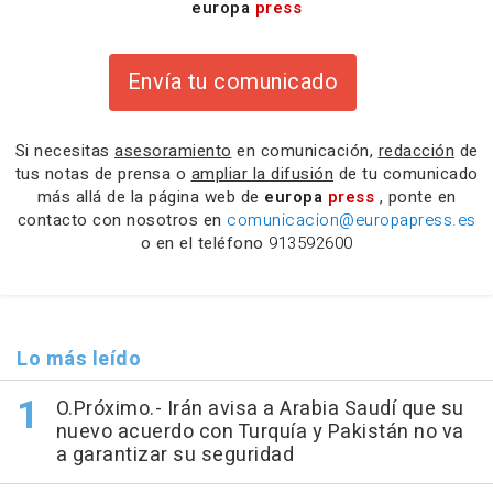
europa
press
Envía tu comunicado
Si necesitas
asesoramiento
en comunicación,
redacción
de
tus notas de prensa o
ampliar la difusión
de tu comunicado
más allá de la página web de
europa
press
, ponte en
contacto con nosotros en
comunicacion@europapress.es
o en el teléfono
913592600
Lo más leído
O.Próximo.- Irán avisa a Arabia Saudí que su
nuevo acuerdo con Turquía y Pakistán no va
a garantizar su seguridad