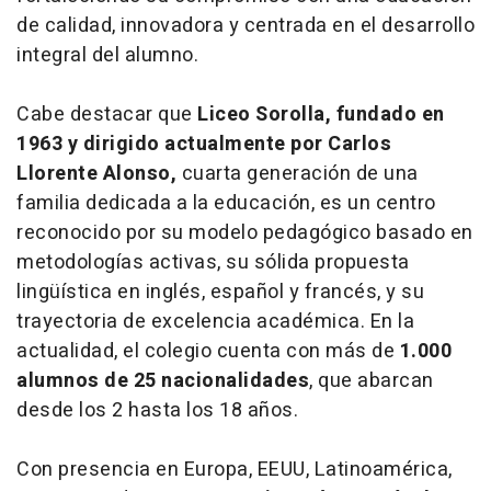
de calidad, innovadora y centrada en el desarrollo
integral del alumno.
Cabe destacar que
Liceo Sorolla, fundado en
1963 y dirigido actualmente por Carlos
Llorente Alonso,
cuarta generación de una
familia dedicada a la educación, es un centro
reconocido por su modelo pedagógico basado en
metodologías activas, su sólida propuesta
lingüística en inglés, español y francés, y su
trayectoria de excelencia académica. En la
actualidad, el colegio cuenta con más de
1.000
alumnos de 25 nacionalidades
, que abarcan
desde los 2 hasta los 18 años.
Con presencia en Europa, EEUU, Latinoamérica,