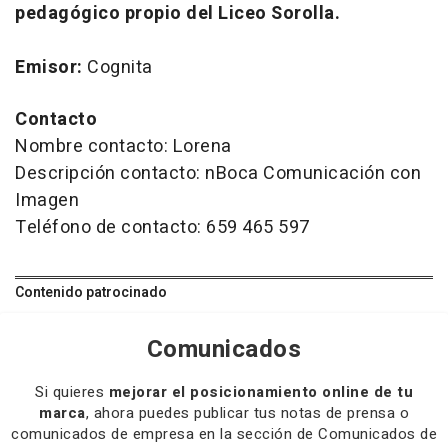
pedagógico propio del Liceo Sorolla.
Emisor:
Cognita
Contacto
Nombre contacto: Lorena
Descripción contacto: nBoca Comunicación con
Imagen
Teléfono de contacto: 659 465 597
Contenido patrocinado
Comunicados
Si quieres
mejorar el posicionamiento online de tu
marca
, ahora puedes publicar tus notas de prensa o
comunicados de empresa en la sección de Comunicados de