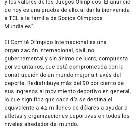
y los valores de los Juegos Olímpicos. El anuncio
de hoy es una prueba de ello, al dar la bienvenida
a TCL a la familia de Socios Olímpicos
Mundiales”.
El Comité Olímpico Internacional es una
organización internacional, civil, no
gubernamental y sin ánimo de lucro, compuesta
por voluntarios, que está comprometida con la
construcción de un mundo mejor a través del
deporte. Redistribuye más del 90 por ciento de
sus ingresos al movimiento deportivo en general,
lo que significa que cada día se destina el
equivalente a 4,2 millones de dólares a ayudar a
atletas y organizaciones deportivas en todos los
niveles alrededor del mundo.