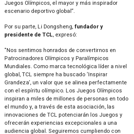
Juegos Olímpicos, el mayor y más inspirador
escenario deportivo global”.
Por su parte, Li Dongsheng,
fundador y
presidente de TCL
, expresó:
"Nos sentimos honrados de convertirnos en
Patrocinadores Olímpicos y Paralímpicos
Mundiales. Como marca tecnológica líder a nivel
global, TCL siempre ha buscado ‘Inspirar
Grandeza’, un valor que se alinea perfectamente
con el espíritu olímpico. Los Juegos Olímpicos
inspiran a miles de millones de personas en todo
el mundo y, a través de esta asociación, las
innovaciones de TCL potenciarán los Juegos y
ofrecerán experiencias excepcionales a una
audiencia global. Seguiremos cumpliendo con