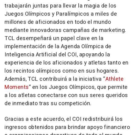
trabajarán juntas para llevar la magia de los
Juegos Olímpicos y Paralímpicos a miles de
millones de aficionados en todo el mundo
mediante innovadoras campañas de marketing.
TCL desempeñará un papel clave en la
implementación de la Agenda Olímpica de
Inteligencia Artificial del COI, apoyando la
experiencia de los aficionados y atletas tanto en
los recintos olímpicos como en sus hogares.
Además, TCL contribuirá a la iniciativa “
Athlete
Moments
” en los Juegos Olímpicos, que permite
a los atletas conectarse con sus seres queridos
de inmediato tras su competición.
Gracias a este acuerdo, el COI redistribuirá los
ingresos obtenidos para brindar apoyo financiero