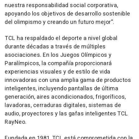
nuestra responsabilidad social corporativa,
apoyando los objetivos de desarrollo sostenible
del olimpismo y creando un futuro mejor”.
TCL ha respaldado el deporte a nivel global
durante décadas a través de múltiples
asociaciones. En los Juegos Olímpicos y
Paralímpicos, la compañía proporcionará
experiencias visuales y de estilo de vida
innovadoras con una amplia gama de productos
inteligentes, incluyendo pantallas de última
generación, aires acondicionados, frigoríficos,
lavadoras, cerraduras digitales, sistemas de
audio, proyectores y las gafas inteligentes TCL
RayNeo.
Fundada en 1981, TCL está comprometida con la