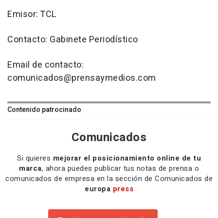
Emisor: TCL
Contacto: Gabinete Periodístico
Email de contacto:
comunicados@prensaymedios.com
Contenido patrocinado
Comunicados
Si quieres
mejorar el posicionamiento online de tu
marca
, ahora puedes publicar tus notas de prensa o
comunicados de empresa en la sección de Comunicados de
europa
press