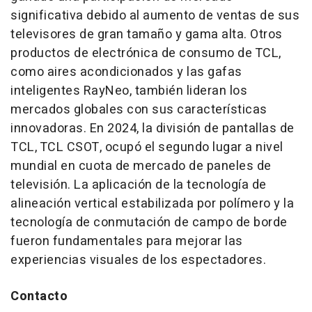
significativa debido al aumento de ventas de sus
televisores de gran tamaño y gama alta. Otros
productos de electrónica de consumo de TCL,
como aires acondicionados y las gafas
inteligentes RayNeo, también lideran los
mercados globales con sus características
innovadoras. En 2024, la división de pantallas de
TCL, TCL CSOT, ocupó el segundo lugar a nivel
mundial en cuota de mercado de paneles de
televisión. La aplicación de la tecnología de
alineación vertical estabilizada por polímero y la
tecnología de conmutación de campo de borde
fueron fundamentales para mejorar las
experiencias visuales de los espectadores.
Contacto