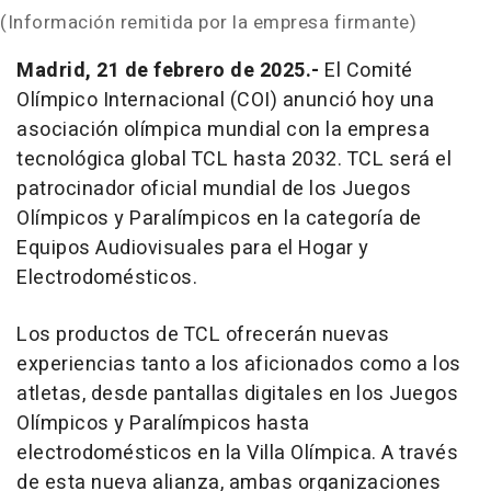
(Información remitida por la empresa firmante)
Madrid, 21 de febrero de 2025.-
El Comité
Olímpico Internacional (COI) anunció hoy una
asociación olímpica mundial con la empresa
tecnológica global TCL hasta 2032. TCL será el
patrocinador oficial mundial de los Juegos
Olímpicos y Paralímpicos en la categoría de
Equipos Audiovisuales para el Hogar y
Electrodomésticos.
Los productos de TCL ofrecerán nuevas
experiencias tanto a los aficionados como a los
atletas, desde pantallas digitales en los Juegos
Olímpicos y Paralímpicos hasta
electrodomésticos en la Villa Olímpica. A través
de esta nueva alianza, ambas organizaciones