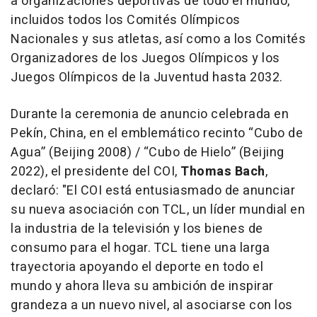
a organizaciones deportivas de todo el mundo,
incluidos todos los Comités Olímpicos
Nacionales y sus atletas, así como a los Comités
Organizadores de los Juegos Olímpicos y los
Juegos Olímpicos de la Juventud hasta 2032.
Durante la ceremonia de anuncio celebrada en
Pekín, China, en el emblemático recinto “Cubo de
Agua” (Beijing 2008) / “Cubo de Hielo” (Beijing
2022), el presidente del COI,
Thomas Bach
,
declaró: "El COI está entusiasmado de anunciar
su nueva asociación con TCL, un líder mundial en
la industria de la televisión y los bienes de
consumo para el hogar. TCL tiene una larga
trayectoria apoyando el deporte en todo el
mundo y ahora lleva su ambición de inspirar
grandeza a un nuevo nivel, al asociarse con los