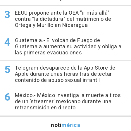
EEUU propone ante la OEA "ir más allá"
contra "la dictadura" del matrimonio de
Ortega y Murillo en Nicaragua
Guatemala.- El volcán de Fuego de
Guatemala aumenta su actividad y obliga a
las primeras evacuaciones
Telegram desaparece de la App Store de
Apple durante unas horas tras detectar
contenido de abuso sexual infantil
México.- México investiga la muerte a tiros
de un 'streamer' mexicano durante una
retransmisión en directo
noti
mérica