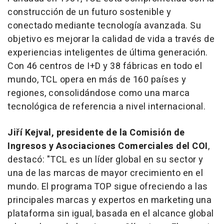
construcción de un futuro sostenible y
conectado mediante tecnología avanzada. Su
objetivo es mejorar la calidad de vida a través de
experiencias inteligentes de última generación.
Con 46 centros de I+D y 38 fábricas en todo el
mundo, TCL opera en más de 160 países y
regiones, consolidándose como una marca
tecnológica de referencia a nivel internacional.
Jiří Kejval, presidente de la Comisión de
Ingresos y Asociaciones Comerciales del COI
,
destacó: "TCL es un líder global en su sector y
una de las marcas de mayor crecimiento en el
mundo. El programa TOP sigue ofreciendo a las
principales marcas y expertos en marketing una
plataforma sin igual, basada en el alcance global