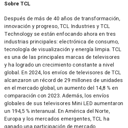
Sobre TCL
Después de más de 40 años de transformación,
innovación y progreso, TCL Industries y TCL
Technology se están enfocando ahora en tres
industrias principales: electrónica de consumo,
tecnología de visualización y energía limpia. TCL
es una de las principales marcas de televisores
y ha logrado un crecimiento constante a nivel
global. En 2024, los envíos de televisores de TCL
alcanzaron un récord de 29 millones de unidades
en el mercado global, un aumento del 14,8 % en
comparación con 2023. Además, los envíos
globales de sus televisores Mini LED aumentaron
un 194,5 % interanual. En América del Norte,
Europa y los mercados emergentes, TCL ha
ganado una participación de mercado