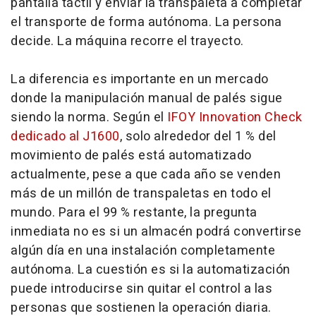
pantalla táctil y enviar la transpaleta a completar
el transporte de forma autónoma. La persona
decide. La máquina recorre el trayecto.
La diferencia es importante en un mercado
donde la manipulación manual de palés sigue
siendo la norma. Según el
IFOY Innovation Check
dedicado al J1600
, solo alrededor del 1 % del
movimiento de palés está automatizado
actualmente, pese a que cada año se venden
más de un millón de transpaletas en todo el
mundo. Para el 99 % restante, la pregunta
inmediata no es si un almacén podrá convertirse
algún día en una instalación completamente
autónoma. La cuestión es si la automatización
puede introducirse sin quitar el control a las
personas que sostienen la operación diaria.