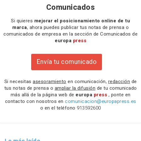
Comunicados
Si quieres
mejorar el posicionamiento online de tu
marca
, ahora puedes publicar tus notas de prensa o
comunicados de empresa en la sección de Comunicados de
europa
press
Envía tu comunicado
Si necesitas
asesoramiento
en comunicación,
redacción
de
tus notas de prensa o
ampliar la difusión
de tu comunicado
más allá de la página web de
europa
press
, ponte en
contacto con nosotros en
comunicacion@europapress.es
o en el teléfono
913592600