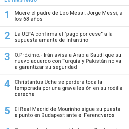
Lo más leído
Muere el padre de Leo Messi, Jorge Messi, a
los 68 años
La UEFA confirma el "pago por cese" a la
supuesta amante de Infantino
O.Próximo.- Irán avisa a Arabia Saudí que su
nuevo acuerdo con Turquía y Pakistán no va
a garantizar su seguridad
Christantus Uche se perderá toda la
temporada por una grave lesión en su rodilla
derecha
El Real Madrid de Mourinho sigue su puesta
a punto en Budapest ante el Ferencvaros