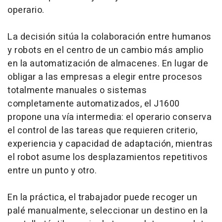
operario.
La decisión sitúa la colaboración entre humanos
y robots en el centro de un cambio más amplio
en la automatización de almacenes. En lugar de
obligar a las empresas a elegir entre procesos
totalmente manuales o sistemas
completamente automatizados, el J1600
propone una vía intermedia: el operario conserva
el control de las tareas que requieren criterio,
experiencia y capacidad de adaptación, mientras
el robot asume los desplazamientos repetitivos
entre un punto y otro.
En la práctica, el trabajador puede recoger un
palé manualmente, seleccionar un destino en la