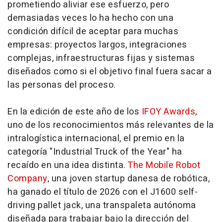
prometiendo aliviar ese esfuerzo, pero
demasiadas veces lo ha hecho con una
condición difícil de aceptar para muchas
empresas: proyectos largos, integraciones
complejas, infraestructuras fijas y sistemas
diseñados como si el objetivo final fuera sacar a
las personas del proceso.
En la edición de este año de los
IFOY Awards
,
uno de los reconocimientos más relevantes de la
intralogística internacional, el premio en la
categoría "Industrial Truck of the Year" ha
recaído en una idea distinta.
The Mobile Robot
Company
, una joven
startup
danesa de robótica,
ha ganado el título de 2026 con el J1600
self-
driving pallet jack
, una transpaleta autónoma
diseñada para trabajar bajo la dirección del