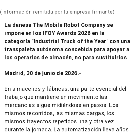
(Información remitida por la empresa firmante)
La danesa The Mobile Robot Company se
impone en los IFOY Awards 2026 en la
categoría "Industrial Truck of the Year" con una
transpaleta autónoma concebida para apoyar a
los operarios de almacén, no para sustituirlos
Madrid, 30 de junio de 2026.-
En almacenes y fábricas, una parte esencial del
trabajo que mantiene en movimiento las
mercancías sigue midiéndose en pasos. Los
mismos recorridos, las mismas cargas, los
mismos trayectos repetidos una y otra vez
durante la jornada. La automatización lleva años