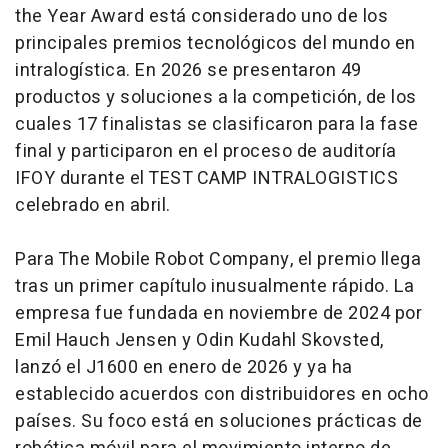
the Year Award está considerado uno de los
principales premios tecnológicos del mundo en
intralogística. En 2026 se presentaron 49
productos y soluciones a la competición, de los
cuales 17 finalistas se clasificaron para la fase
final y participaron en el proceso de auditoría
IFOY durante el TEST CAMP INTRALOGISTICS
celebrado en abril.
Para The Mobile Robot Company, el premio llega
tras un primer capítulo inusualmente rápido. La
empresa fue fundada en noviembre de 2024 por
Emil Hauch Jensen y Odin Kudahl Skovsted,
lanzó el J1600 en enero de 2026 y ya ha
establecido acuerdos con distribuidores en ocho
países. Su foco está en soluciones prácticas de