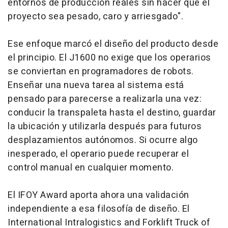
entornos de producción reales sin hacer que el
proyecto sea pesado, caro y arriesgado".
Ese enfoque marcó el diseño del producto desde
el principio. El J1600 no exige que los operarios
se conviertan en programadores de robots.
Enseñar una nueva tarea al sistema está
pensado para parecerse a realizarla una vez:
conducir la transpaleta hasta el destino, guardar
la ubicación y utilizarla después para futuros
desplazamientos autónomos. Si ocurre algo
inesperado, el operario puede recuperar el
control manual en cualquier momento.
El IFOY Award aporta ahora una validación
independiente a esa filosofía de diseño. El
International Intralogistics and Forklift Truck of