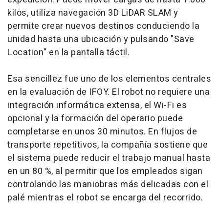
kilos, utiliza navegación 3D LiDAR SLAM y
permite crear nuevos destinos conduciendo la
unidad hasta una ubicación y pulsando "Save
Location" en la pantalla táctil.
Esa sencillez fue uno de los elementos centrales
en la evaluación de IFOY. El robot no requiere una
integración informática extensa, el Wi-Fi es
opcional y la formación del operario puede
completarse en unos 30 minutos. En flujos de
transporte repetitivos, la compañía sostiene que
el sistema puede reducir el trabajo manual hasta
en un 80 %, al permitir que los empleados sigan
controlando las maniobras más delicadas con el
palé mientras el robot se encarga del recorrido.