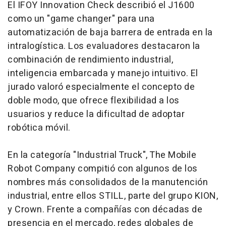
El IFOY Innovation Check describió el J1600
como un "game changer" para una
automatización de baja barrera de entrada en la
intralogística. Los evaluadores destacaron la
combinación de rendimiento industrial,
inteligencia embarcada y manejo intuitivo. El
jurado valoró especialmente el concepto de
doble modo, que ofrece flexibilidad a los
usuarios y reduce la dificultad de adoptar
robótica móvil.
En la categoría "Industrial Truck", The Mobile
Robot Company compitió con algunos de los
nombres más consolidados de la manutención
industrial, entre ellos STILL, parte del grupo KION,
y Crown. Frente a compañías con décadas de
presencia en el mercado, redes globales de