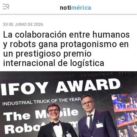
noti
mérica
30 DE JUNIO DE 2026
La colaboración entre humanos
y robots gana protagonismo en
un prestigioso premio
internacional de logística