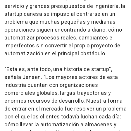
servicio y grandes presupuestos de ingeniería, la
startup
danesa se impuso al centrarse en un
problema que muchas pequeñas y medianas
operaciones siguen encontrando a diario: cómo
automatizar procesos reales, cambiantes e
imperfectos sin convertir el propio proyecto de
automatización en el principal obstáculo.
"Esta es, ante todo, una historia de
startup
",
señala Jensen. "Los mayores actores de esta
industria cuentan con organizaciones
comerciales globales, largas trayectorias y
enormes recursos de desarrollo. Nuestra forma
de entrar en el mercado fue resolver un problema
con el que los clientes todavía luchan cada día:
cómo llevar la automatización a almacenes y