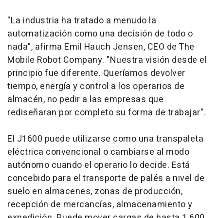
"La industria ha tratado a menudo la
automatización como una decisión de todo o
nada", afirma Emil Hauch Jensen, CEO de The
Mobile Robot Company. "Nuestra visión desde el
principio fue diferente. Queríamos devolver
tiempo, energía y control a los operarios de
almacén, no pedir a las empresas que
rediseñaran por completo su forma de trabajar".
El J1600 puede utilizarse como una transpaleta
eléctrica convencional o cambiarse al modo
autónomo cuando el operario lo decide. Está
concebido para el transporte de palés a nivel de
suelo en almacenes, zonas de producción,
recepción de mercancías, almacenamiento y
expedición. Puede mover cargas de hasta 1.600