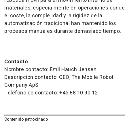
robótica móvil para el movimiento interno de
materiales, especialmente en operaciones donde
el coste, la complejidad y la rigidez de la
automatización tradicional han mantenido los
procesos manuales durante demasiado tiempo.
Contacto
Nombre contacto: Emil Hauch Jensen
Descripción contacto: CEO, The Mobile Robot
Company ApS
Teléfono de contacto: +45 88 10 90 12
Contenido patrocinado