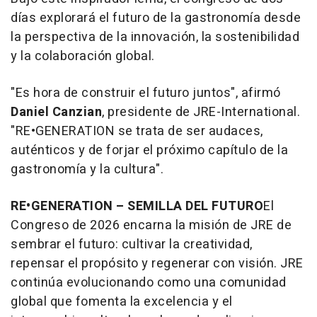
días explorará el futuro de la gastronomía desde
la perspectiva de la innovación, la sostenibilidad
y la colaboración global.
"Es hora de construir el futuro juntos", afirmó
Daniel Canzian
, presidente de JRE-International.
"RE•GENERATION se trata de ser audaces,
auténticos y de forjar el próximo capítulo de la
gastronomía y la cultura"
.
RE•GENERATION – SEMILLA DEL FUTURO
El
Congreso de 2026 encarna la misión de
JRE de
sembrar el futuro: cultivar la creatividad,
repensar el propósito y regenerar con visión. JRE
continúa evolucionando como una comunidad
global que fomenta la excelencia y el