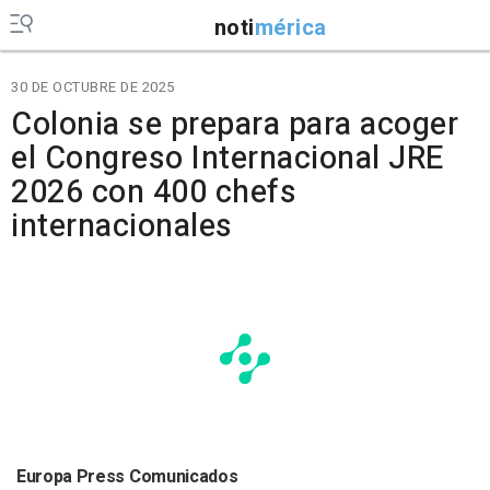
noti
mérica
30 DE OCTUBRE DE 2025
Colonia se prepara para acoger
el Congreso Internacional JRE
2026 con 400 chefs
internacionales
Europa Press Comunicados