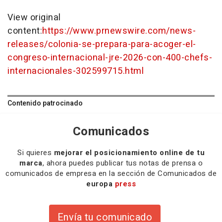
View original
content:
https://www.prnewswire.com/news-
releases/colonia-se-prepara-para-acoger-el-
congreso-internacional-jre-2026-con-400-chefs-
internacionales-302599715.html
Contenido patrocinado
Comunicados
Si quieres
mejorar el posicionamiento online de tu
marca
, ahora puedes publicar tus notas de prensa o
comunicados de empresa en la sección de Comunicados de
europa
press
Envía tu comunicado