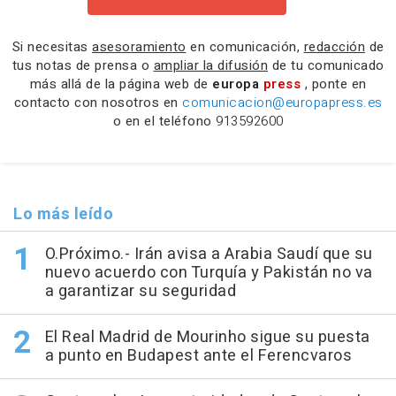
Si necesitas
asesoramiento
en comunicación,
redacción
de
tus notas de prensa o
ampliar la difusión
de tu comunicado
más allá de la página web de
europa
press
, ponte en
contacto con nosotros en
comunicacion@europapress.es
o en el teléfono
913592600
Lo más leído
O.Próximo.- Irán avisa a Arabia Saudí que su
nuevo acuerdo con Turquía y Pakistán no va
a garantizar su seguridad
El Real Madrid de Mourinho sigue su puesta
a punto en Budapest ante el Ferencvaros