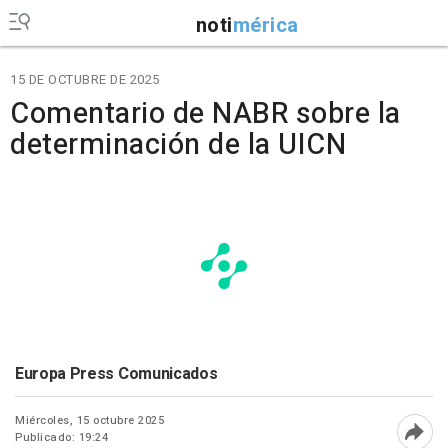
noti
mérica
15 DE OCTUBRE DE 2025
Comentario de NABR sobre la
determinación de la UICN
Europa Press Comunicados
Miércoles, 15 octubre 2025
Publicado: 19:24
Abri