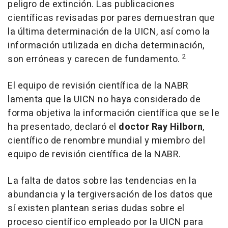
peligro de extinción. Las publicaciones
científicas revisadas por pares demuestran que
la última determinación de la UICN, así como la
información utilizada en dicha determinación,
2
son erróneas y carecen de fundamento.
El equipo de revisión científica de la NABR
lamenta que la UICN no haya considerado de
forma objetiva la información científica que se le
ha presentado, declaró el
doctor
Ray Hilborn
,
científico de renombre mundial y miembro del
equipo de revisión científica de la NABR.
La falta de datos sobre las tendencias en la
abundancia y la tergiversación de los datos que
sí existen plantean serias dudas sobre el
proceso científico empleado por la UICN para