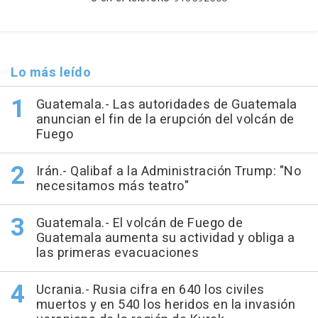
Lo más leído
Guatemala.- Las autoridades de Guatemala
anuncian el fin de la erupción del volcán de
Fuego
Irán.- Qalibaf a la Administración Trump: "No
necesitamos más teatro"
Guatemala.- El volcán de Fuego de
Guatemala aumenta su actividad y obliga a
las primeras evacuaciones
Ucrania.- Rusia cifra en 640 los civiles
muertos y en 540 los heridos en la invasión