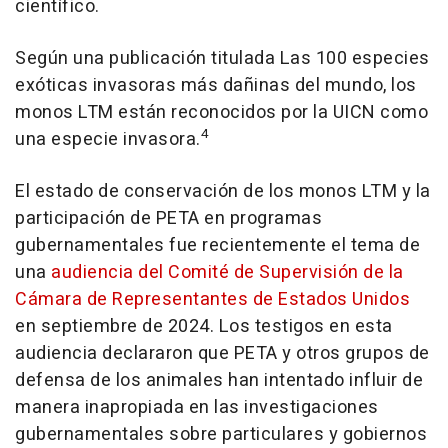
científico.
Según una publicación titulada Las 100 especies
exóticas invasoras más dañinas del mundo, los
monos LTM están reconocidos por la UICN como
4
una especie invasora.
El estado de conservación de los monos LTM y la
participación de PETA en programas
gubernamentales fue recientemente el tema de
una
audiencia del Comité de Supervisión de la
Cámara de Representantes de Estados Unidos
en septiembre de 2024. Los testigos en esta
audiencia declararon que PETA y otros grupos de
defensa de los animales han intentado influir de
manera inapropiada en las investigaciones
gubernamentales sobre particulares y gobiernos