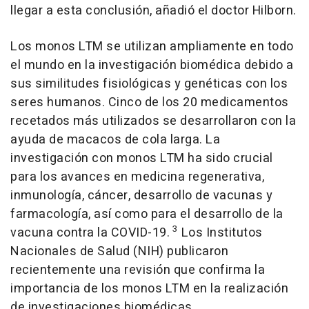
llegar a esta conclusión, añadió el doctor Hilborn.
Los monos LTM se utilizan ampliamente en todo
el mundo en la investigación biomédica debido a
sus similitudes fisiológicas y genéticas con los
seres humanos.
Cinco de
los 20 medicamentos
recetados más utilizados se desarrollaron con la
ayuda de macacos de cola larga. La
investigación con monos LTM ha sido crucial
para los avances en medicina regenerativa,
inmunología, cáncer, desarrollo de vacunas y
farmacología, así como para el desarrollo de la
3
vacuna contra la COVID-19.
Los Institutos
Nacionales de Salud (NIH) publicaron
recientemente una revisión que confirma la
importancia de los monos LTM en la realización
de investigaciones biomédicas.