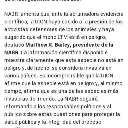
NABR lamenta que, ante la abrumadora evidencia
científica, la UICN haya cedido a la presión de los
activistas defensores de los animales y haya
sugerido que el mono LTM está en peligro,
destacó
Matthew R. Bailey
, presidente de la
NABR
. La información científica disponible
muestra claramente que esta especie no está en
peligro y, de hecho, se considera invasiva en
varios países. Es incomprensible que la UICN
afirme que la especie está en peligro y, al mismo
tiempo, afirme que es una de las especies más
invasoras del mundo. La NABR seguirá
informando a los responsables políticos y al
público sobre estas cuestiones para proteger la
salud pública y la integridad del proceso