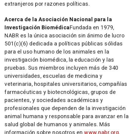
extranjeros por razones políticas.
Acerca de la Asociación Nacional para la
Investigación Biomédica
Fundada en 1979,
NABR es la única asociación sin ánimo de lucro
501(c)(6) dedicada a políticas públicas sólidas
para el uso humano de los animales en la
investigación biomédica, la educación y las
pruebas. Sus miembros incluyen más de 340
universidades, escuelas de medicina y
veterinaria, hospitales universitarios, compañías
farmacéuticas y biotecnológicas, grupos de
pacientes, y sociedades académicas y
profesionales que dependen de la investigación
animal humana y responsable para avanzar en la
salud global de humanos y animales. Más
información sobre nosotros en
www.nabr.org
.