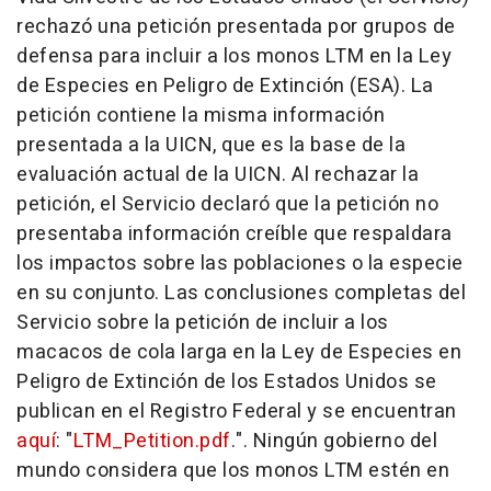
rechazó una petición presentada por grupos de
defensa para incluir a los monos LTM en la Ley
de Especies en Peligro de Extinción (ESA). La
petición contiene la misma información
presentada a la UICN, que es la base de la
evaluación actual de la UICN. Al rechazar la
petición, el Servicio declaró que la petición no
presentaba información creíble que respaldara
los impactos sobre las poblaciones o la especie
en su conjunto. Las conclusiones completas del
Servicio sobre la petición de incluir a los
macacos de cola larga en la Ley de Especies en
Peligro de Extinción de los Estados Unidos se
publican en el
Registro Federal
y se encuentran
aquí
: "
LTM_Petition.pdf
.". Ningún gobierno del
mundo considera que los monos LTM estén en