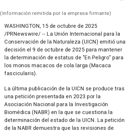
(Información remitida por la empresa firmante)
WASHINGTON
,
15 de octubre de 2025
/PRNewswire/ -- La Unión Internacional para la
Conservación de la Naturaleza (UICN) emitió una
decisión el 9 de octubre de 2025 para mantener
la determinación de estatus de "En Peligro" para
los monos macacos de cola larga (
Macaca
fascicularis
).
La última publicación de la UICN se produce tras
una petición presentada en 2023 por la
Asociación Nacional para la Investigación
Biomédica (NABR) en la que se cuestiona la
determinación del estado de la UICN. La petición
de la NABR demuestra que las revisiones de