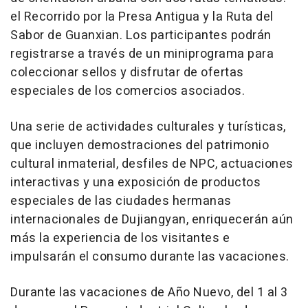
el Recorrido por la Presa Antigua y la Ruta del
Sabor de Guanxian. Los participantes podrán
registrarse a través de un miniprograma para
coleccionar sellos y disfrutar de ofertas
especiales de los comercios asociados.
Una serie de actividades culturales y turísticas,
que incluyen demostraciones del patrimonio
cultural inmaterial, desfiles de NPC, actuaciones
interactivas y una exposición de productos
especiales de las ciudades hermanas
internacionales de Dujiangyan, enriquecerán aún
más la experiencia de los visitantes e
impulsarán el consumo durante las vacaciones.
Durante las vacaciones de Año Nuevo, del 1 al 3