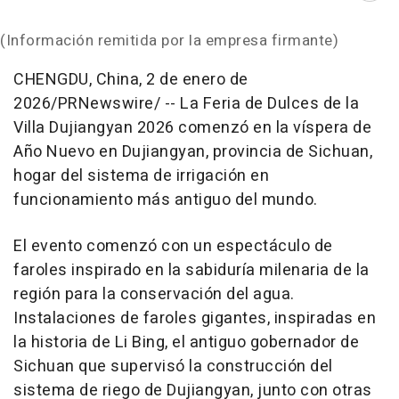
(Información remitida por la empresa firmante)
CHENGDU, China
,
2 de enero de
2026
/PRNewswire/ --
La Feria de Dulces de la
Villa
Dujiangyan
2026 comenzó en la víspera de
Año Nuevo en
Dujiangyan
, provincia de
Sichuan
,
hogar del sistema de irrigación en
funcionamiento más antiguo del mundo.
El evento comenzó con un espectáculo de
faroles inspirado en la sabiduría milenaria de la
región para la conservación del agua.
Instalaciones de faroles gigantes, inspiradas en
la historia de Li Bing, el antiguo gobernador de
Sichuan que supervisó la construcción del
sistema de riego de Dujiangyan, junto con otras