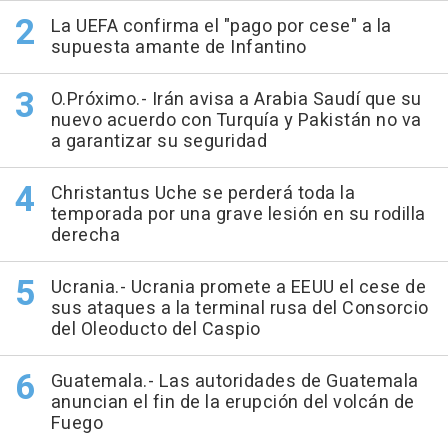
La UEFA confirma el "pago por cese" a la
supuesta amante de Infantino
O.Próximo.- Irán avisa a Arabia Saudí que su
nuevo acuerdo con Turquía y Pakistán no va
a garantizar su seguridad
Christantus Uche se perderá toda la
temporada por una grave lesión en su rodilla
derecha
Ucrania.- Ucrania promete a EEUU el cese de
sus ataques a la terminal rusa del Consorcio
del Oleoducto del Caspio
Guatemala.- Las autoridades de Guatemala
anuncian el fin de la erupción del volcán de
Fuego