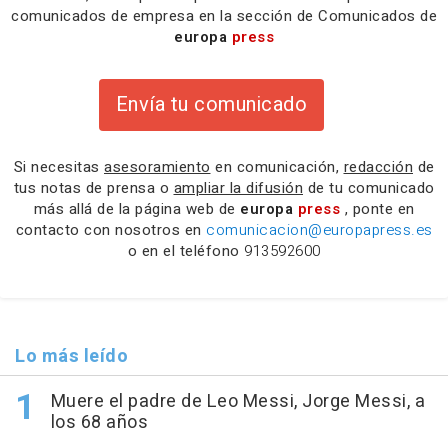
comunicados de empresa en la sección de Comunicados de
europa
press
Envía tu comunicado
Si necesitas
asesoramiento
en comunicación,
redacción
de
tus notas de prensa o
ampliar la difusión
de tu comunicado
más allá de la página web de
europa
press
, ponte en
contacto con nosotros en
comunicacion@europapress.es
o en el teléfono
913592600
Lo más leído
Muere el padre de Leo Messi, Jorge Messi, a
los 68 años