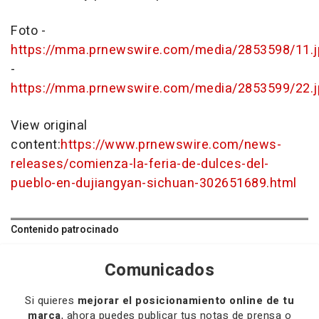
Foto -
https://mma.prnewswire.com/media/2853598/11.j
-
https://mma.prnewswire.com/media/2853599/22.j
View original
content:
https://www.prnewswire.com/news-
releases/comienza-la-feria-de-dulces-del-
pueblo-en-dujiangyan-sichuan-302651689.html
Contenido patrocinado
Comunicados
Si quieres
mejorar el posicionamiento online de tu
marca
, ahora puedes publicar tus notas de prensa o