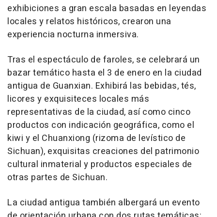
exhibiciones a gran escala basadas en leyendas
locales y relatos históricos, crearon una
experiencia nocturna inmersiva.
Tras el espectáculo de faroles, se celebrará un
bazar temático hasta el 3 de enero en la ciudad
antigua de Guanxian. Exhibirá las bebidas, tés,
licores y exquisiteces locales más
representativas de la ciudad, así como cinco
productos con indicación geográfica, como el
kiwi y el Chuanxiong (rizoma de levístico de
Sichuan), exquisitas creaciones del patrimonio
cultural inmaterial y productos especiales de
otras partes de Sichuan.
La ciudad antigua también albergará un evento
de orientación urbana con dos rutas temáticas: