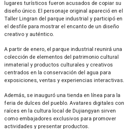
lugares turísticos fueron acusados de copiar su
diseño único. El personaje original apareció en el
Taller Lingran del parque industrial y participó en
el desfile para mostrar el encanto de un diseño
creativo y auténtico.
A partir de enero, el parque industrial reunirá una
colección de elementos del patrimonio cultural
inmaterial y productos culturales y creativos
centrados en la conservación del agua para
exposiciones, ventas y experiencias interactivas.
Además, se inauguró una tienda en línea para la
feria de dulces del pueblo. Avatares digitales con
raíces en la cultura local de Dujiangyan sirven
como embajadores exclusivos para promover
actividades y presentar productos.