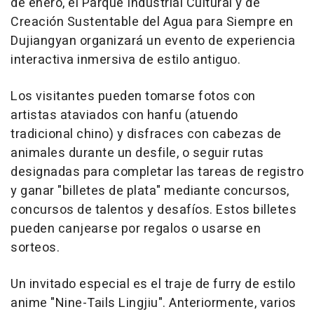
de enero, el Parque Industrial Cultural y de
Creación Sustentable del Agua para Siempre en
Dujiangyan organizará un evento de experiencia
interactiva inmersiva de estilo antiguo.
Los visitantes pueden tomarse fotos con
artistas ataviados con hanfu (atuendo
tradicional chino) y disfraces con cabezas de
animales durante un desfile, o seguir rutas
designadas para completar las tareas de registro
y ganar "billetes de plata" mediante concursos,
concursos de talentos y desafíos. Estos billetes
pueden canjearse por regalos o usarse en
sorteos.
Un invitado especial es el traje de furry de estilo
anime "Nine-Tails Lingjiu". Anteriormente, varios