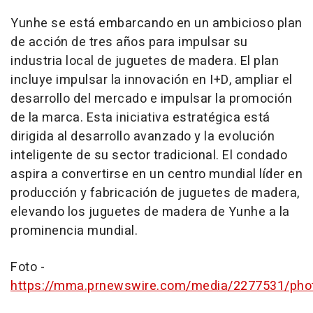
Yunhe se está embarcando en un ambicioso plan
de acción de tres años para impulsar su
industria local de juguetes de madera. El plan
incluye impulsar la innovación en I+D, ampliar el
desarrollo del mercado e impulsar la promoción
de la marca. Esta iniciativa estratégica está
dirigida al desarrollo avanzado y la evolución
inteligente de su sector tradicional. El condado
aspira a convertirse en un centro mundial líder en
producción y fabricación de juguetes de madera,
elevando los juguetes de madera de Yunhe a la
prominencia mundial.
Foto -
https://mma.prnewswire.com/media/2277531/phot