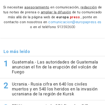
Si necesitas
asesoramiento
en comunicación,
redacción
de
tus notas de prensa o
ampliar la difusión
de tu comunicado
más allá de la página web de
europa
press
, ponte en
contacto con nosotros en
comunicacion@europapress.es
o en el teléfono
913592600
Lo más leído
Guatemala.- Las autoridades de Guatemala
anuncian el fin de la erupción del volcán de
Fuego
Ucrania.- Rusia cifra en 640 los civiles
muertos y en 540 los heridos en la invasión
ucraniana de la región de Kursk