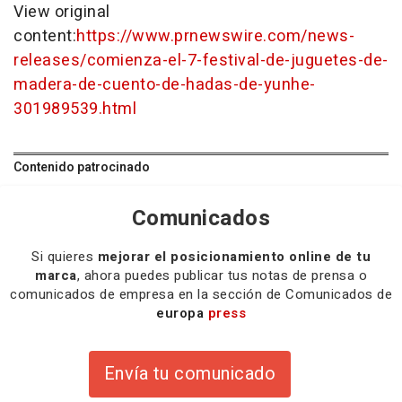
View original
content:
https://www.prnewswire.com/news-
releases/comienza-el-7-festival-de-juguetes-de-
madera-de-cuento-de-hadas-de-yunhe-
301989539.html
Contenido patrocinado
Comunicados
Si quieres
mejorar el posicionamiento online de tu
marca
, ahora puedes publicar tus notas de prensa o
comunicados de empresa en la sección de Comunicados de
europa
press
Envía tu comunicado