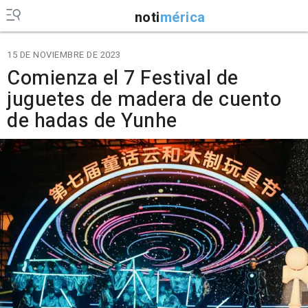
noti
mérica
15 DE NOVIEMBRE DE 2023
Comienza el 7 Festival de
juguetes de madera de cuento
de hadas de Yunhe