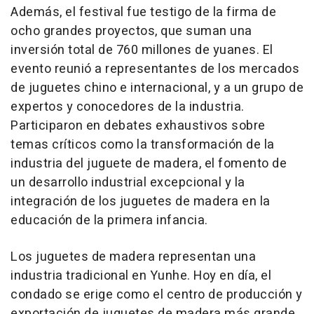
Además, el festival fue testigo de la firma de
ocho grandes proyectos, que suman una
inversión total de 760 millones de yuanes. El
evento reunió a representantes de los mercados
de juguetes chino e internacional, y a un grupo de
expertos y conocedores de la industria.
Participaron en debates exhaustivos sobre
temas críticos como la transformación de la
industria del juguete de madera, el fomento de
un desarrollo industrial excepcional y la
integración de los juguetes de madera en la
educación de la primera infancia.
Los juguetes de madera representan una
industria tradicional en Yunhe. Hoy en día, el
condado se erige como el centro de producción y
exportación de juguetes de madera más grande