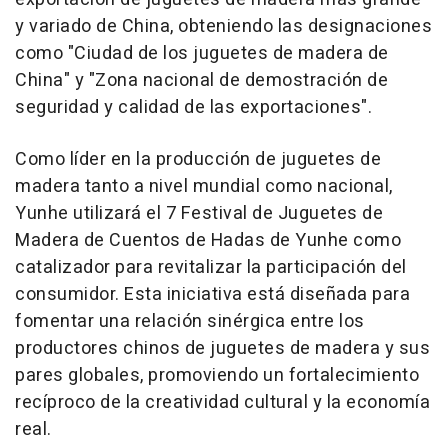
y variado de China, obteniendo las designaciones
como "Ciudad de los juguetes de madera de
China" y "Zona nacional de demostración de
seguridad y calidad de las exportaciones".
Como líder en la producción de juguetes de
madera tanto a nivel mundial como nacional,
Yunhe utilizará el 7 Festival de Juguetes de
Madera de Cuentos de
Hadas de Yunhe
como
catalizador para revitalizar la participación del
consumidor. Esta iniciativa está diseñada para
fomentar una relación sinérgica entre los
productores chinos de juguetes de madera y sus
pares globales, promoviendo un fortalecimiento
recíproco de la creatividad cultural y la economía
real.