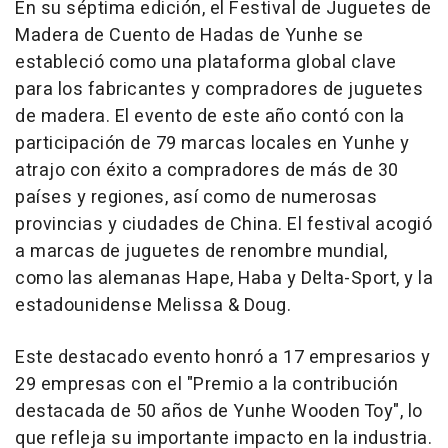
En su séptima edición, el Festival de Juguetes de
Madera de Cuento de Hadas de Yunhe se
estableció como una plataforma global clave
para los fabricantes y compradores de juguetes
de madera. El evento de este año contó con la
participación de 79 marcas locales en Yunhe y
atrajo con éxito a compradores de más de 30
países y regiones, así como de numerosas
provincias y ciudades de China. El festival acogió
a marcas de juguetes de renombre mundial,
como las alemanas Hape, Haba y Delta-Sport, y la
estadounidense Melissa & Doug.
Este destacado evento honró a 17 empresarios y
29 empresas con el "Premio a la contribución
destacada de 50 años de
Yunhe Wooden Toy
", lo
que refleja su importante impacto en la industria.