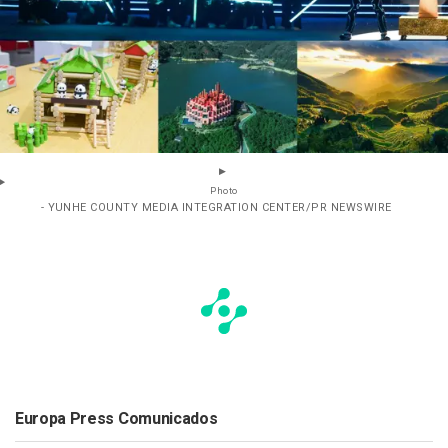
Photo
- YUNHE COUNTY MEDIA INTEGRATION CENTER/PR NEWSWIRE
Europa Press Comunicados