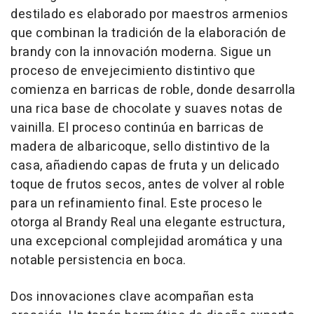
destilado es elaborado por maestros armenios
que combinan la tradición de la elaboración de
brandy con la innovación moderna. Sigue un
proceso de envejecimiento distintivo que
comienza en barricas de roble, donde desarrolla
una rica base de chocolate y suaves notas de
vainilla. El proceso continúa en barricas de
madera de albaricoque, sello distintivo de la
casa, añadiendo capas de fruta y un delicado
toque de frutos secos, antes de volver al roble
para un refinamiento final. Este proceso le
otorga al
Brandy Real
una elegante estructura,
una excepcional complejidad aromática y una
notable persistencia en boca.
Dos innovaciones clave acompañan esta