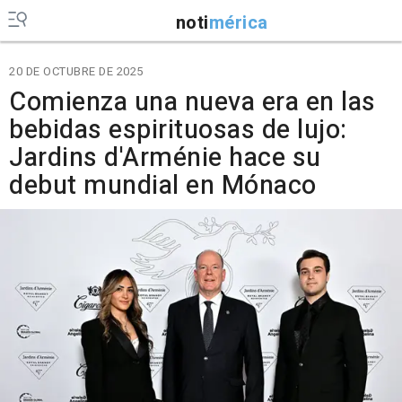
noti
mérica
20 DE OCTUBRE DE 2025
Comienza una nueva era en las
bebidas espirituosas de lujo:
Jardins d'Arménie hace su
debut mundial en Mónaco