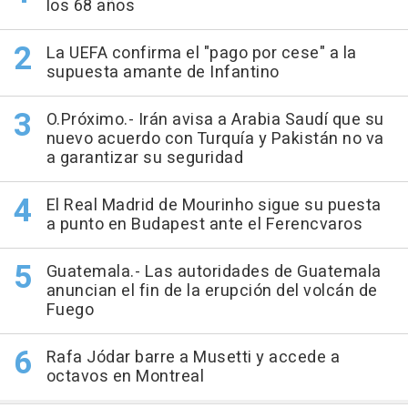
los 68 años
La UEFA confirma el "pago por cese" a la
supuesta amante de Infantino
O.Próximo.- Irán avisa a Arabia Saudí que su
nuevo acuerdo con Turquía y Pakistán no va
a garantizar su seguridad
El Real Madrid de Mourinho sigue su puesta
a punto en Budapest ante el Ferencvaros
Guatemala.- Las autoridades de Guatemala
anuncian el fin de la erupción del volcán de
Fuego
Rafa Jódar barre a Musetti y accede a
octavos en Montreal