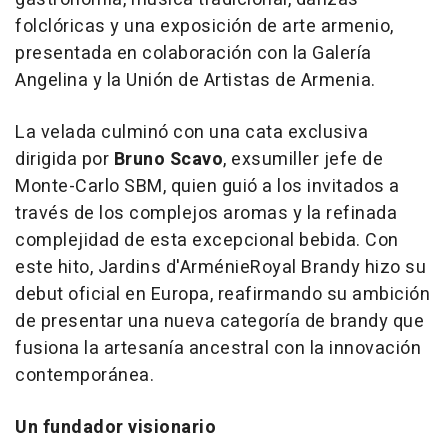
folclóricas y una exposición de arte armenio,
presentada en colaboración con la Galería
Angelina y la Unión de Artistas de
Armenia
.
La velada culminó con una cata exclusiva
dirigida por
Bruno Scavo
, exsumiller jefe de
Monte-Carlo SBM, quien guió a los invitados a
través de los complejos aromas y la refinada
complejidad de esta excepcional bebida. Con
este hito,
Jardins d'Arménie
Royal Brandy
hizo su
debut oficial en Europa, reafirmando su ambición
de presentar una nueva categoría de brandy que
fusiona la artesanía ancestral con la innovación
contemporánea.
Un fundador visionario