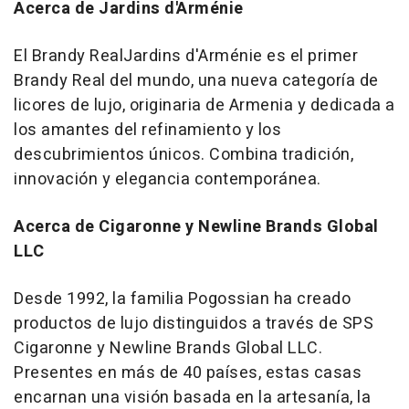
Acerca de Jardins d'Arménie
El
Brandy Real
Jardins d'Arménie
es el primer
Brandy Real del
mundo, una nueva categoría de
licores de lujo, originaria de
Armenia
y dedicada a
los amantes del refinamiento y los
descubrimientos únicos. Combina tradición,
innovación y elegancia contemporánea.
Acerca de Cigaronne y Newline Brands Global
LLC
Desde 1992, la familia Pogossian ha creado
productos de lujo distinguidos a través de SPS
Cigaronne y Newline Brands Global LLC.
Presentes en más de 40 países, estas casas
encarnan una visión basada en la artesanía, la