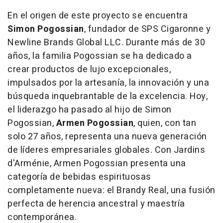
En el origen de este proyecto se encuentra
Simon Pogossian
, fundador de SPS Cigaronne y
Newline Brands Global LLC. Durante más de 30
años, la familia Pogossian se ha dedicado a
crear productos de lujo excepcionales,
impulsados por la artesanía, la innovación y una
búsqueda inquebrantable de la excelencia. Hoy,
el liderazgo ha pasado al hijo de
Simon
Pogossian
,
Armen Pogossian
, quien, con tan
solo 27 años, representa una nueva generación
de líderes empresariales globales. Con
Jardins
d'Arménie
,
Armen Pogossian
presenta una
categoría de bebidas espirituosas
completamente nueva: el
Brandy Real
, una fusión
perfecta de herencia ancestral y maestría
contemporánea.