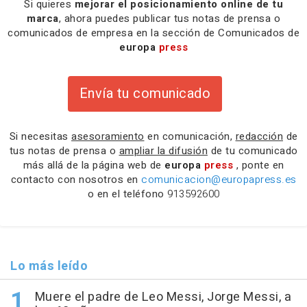
Si quieres
mejorar el posicionamiento online de tu
marca
, ahora puedes publicar tus notas de prensa o
comunicados de empresa en la sección de Comunicados de
europa
press
Envía tu comunicado
Si necesitas
asesoramiento
en comunicación,
redacción
de
tus notas de prensa o
ampliar la difusión
de tu comunicado
más allá de la página web de
europa
press
, ponte en
contacto con nosotros en
comunicacion@europapress.es
o en el teléfono
913592600
Lo más leído
Muere el padre de Leo Messi, Jorge Messi, a