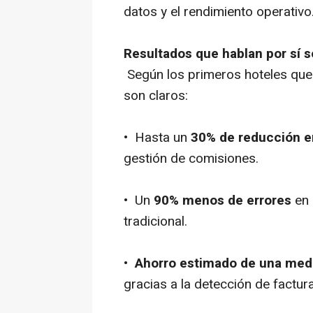
datos y el rendimiento operativo
Resultados que hablan por sí s
Según los primeros hoteles que
son claros:
• Hasta un
30% de reducción e
gestión de comisiones.
• Un
90% menos de errores
en 
tradicional.
•
Ahorro estimado de una med
gracias a la detección de factur