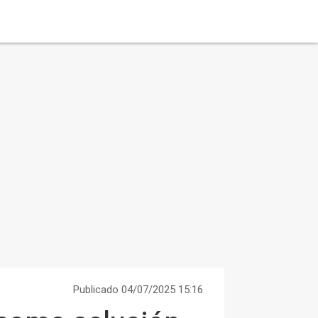
Publicado 04/07/2025 15:16