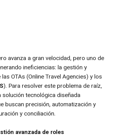
ero avanza a gran velocidad, pero uno de
nerando ineficiencias: la gestión y
 las OTAs (Online Travel Agencies) y los
S
). Para resolver este problema de raíz,
a solución tecnológica diseñada
e buscan precisión, automatización y
ración y conciliación.
stión avanzada de roles