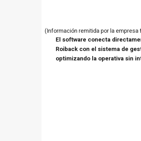
(Información remitida por la empresa 
El software conecta directame
Roiback con el sistema de gest
optimizando la operativa sin i