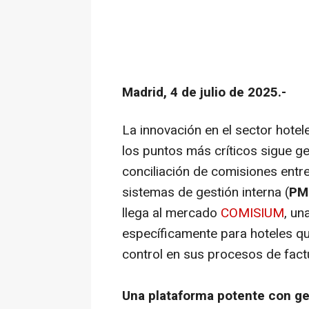
Madrid, 4 de julio de 2025.-
La innovación en el sector hotel
los puntos más críticos sigue ge
conciliación de comisiones entre
sistemas de gestión interna (
PM
llega al mercado
COMISIUM
, un
específicamente para hoteles qu
control en sus procesos de factu
Una plataforma potente con ge