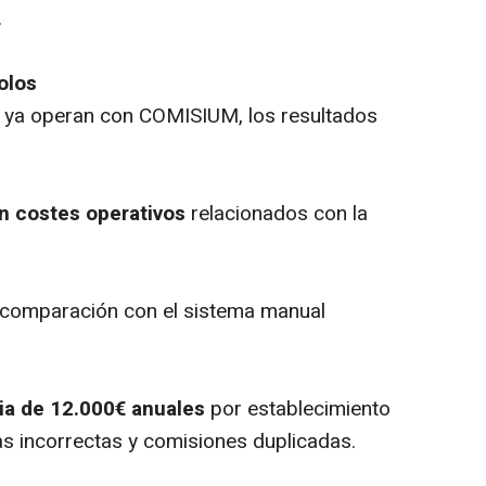
.
olos
 ya operan con COMISIUM, los resultados
n costes operativos
relacionados con la
comparación con el sistema manual
ia de 12.000€ anuales
por establecimiento
as incorrectas y comisiones duplicadas.