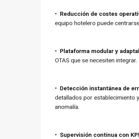
•
Reducción de costes operati
equipo hotelero puede centrarse
•
Plataforma modular y adapt
OTAS que se necesiten integrar.
•
Detección instantánea de er
detallados por establecimiento y 
anomalía.
•
Supervisión continua con KP