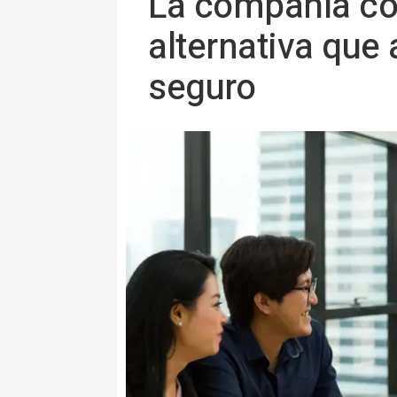
La compañía con
alternativa que
seguro