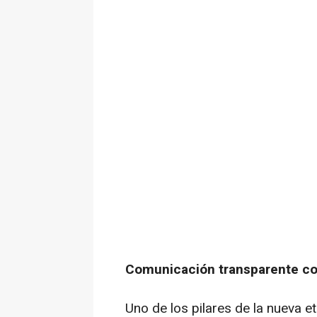
Comunicación transparente con
Uno de los pilares de la nueva e