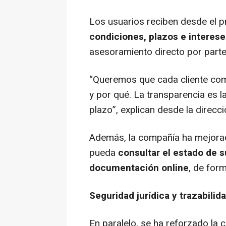
Los usuarios reciben desde el 
condiciones, plazos e interese
asesoramiento directo por parte
“Queremos que cada cliente co
y por qué. La transparencia es l
plazo”, explican desde la direcci
Además, la compañía ha mejorado
pueda
consultar el estado de s
documentación online
, de form
Seguridad jurídica y trazabilid
En paralelo, se ha reforzado la