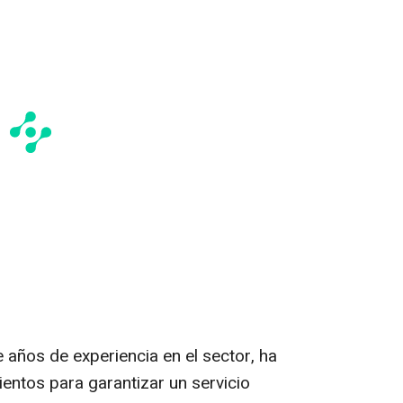
años de experiencia en el sector, ha
entos para garantizar un servicio