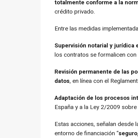
totalmente conforme a la norm
crédito privado.
Entre las medidas implementada
Supervisión notarial y jurídica
los contratos se formalicen con p
Revisión permanente de las pol
datos
, en línea con el Reglame
Adaptación de los procesos in
España y a la Ley 2/2009 sobre 
Estas acciones, señalan desde l
entorno de financiación “
seguro,