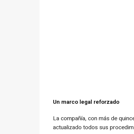
Un marco legal reforzado
La compañía, con más de quince 
actualizado todos sus procedimi