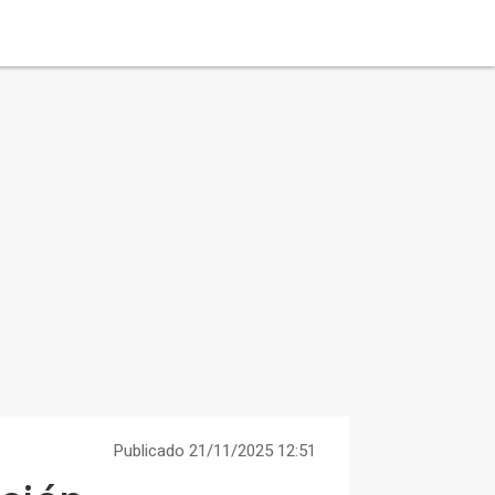
Publicado 21/11/2025 12:51