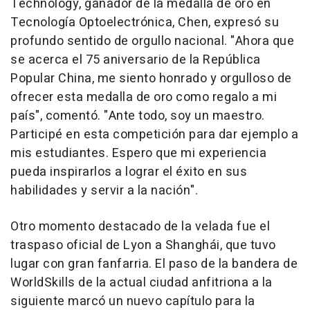
Technology, ganador de la medalla de oro en
Tecnología Optoelectrónica, Chen, expresó su
profundo sentido de orgullo nacional. "Ahora que
se acerca el 75 aniversario de la República
Popular China, me siento honrado y orgulloso de
ofrecer esta medalla de oro como regalo a mi
país", comentó. "Ante todo, soy un maestro.
Participé en esta competición para dar ejemplo a
mis estudiantes. Espero que mi experiencia
pueda inspirarlos a lograr el éxito en sus
habilidades y servir a la nación".
Otro momento destacado de la velada fue el
traspaso oficial de
Lyon
a Shanghái, que tuvo
lugar con gran fanfarria. El paso de la bandera de
WorldSkills de la actual ciudad anfitriona a la
siguiente marcó un nuevo capítulo para la