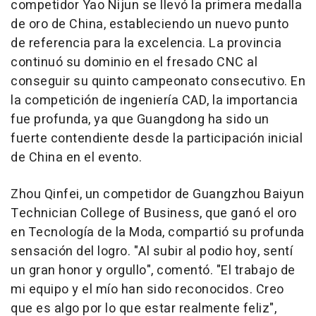
competidor Yao Nijun se llevó la primera medalla
de oro de
China
, estableciendo un nuevo punto
de referencia para la excelencia. La provincia
continuó su dominio en el fresado CNC al
conseguir su quinto campeonato consecutivo. En
la competición de ingeniería CAD, la importancia
fue profunda, ya que
Guangdong
ha sido un
fuerte contendiente desde la participación inicial
de
China
en el evento.
Zhou Qinfei, un competidor de Guangzhou Baiyun
Technician College of Business, que ganó el oro
en Tecnología de la Moda, compartió su profunda
sensación del logro. "Al subir al podio hoy, sentí
un gran honor y orgullo", comentó. "El trabajo de
mi equipo y el mío han sido reconocidos. Creo
que es algo por lo que estar realmente feliz",