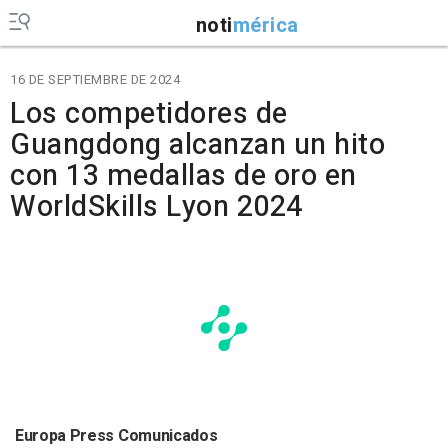
noti
mérica
16 DE SEPTIEMBRE DE 2024
Los competidores de
Guangdong alcanzan un hito
con 13 medallas de oro en
WorldSkills Lyon 2024
Europa Press Comunicados