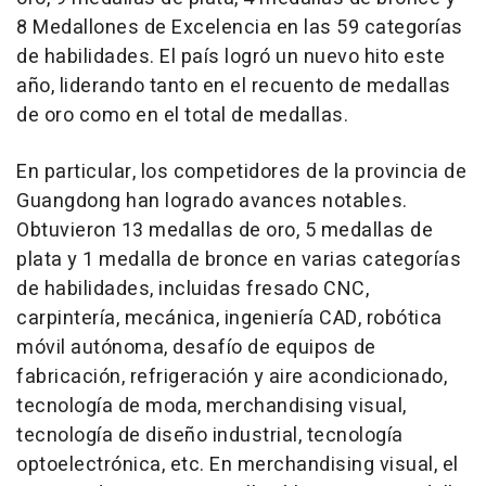
8 Medallones de Excelencia en las 59 categorías
de habilidades. El país logró un nuevo hito este
año, liderando tanto en el recuento de medallas
de oro como en el total de medallas.
En particular, los competidores de la provincia de
Guangdong
han logrado avances notables.
Obtuvieron 13 medallas de oro, 5 medallas de
plata y 1 medalla de bronce en varias categorías
de habilidades, incluidas fresado CNC,
carpintería, mecánica, ingeniería CAD, robótica
móvil autónoma, desafío de equipos de
fabricación, refrigeración y aire acondicionado,
tecnología de moda, merchandising visual,
tecnología de diseño industrial, tecnología
optoelectrónica, etc. En merchandising visual, el