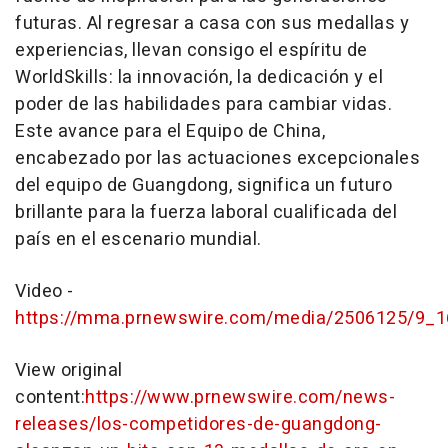
futuras. Al regresar a casa con sus medallas y
experiencias, llevan consigo el espíritu de
WorldSkills: la innovación, la dedicación y el
poder de las habilidades para cambiar vidas.
Este avance para el Equipo de
China
,
encabezado por las actuaciones excepcionales
del equipo de
Guangdong
, significa un futuro
brillante para la fuerza laboral cualificada del
país en el escenario mundial.
Video -
https://mma.prnewswire.com/media/2506125/9_
View original
content:
https://www.prnewswire.com/news-
releases/los-competidores-de-guangdong-