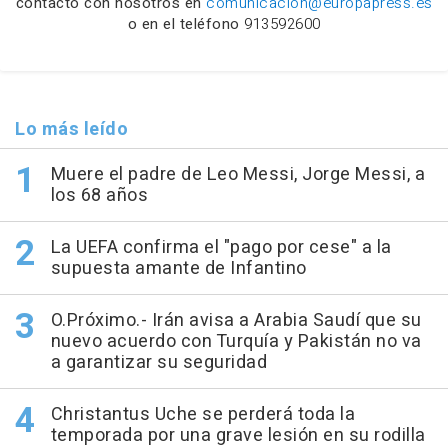
contacto con nosotros en
comunicacion@europapress.es
o en el teléfono
913592600
Lo más leído
Muere el padre de Leo Messi, Jorge Messi, a
los 68 años
La UEFA confirma el "pago por cese" a la
supuesta amante de Infantino
O.Próximo.- Irán avisa a Arabia Saudí que su
nuevo acuerdo con Turquía y Pakistán no va
a garantizar su seguridad
Christantus Uche se perderá toda la
temporada por una grave lesión en su rodilla