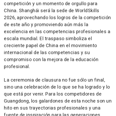
competición y un momento de orgullo para
China
. Shanghái será la sede de WorldSkills
2026, aprovechando los logros de la competición
de este año y promoviendo aún más la
excelencia en las competencias profesionales a
escala mundial. El traspaso simboliza el
creciente papel de
China
en el movimiento
internacional de las competencias y su
compromiso con la mejora de la educación
profesional.
La ceremonia de clausura no fue sólo un final,
sino una celebración de lo que se ha logrado y lo
que está por venir. Para los competidores de
Guangdong
, los galardones de esta noche son un
hito en sus trayectorias profesionales y una
fuente de inspiración para las generaciones