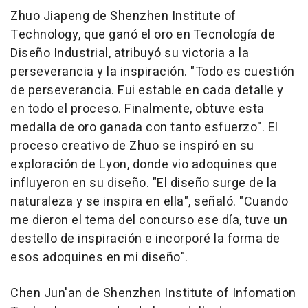
Zhuo Jiapeng de Shenzhen Institute of
Technology, que ganó el oro en Tecnología de
Diseño Industrial, atribuyó su victoria a la
perseverancia y la inspiración. "Todo es cuestión
de perseverancia. Fui estable en cada detalle y
en todo el proceso. Finalmente, obtuve esta
medalla de oro ganada con tanto esfuerzo". El
proceso creativo de Zhuo se inspiró en su
exploración de
Lyon
, donde vio adoquines que
influyeron en su diseño. "El diseño surge de la
naturaleza y se inspira en ella", señaló. "Cuando
me dieron el tema del concurso ese día, tuve un
destello de inspiración e incorporé la forma de
esos adoquines en mi diseño".
Chen Jun
'an de Shenzhen Institute of Infomation