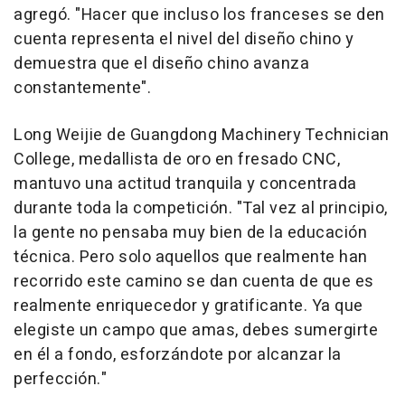
agregó. "Hacer que incluso los franceses se den
cuenta representa el nivel del diseño chino y
demuestra que el diseño chino avanza
constantemente".
Long Weijie de Guangdong Machinery Technician
College, medallista de oro en fresado CNC,
mantuvo una actitud tranquila y concentrada
durante toda la competición. "Tal vez al principio,
la gente no pensaba muy bien de la educación
técnica. Pero solo aquellos que realmente han
recorrido este camino se dan cuenta de que es
realmente enriquecedor y gratificante. Ya que
elegiste un campo que amas, debes sumergirte
en él a fondo, esforzándote por alcanzar la
perfección."