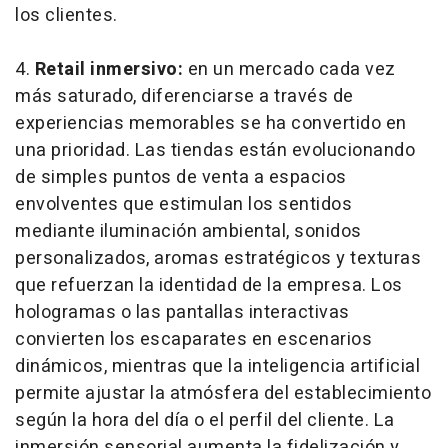
los clientes.
4.
Retail
inmersivo:
en un mercado cada vez
más saturado, diferenciarse a través de
experiencias memorables se ha convertido en
una prioridad. Las tiendas están evolucionando
de simples puntos de venta a espacios
envolventes que estimulan los sentidos
mediante iluminación ambiental, sonidos
personalizados, aromas estratégicos y texturas
que refuerzan la identidad de la empresa. Los
hologramas o las pantallas interactivas
convierten los escaparates en escenarios
dinámicos, mientras que la inteligencia artificial
permite ajustar la atmósfera del establecimiento
según la hora del día o el perfil del cliente. La
inmersión sensorial aumenta la fidelización y