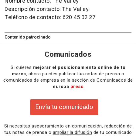
Nombre contacto: The Valley
Descripción contacto: The Valley
Teléfono de contacto: 620 45 02 27
Contenido patrocinado
Comunicados
Si quieres
mejorar el posicionamiento online de tu
marca
, ahora puedes publicar tus notas de prensa o
comunicados de empresa en la sección de Comunicados de
europa
press
Envía tu comunicado
Si necesitas
asesoramiento
en comunicación,
redacción
de
tus notas de prensa o
ampliar la difusión
de tu comunicado