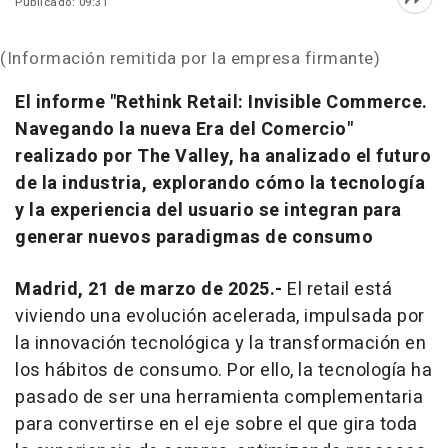
Publicado: 09:31
Abri
(Información remitida por la empresa firmante)
El informe "Rethink Retail: Invisible Commerce.
Navegando la nueva Era del Comercio"
realizado por The Valley, ha analizado el futuro
de la industria, explorando cómo la tecnología
y la experiencia del usuario se integran para
generar nuevos paradigmas de consumo
Madrid, 21 de marzo de 2025.-
El
retail
está
viviendo una evolución acelerada, impulsada por
la innovación tecnológica y la transformación en
los hábitos de consumo. Por ello, la tecnología ha
pasado de ser una herramienta complementaria
para convertirse en el eje sobre el que gira toda