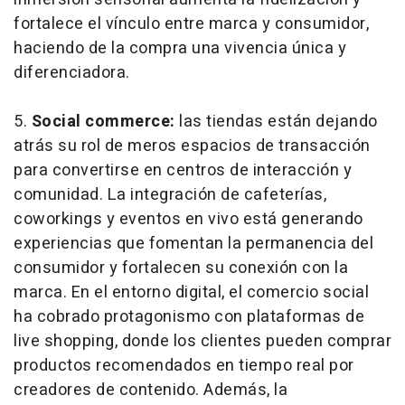
fortalece el vínculo entre marca y consumidor,
haciendo de la compra una vivencia única y
diferenciadora.
5.
Social commerce:
las tiendas están dejando
atrás su rol de meros espacios de transacción
para convertirse en centros de interacción y
comunidad. La integración de cafeterías,
coworkings
y eventos en vivo está generando
experiencias que fomentan la permanencia del
consumidor y fortalecen su conexión con la
marca. En el entorno digital, el comercio social
ha cobrado protagonismo con plataformas de
live shopping
, donde los clientes pueden comprar
productos recomendados en tiempo real por
creadores de contenido. Además, la