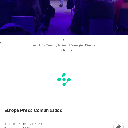
Juan Luis Moreno, Partner & Managing Director
- THE VALLEY
Europa Press Comunicados
Viernes, 21 marzo 2025