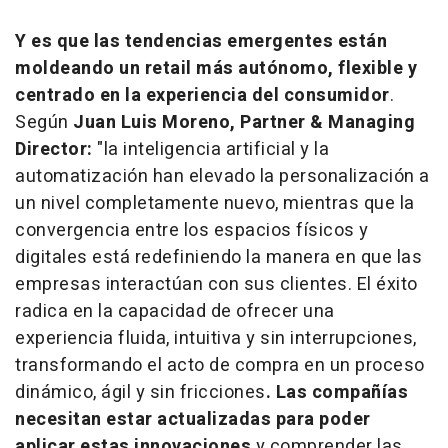
Y es que las tendencias emergentes están
moldeando un
retail
más autónomo, flexible y
centrado en la experiencia del consumidor
.
Según
Juan Luis Moreno, Partner & Managing
Director:
"la inteligencia artificial y la
automatización han elevado la personalización a
un nivel completamente nuevo, mientras que la
convergencia entre los espacios físicos y
digitales está redefiniendo la manera en que las
empresas interactúan con sus clientes. El éxito
radica en la capacidad de ofrecer una
experiencia fluida, intuitiva y sin interrupciones,
transformando el acto de compra en un proceso
dinámico, ágil y sin fricciones
. Las compañías
necesitan estar actualizadas para poder
aplicar estas innovaciones
y comprender las