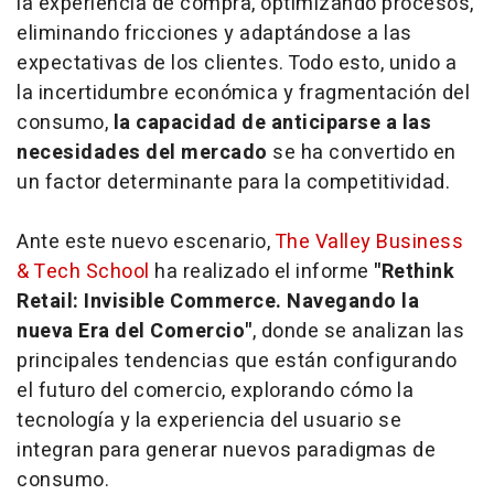
la experiencia de compra, optimizando procesos,
eliminando fricciones y adaptándose a las
expectativas de los clientes. Todo esto, unido a
la incertidumbre económica y fragmentación del
consumo,
la capacidad de anticiparse a las
necesidades del mercado
se ha convertido en
un factor determinante para la competitividad.
Ante este nuevo escenario,
The Valley Business
& Tech School
ha realizado
el informe
"Rethink
Retail: Invisible Commerce. Navegando la
nueva Era del Comercio"
, donde se analizan las
principales tendencias que están configurando
el futuro del comercio, explorando cómo la
tecnología y la experiencia del usuario se
integran para generar nuevos paradigmas de
consumo.