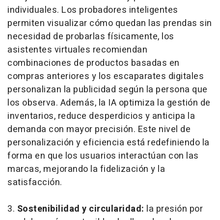
individuales. Los probadores inteligentes
permiten visualizar cómo quedan las prendas sin
necesidad de probarlas físicamente, los
asistentes virtuales recomiendan
combinaciones de productos basadas en
compras anteriores y los escaparates digitales
personalizan la publicidad según la persona que
los observa. Además, la IA optimiza la gestión de
inventarios, reduce desperdicios y anticipa la
demanda con mayor precisión. Este nivel de
personalización y eficiencia está redefiniendo la
forma en que los usuarios interactúan con las
marcas, mejorando la fidelización y la
satisfacción.
3.
Sostenibilidad y circularidad:
la presión por