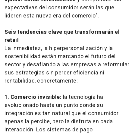
expectativas del consumidor serán las que
lideren esta nueva era del comercio".
Seis tendencias clave que transformarán el
retail
La inmediatez, la hiperpersonalización y la
sostenibilidad están marcando el futuro del
sector y desafiando a las empresas a reformular
sus estrategias sin perder eficiencia ni
rentabilidad, concretamente:
1.
Comercio invisible:
la tecnología ha
evolucionado hasta un punto donde su
integración es tan natural que el consumidor
apenas la percibe, pero la disfruta en cada
interacción. Los sistemas de pago