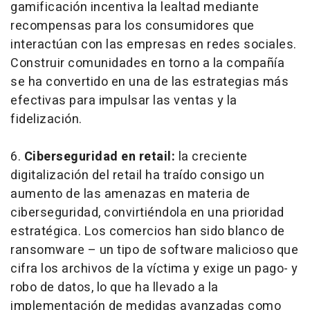
gamificación incentiva la lealtad mediante
recompensas para los consumidores que
interactúan con las empresas en redes sociales.
Construir comunidades en torno a la compañía
se ha convertido en una de las estrategias más
efectivas para impulsar las ventas y la
fidelización.
6.
Ciberseguridad en retail:
la creciente
digitalización del
retail
ha traído consigo un
aumento de las amenazas en materia de
ciberseguridad, convirtiéndola en una prioridad
estratégica. Los comercios han sido blanco de
ransomware
– un tipo de
software
malicioso que
cifra los archivos de la víctima y exige un pago- y
robo de datos, lo que ha llevado a la
implementación de medidas avanzadas como