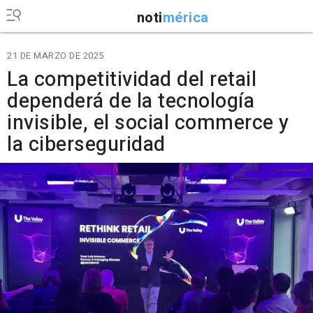
noti
mérica
21 DE MARZO DE 2025
La competitividad del retail
dependerá de la tecnología
invisible, el social commerce y
la ciberseguridad