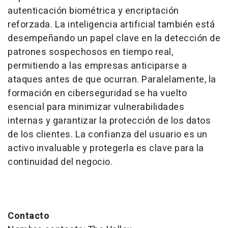
autenticación biométrica y encriptación
reforzada. La inteligencia artificial también está
desempeñando un papel clave en la detección de
patrones sospechosos en tiempo real,
permitiendo a las empresas anticiparse a
ataques antes de que ocurran. Paralelamente, la
formación en ciberseguridad se ha vuelto
esencial para minimizar vulnerabilidades
internas y garantizar la protección de los datos
de los clientes. La confianza del usuario es un
activo invaluable y protegerla es clave para la
continuidad del negocio.
Contacto