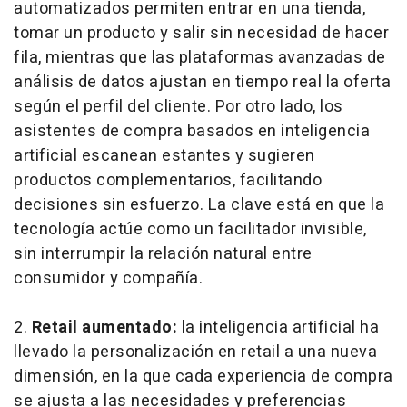
automatizados permiten entrar en una tienda,
tomar un producto y salir sin necesidad de hacer
fila, mientras que las plataformas avanzadas de
análisis de datos ajustan en tiempo real la oferta
según el perfil del cliente. Por otro lado, los
asistentes de compra basados en inteligencia
artificial escanean estantes y sugieren
productos complementarios, facilitando
decisiones sin esfuerzo. La clave está en que la
tecnología actúe como un facilitador invisible,
sin interrumpir la relación natural entre
consumidor y compañía.
2.
Retail
aumentado:
la inteligencia artificial ha
llevado la personalización en
retail
a una nueva
dimensión, en la que cada experiencia de compra
se ajusta a las necesidades y preferencias