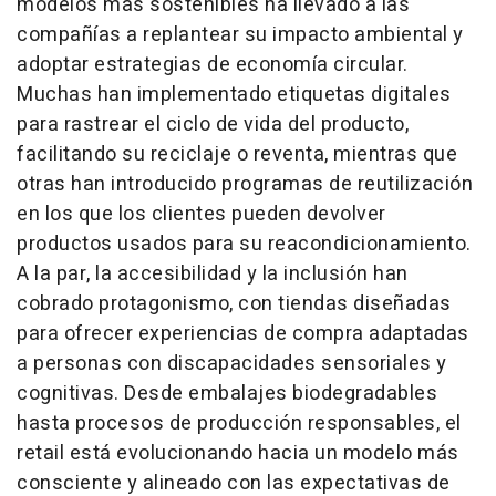
modelos más sostenibles ha llevado a las
compañías a replantear su impacto ambiental y
adoptar estrategias de economía circular.
Muchas han implementado etiquetas digitales
para rastrear el ciclo de vida del producto,
facilitando su reciclaje o reventa, mientras que
otras han introducido programas de reutilización
en los que los clientes pueden devolver
productos usados para su reacondicionamiento.
A la par, la accesibilidad y la inclusión han
cobrado protagonismo, con tiendas diseñadas
para ofrecer experiencias de compra adaptadas
a personas con discapacidades sensoriales y
cognitivas. Desde embalajes biodegradables
hasta procesos de producción responsables, el
retail
está evolucionando hacia un modelo más
consciente y alineado con las expectativas de