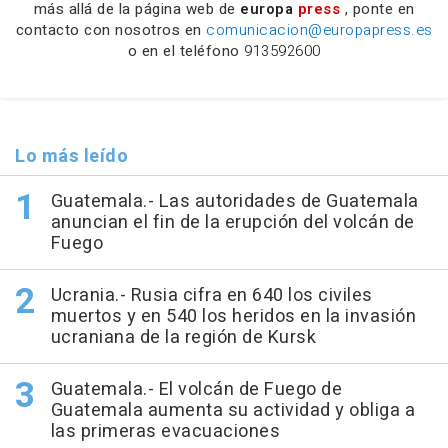
más allá de la página web de
europa
press
, ponte en
contacto con nosotros en
comunicacion@europapress.es
o en el teléfono
913592600
Lo más leído
Guatemala.- Las autoridades de Guatemala
anuncian el fin de la erupción del volcán de
Fuego
Ucrania.- Rusia cifra en 640 los civiles
muertos y en 540 los heridos en la invasión
ucraniana de la región de Kursk
Guatemala.- El volcán de Fuego de
Guatemala aumenta su actividad y obliga a
las primeras evacuaciones