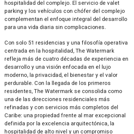
hospitalidad del complejo. El servicio de valet
parking y los vehículos con chófer del complejo
complementan el enfoque integral del desarrollo
para una vida diaria sin complicaciones.
Con solo 51 residencias y una filosofía operativa
centrada en la hospitalidad, The Watermark
refleja más de cuatro décadas de experiencia en
desarrollo y una visión enfocada en el lujo
moderno, la privacidad, el bienestar y el valor
perdurable. Con la llegada de los primeros
residentes, The Watermark se consolida como
una de las direcciones residenciales más
refinadas y con servicios más completos del
Caribe: una propiedad frente al mar excepcional
definida por la excelencia arquitectónica, la
hospitalidad de alto nivel y un compromiso