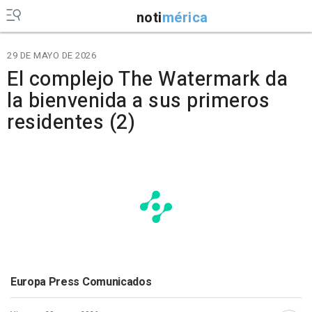
noti
mérica
29 DE MAYO DE 2026
El complejo The Watermark da
la bienvenida a sus primeros
residentes (2)
Europa Press Comunicados