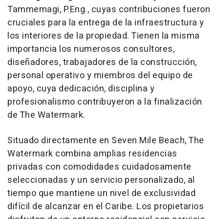
Tammemagi, P.Eng., cuyas contribuciones fueron
cruciales para la entrega de la infraestructura y
los interiores de la propiedad. Tienen la misma
importancia los numerosos consultores,
diseñadores, trabajadores de la construcción,
personal operativo y miembros del equipo de
apoyo, cuya dedicación, disciplina y
profesionalismo contribuyeron a la finalización
de The Watermark.
Situado directamente en Seven Mile Beach, The
Watermark combina amplias residencias
privadas con comodidades cuidadosamente
seleccionadas y un servicio personalizado, al
tiempo que mantiene un nivel de exclusividad
difícil de alcanzar en el Caribe. Los propietarios