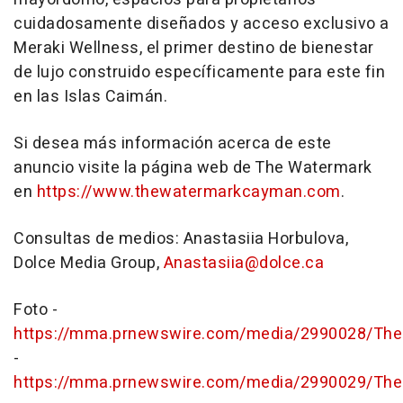
cuidadosamente diseñados y acceso exclusivo a
Meraki Wellness, el primer destino de bienestar
de lujo construido específicamente para este fin
en las Islas Caimán.
Si desea más información acerca de este
anuncio visite la página web de The Watermark
en
https://www.thewatermarkcayman.com
.
Consultas de medios: Anastasiia Horbulova,
Dolce Media Group,
Anastasiia@dolce.ca
Foto -
https://mma.prnewswire.com/media/2990028/The
-
https://mma.prnewswire.com/media/2990029/The