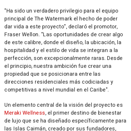
"Ha sido un verdadero privilegio para el equipo
principal de The Watermark el hecho de poder
dar vida a este proyecto", declaró el promotor,
Fraser Wellon. "Las oportunidades de crear algo
de este calibre, donde el diseño, la ubicación, la
hospitalidad y el estilo de vida se integran a la
perfección, son excepcionalmente raras. Desde
el principio, nuestra ambición fue crear una
propiedad que se posicionara entre las
direcciones residenciales más codiciadas y
competitivas a nivel mundial en el Caribe".
Un elemento central de la visión del proyecto es
Meraki Wellness
, el primer destino de bienestar
de lujo que se ha diseñado específicamente para
las Islas Caimán, creado por sus fundadores,