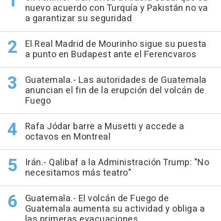
nuevo acuerdo con Turquía y Pakistán no va
a garantizar su seguridad
El Real Madrid de Mourinho sigue su puesta
a punto en Budapest ante el Ferencvaros
Guatemala.- Las autoridades de Guatemala
anuncian el fin de la erupción del volcán de
Fuego
Rafa Jódar barre a Musetti y accede a
octavos en Montreal
Irán.- Qalibaf a la Administración Trump: "No
necesitamos más teatro"
Guatemala.- El volcán de Fuego de
Guatemala aumenta su actividad y obliga a
las primeras evacuaciones