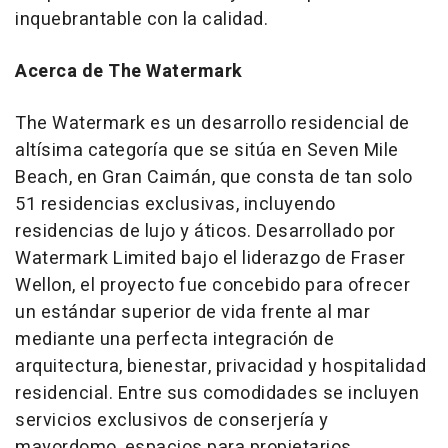
inquebrantable con la calidad.
Acerca de The Watermark
The Watermark es un desarrollo residencial de
altísima categoría que se sitúa en Seven Mile
Beach, en Gran Caimán, que consta de tan solo
51 residencias exclusivas, incluyendo
residencias de lujo y áticos. Desarrollado por
Watermark Limited bajo el liderazgo de Fraser
Wellon, el proyecto fue concebido para ofrecer
un estándar superior de vida frente al mar
mediante una perfecta integración de
arquitectura, bienestar, privacidad y hospitalidad
residencial. Entre sus comodidades se incluyen
servicios exclusivos de conserjería y
mayordomo, espacios para propietarios