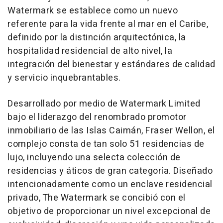
Watermark se establece como un nuevo
referente para la vida frente al mar en el Caribe,
definido por la distinción arquitectónica, la
hospitalidad residencial de alto nivel, la
integración del bienestar y estándares de calidad
y servicio inquebrantables.
Desarrollado por medio de Watermark Limited
bajo el liderazgo del renombrado promotor
inmobiliario de las Islas Caimán, Fraser Wellon, el
complejo consta de tan solo 51 residencias de
lujo, incluyendo una selecta colección de
residencias y áticos de gran categoría. Diseñado
intencionadamente como un enclave residencial
privado, The Watermark se concibió con el
objetivo de proporcionar un nivel excepcional de