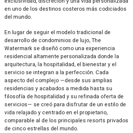
exclusividad, discreción y una vida personalizada
en uno de los destinos costeros más codiciados
del mundo.
En lugar de seguir el modelo tradicional de
desarrollo de condominios de lujo, The
Watermark se diseñó como una experiencia
residencial altamente personalizada donde la
arquitectura, la hospitalidad, el bienestar y el
servicio se integran a la perfección. Cada
aspecto del complejo —desde sus amplias
residencias y acabados a medida hasta su
filosofía de hospitalidad y su refinada oferta de
servicios— se creó para disfrutar de un estilo de
vida relajado y centrado en el propietario,
comparable al de los principales resorts privados
de cinco estrellas del mundo.