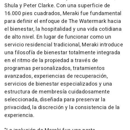
Shula y Peter Clarke. Con una superficie de
16.000 pies cuadrados, Meraki fue fundamental
para definir el enfoque de The Watermark hacia
el bienestar, la hospitalidad y una vida cotidiana
de alto nivel. En lugar de funcionar como un
servicio residencial tradicional, Meraki introduce
una filosofía de bienestar totalmente integrada
en el ritmo de la propiedad a través de
programas personalizados, tratamientos
avanzados, experiencias de recuperación,
servicios de bienestar especializados y una
estructura de membresía cuidadosamente
seleccionada, diseñada para preservar la
privacidad, la discreción y la consistencia de la
experiencia.