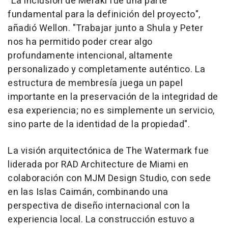
"La inclusión de Meraki fue una parte
fundamental para la definición del proyecto",
añadió Wellon. "Trabajar junto a Shula y Peter
nos ha permitido poder crear algo
profundamente intencional, altamente
personalizado y completamente auténtico. La
estructura de membresía juega un papel
importante en la preservación de la integridad de
esa experiencia; no es simplemente un servicio,
sino parte de la identidad de la propiedad".
La visión arquitectónica de The Watermark fue
liderada por RAD Architecture de Miami en
colaboración con MJM Design Studio, con sede
en las Islas Caimán, combinando una
perspectiva de diseño internacional con la
experiencia local. La construcción estuvo a