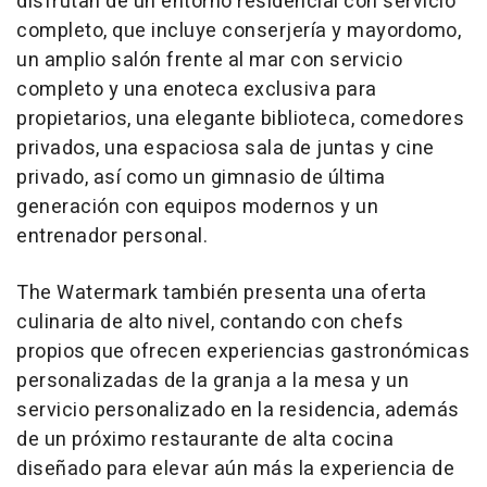
disfrutan de un entorno residencial con servicio
completo, que incluye conserjería y mayordomo,
un amplio salón frente al mar con servicio
completo y una enoteca exclusiva para
propietarios, una elegante biblioteca, comedores
privados, una espaciosa sala de juntas y cine
privado, así como un gimnasio de última
generación con equipos modernos y un
entrenador personal.
The Watermark también presenta una oferta
culinaria de alto nivel, contando con chefs
propios que ofrecen experiencias gastronómicas
personalizadas de la granja a la mesa y un
servicio personalizado en la residencia, además
de un próximo restaurante de alta cocina
diseñado para elevar aún más la experiencia de