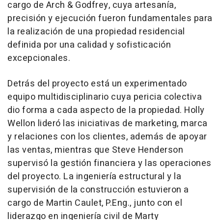
cargo de Arch & Godfrey, cuya artesanía,
precisión y ejecución fueron fundamentales para
la realización de una propiedad residencial
definida por una calidad y sofisticación
excepcionales.
Detrás del proyecto está un experimentado
equipo multidisciplinario cuya pericia colectiva
dio forma a cada aspecto de la propiedad. Holly
Wellon lideró las iniciativas de marketing, marca
y relaciones con los clientes, además de apoyar
las ventas, mientras que Steve Henderson
supervisó la gestión financiera y las operaciones
del proyecto. La ingeniería estructural y la
supervisión de la construcción estuvieron a
cargo de Martin Caulet, P.Eng., junto con el
liderazgo en ingeniería civil de Marty