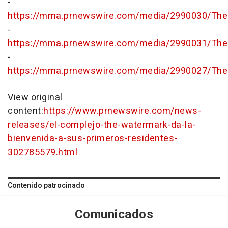
-
https://mma.prnewswire.com/media/2990030/The
-
https://mma.prnewswire.com/media/2990031/The
-
https://mma.prnewswire.com/media/2990027/The
View original
content:
https://www.prnewswire.com/news-
releases/el-complejo-the-watermark-da-la-
bienvenida-a-sus-primeros-residentes-
302785579.html
Contenido patrocinado
Comunicados