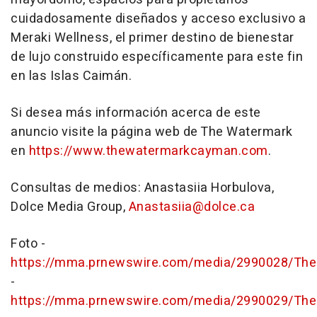
cuidadosamente diseñados y acceso exclusivo a
Meraki Wellness, el primer destino de bienestar
de lujo construido específicamente para este fin
en las Islas Caimán.
Si desea más información acerca de este
anuncio visite la página web de The Watermark
en
https://www.thewatermarkcayman.com
.
Consultas de medios: Anastasiia Horbulova,
Dolce Media Group,
Anastasiia@dolce.ca
Foto -
https://mma.prnewswire.com/media/2990028/The
-
https://mma.prnewswire.com/media/2990029/The