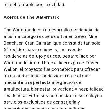
inquebrantable con la calidad.
Acerca de The Watermark
The Watermark es un desarrollo residencial de
altísima categoría que se sitúa en Seven Mile
Beach, en Gran Caimán, que consta de tan solo
51 residencias exclusivas, incluyendo
residencias de lujo y áticos. Desarrollado por
Watermark Limited bajo el liderazgo de Fraser
Wellon, el proyecto fue concebido para ofrecer
un estándar superior de vida frente al mar
mediante una perfecta integración de
arquitectura, bienestar, privacidad y hospitalidad
residencial. Entre sus comodidades se incluyen
servicios exclusivos de conserjería y
mayordomo, espacios para propietarios