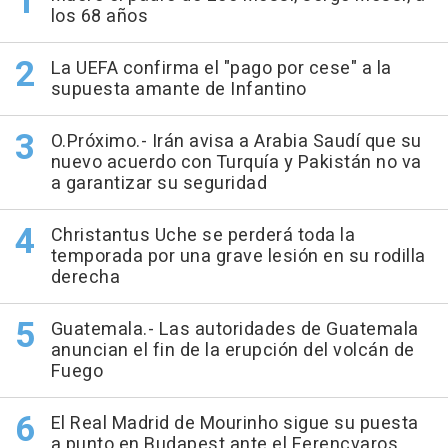
los 68 años
La UEFA confirma el "pago por cese" a la
supuesta amante de Infantino
O.Próximo.- Irán avisa a Arabia Saudí que su
nuevo acuerdo con Turquía y Pakistán no va
a garantizar su seguridad
Christantus Uche se perderá toda la
temporada por una grave lesión en su rodilla
derecha
Guatemala.- Las autoridades de Guatemala
anuncian el fin de la erupción del volcán de
Fuego
El Real Madrid de Mourinho sigue su puesta
a punto en Budapest ante el Ferencvaros