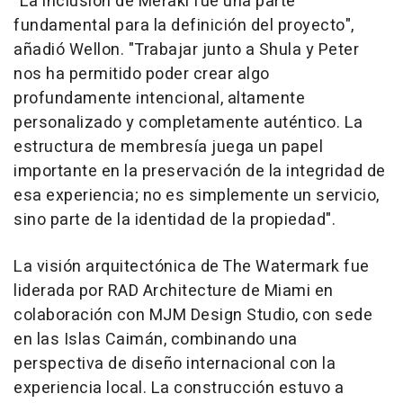
"La inclusión de Meraki fue una parte
fundamental para la definición del proyecto",
añadió Wellon. "Trabajar junto a Shula y Peter
nos ha permitido poder crear algo
profundamente intencional, altamente
personalizado y completamente auténtico. La
estructura de membresía juega un papel
importante en la preservación de la integridad de
esa experiencia; no es simplemente un servicio,
sino parte de la identidad de la propiedad".
La visión arquitectónica de The Watermark fue
liderada por RAD Architecture de Miami en
colaboración con MJM Design Studio, con sede
en las Islas Caimán, combinando una
perspectiva de diseño internacional con la
experiencia local. La construcción estuvo a