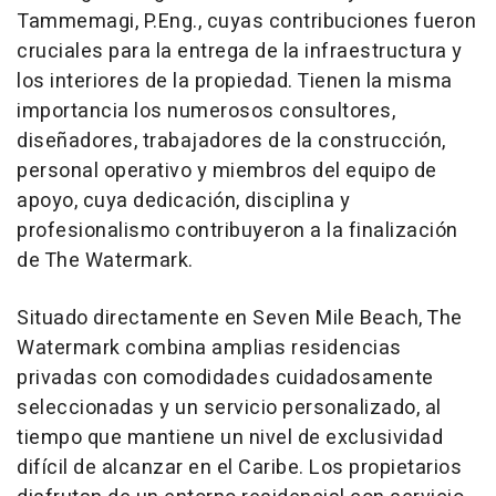
Tammemagi, P.Eng., cuyas contribuciones fueron
cruciales para la entrega de la infraestructura y
los interiores de la propiedad. Tienen la misma
importancia los numerosos consultores,
diseñadores, trabajadores de la construcción,
personal operativo y miembros del equipo de
apoyo, cuya dedicación, disciplina y
profesionalismo contribuyeron a la finalización
de The Watermark.
Situado directamente en Seven Mile Beach, The
Watermark combina amplias residencias
privadas con comodidades cuidadosamente
seleccionadas y un servicio personalizado, al
tiempo que mantiene un nivel de exclusividad
difícil de alcanzar en el Caribe. Los propietarios