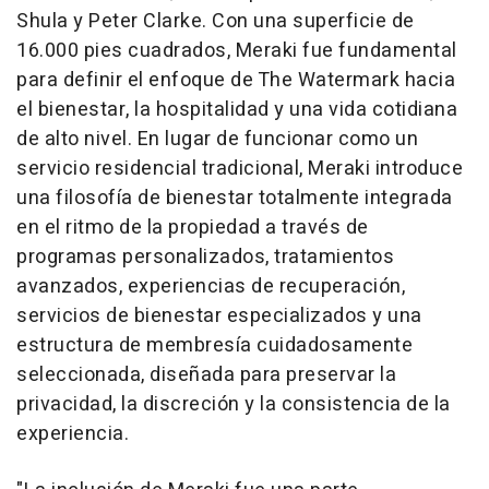
Shula y Peter Clarke. Con una superficie de
16.000 pies cuadrados, Meraki fue fundamental
para definir el enfoque de The Watermark hacia
el bienestar, la hospitalidad y una vida cotidiana
de alto nivel. En lugar de funcionar como un
servicio residencial tradicional, Meraki introduce
una filosofía de bienestar totalmente integrada
en el ritmo de la propiedad a través de
programas personalizados, tratamientos
avanzados, experiencias de recuperación,
servicios de bienestar especializados y una
estructura de membresía cuidadosamente
seleccionada, diseñada para preservar la
privacidad, la discreción y la consistencia de la
experiencia.