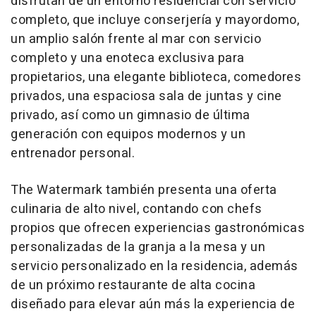
disfrutan de un entorno residencial con servicio
completo, que incluye conserjería y mayordomo,
un amplio salón frente al mar con servicio
completo y una enoteca exclusiva para
propietarios, una elegante biblioteca, comedores
privados, una espaciosa sala de juntas y cine
privado, así como un gimnasio de última
generación con equipos modernos y un
entrenador personal.
The Watermark también presenta una oferta
culinaria de alto nivel, contando con chefs
propios que ofrecen experiencias gastronómicas
personalizadas de la granja a la mesa y un
servicio personalizado en la residencia, además
de un próximo restaurante de alta cocina
diseñado para elevar aún más la experiencia de