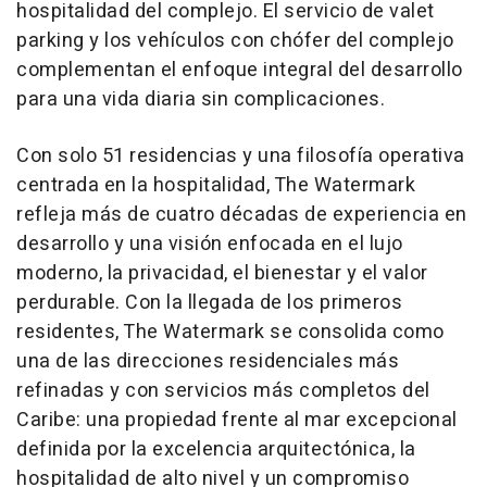
hospitalidad del complejo. El servicio de valet
parking y los vehículos con chófer del complejo
complementan el enfoque integral del desarrollo
para una vida diaria sin complicaciones.
Con solo 51 residencias y una filosofía operativa
centrada en la hospitalidad, The Watermark
refleja más de cuatro décadas de experiencia en
desarrollo y una visión enfocada en el lujo
moderno, la privacidad, el bienestar y el valor
perdurable. Con la llegada de los primeros
residentes, The Watermark se consolida como
una de las direcciones residenciales más
refinadas y con servicios más completos del
Caribe: una propiedad frente al mar excepcional
definida por la excelencia arquitectónica, la
hospitalidad de alto nivel y un compromiso