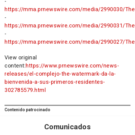
-
https://mma.prnewswire.com/media/2990030/The
-
https://mma.prnewswire.com/media/2990031/The
-
https://mma.prnewswire.com/media/2990027/The
View original
content:
https://www.prnewswire.com/news-
releases/el-complejo-the-watermark-da-la-
bienvenida-a-sus-primeros-residentes-
302785579.html
Contenido patrocinado
Comunicados