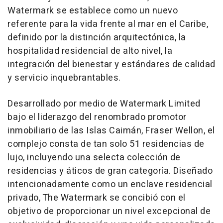
Watermark se establece como un nuevo
referente para la vida frente al mar en el Caribe,
definido por la distinción arquitectónica, la
hospitalidad residencial de alto nivel, la
integración del bienestar y estándares de calidad
y servicio inquebrantables.
Desarrollado por medio de Watermark Limited
bajo el liderazgo del renombrado promotor
inmobiliario de las Islas Caimán, Fraser Wellon, el
complejo consta de tan solo 51 residencias de
lujo, incluyendo una selecta colección de
residencias y áticos de gran categoría. Diseñado
intencionadamente como un enclave residencial
privado, The Watermark se concibió con el
objetivo de proporcionar un nivel excepcional de