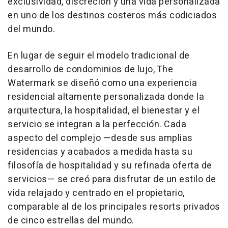
exclusividad, discreción y una vida personalizada
en uno de los destinos costeros más codiciados
del mundo.
En lugar de seguir el modelo tradicional de
desarrollo de condominios de lujo, The
Watermark se diseñó como una experiencia
residencial altamente personalizada donde la
arquitectura, la hospitalidad, el bienestar y el
servicio se integran a la perfección. Cada
aspecto del complejo —desde sus amplias
residencias y acabados a medida hasta su
filosofía de hospitalidad y su refinada oferta de
servicios— se creó para disfrutar de un estilo de
vida relajado y centrado en el propietario,
comparable al de los principales resorts privados
de cinco estrellas del mundo.