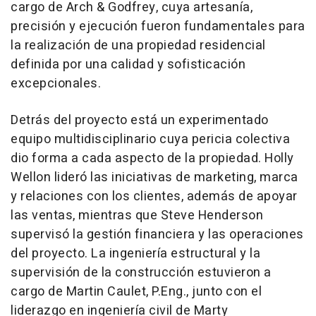
cargo de Arch & Godfrey, cuya artesanía,
precisión y ejecución fueron fundamentales para
la realización de una propiedad residencial
definida por una calidad y sofisticación
excepcionales.
Detrás del proyecto está un experimentado
equipo multidisciplinario cuya pericia colectiva
dio forma a cada aspecto de la propiedad. Holly
Wellon lideró las iniciativas de marketing, marca
y relaciones con los clientes, además de apoyar
las ventas, mientras que Steve Henderson
supervisó la gestión financiera y las operaciones
del proyecto. La ingeniería estructural y la
supervisión de la construcción estuvieron a
cargo de Martin Caulet, P.Eng., junto con el
liderazgo en ingeniería civil de Marty