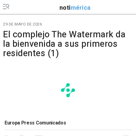
noti
mérica
29 DE MAYO DE 2026
El complejo The Watermark da
la bienvenida a sus primeros
residentes (1)
Europa Press Comunicados