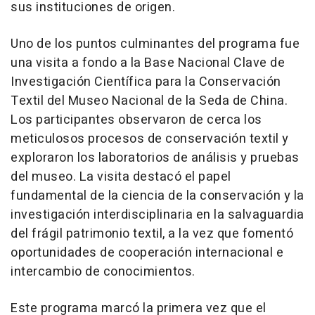
sus instituciones de origen.
Uno de
los puntos culminantes del programa fue
una visita a fondo a la Base Nacional Clave de
Investigación Científica para la Conservación
Textil del Museo Nacional de la
Seda de China
.
Los participantes observaron de cerca los
meticulosos procesos de conservación textil y
exploraron los laboratorios de análisis y pruebas
del museo. La visita destacó el papel
fundamental de la ciencia de la conservación y la
investigación interdisciplinaria en la salvaguardia
del frágil patrimonio textil, a la vez que fomentó
oportunidades de cooperación internacional e
intercambio de conocimientos.
Este programa marcó la primera vez que el