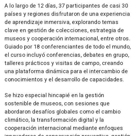
A lo largo de 12 días, 37 participantes de casi 30
países y regiones disfrutaron de una experiencia
de aprendizaje inmersiva, explorando temas
clave en gestión de colecciones, estrategia de
museos y cooperación internacional, entre otros.
Guiado por 18 conferenciantes de todo el mundo,
el curso incluyó conferencias, debates en grupo,
talleres prácticos y visitas de campo, creando
una plataforma dinámica para el intercambio de
conocimientos y el desarrollo de capacidades.
Se hizo especial hincapié en la gestión
sostenible de museos, con sesiones que
abordaron desafíos globales como el cambio
climático, la transformación digital y la
cooperación internacional mediante enfoques