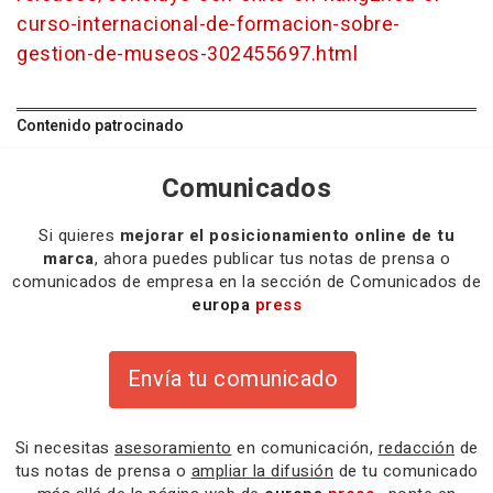
curso-internacional-de-formacion-sobre-
gestion-de-museos-302455697.html
Contenido patrocinado
Comunicados
Si quieres
mejorar el posicionamiento online de tu
marca
, ahora puedes publicar tus notas de prensa o
comunicados de empresa en la sección de Comunicados de
europa
press
Envía tu comunicado
Si necesitas
asesoramiento
en comunicación,
redacción
de
tus notas de prensa o
ampliar la difusión
de tu comunicado