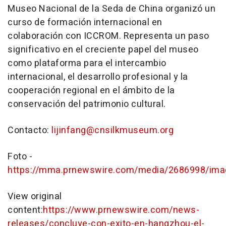
Museo Nacional de la
Seda de China
organizó un
curso de formación internacional en
colaboración con ICCROM. Representa un paso
significativo en el creciente papel del museo
como plataforma para el intercambio
internacional, el desarrollo profesional y la
cooperación regional en el ámbito de la
conservación del patrimonio cultural.
Contacto:
lijinfang@cnsilkmuseum.org
Foto -
https://mma.prnewswire.com/media/2686998/ima
View original
content:
https://www.prnewswire.com/news-
releases/concluye-con-exito-en-hangzhou-el-