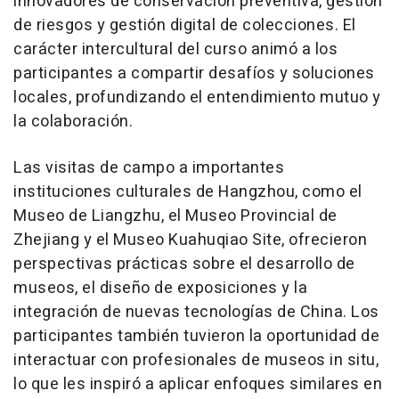
innovadores de conservación preventiva, gestión
de riesgos y gestión digital de colecciones. El
carácter intercultural del curso animó a los
participantes a compartir desafíos y soluciones
locales, profundizando el entendimiento mutuo y
la colaboración.
Las visitas de campo a importantes
instituciones culturales de
Hangzhou
, como el
Museo de Liangzhu, el Museo Provincial de
Zhejiang
y el Museo Kuahuqiao Site, ofrecieron
perspectivas prácticas sobre el desarrollo de
museos, el diseño de exposiciones y la
integración de nuevas tecnologías de China. Los
participantes también tuvieron la oportunidad de
interactuar con profesionales de museos in situ,
lo que les inspiró a aplicar enfoques similares en