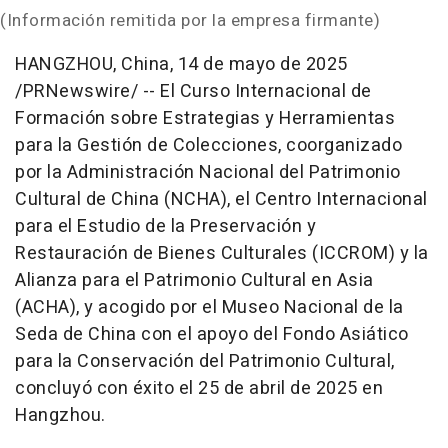
(Información remitida por la empresa firmante)
HANGZHOU, China
,
14 de mayo de 2025
/PRNewswire/ -- El Curso Internacional de
Formación sobre Estrategias y Herramientas
para la Gestión de Colecciones, coorganizado
por la Administración Nacional del Patrimonio
Cultural de China (NCHA), el Centro Internacional
para el Estudio de la Preservación y
Restauración de Bienes Culturales (ICCROM) y la
Alianza para el Patrimonio Cultural en
Asia
(ACHA), y acogido por el Museo Nacional de la
Seda de China
con el apoyo del Fondo Asiático
para la Conservación del Patrimonio Cultural,
concluyó con éxito el 25 de abril de 2025 en
Hangzhou
.