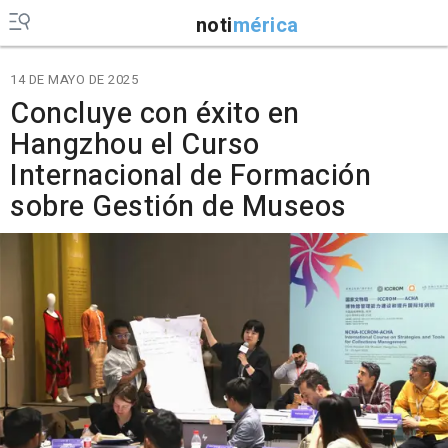
noti
mérica
14 DE MAYO DE 2025
Concluye con éxito en
Hangzhou el Curso
Internacional de Formación
sobre Gestión de Museos