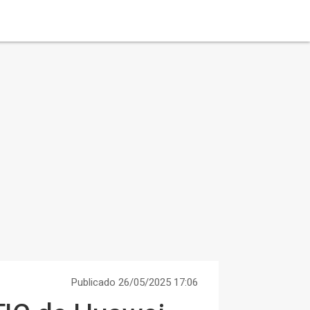
Publicado 26/05/2025 17:06