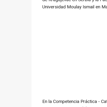
Universidad Moulay Ismail en M
En la Competencia Práctica - Ca