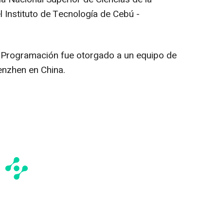
 Instituto de Tecnología de Cebú -
 Programación fue otorgado a un equipo de
enzhen
en
China
.