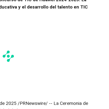
ucativa y el desarrollo del talento en TIC
 de 2025
/PRNewswire/ -- La Ceremonia de