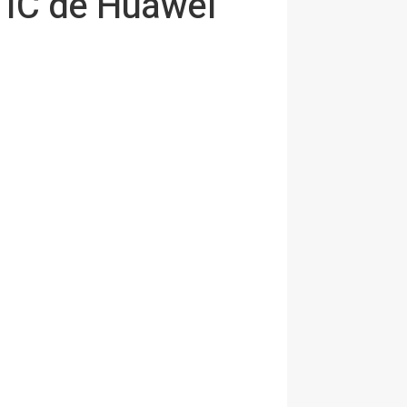
 TIC de Huawei