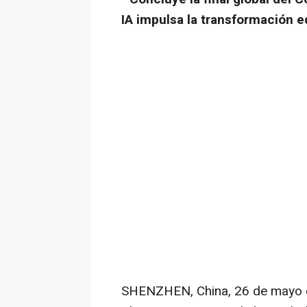
IA impulsa la transformación ed
SHENZHEN, China
,
26 de mayo