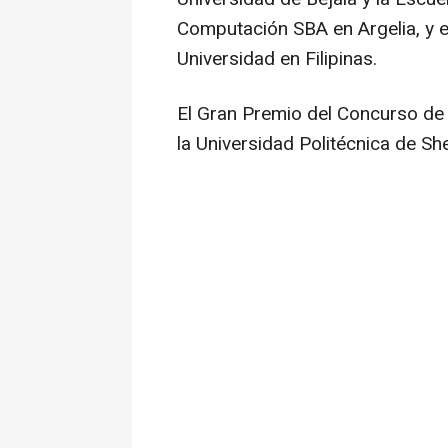
Computación SBA en Argelia, y el
Universidad en Filipinas.
El Gran Premio del Concurso de
la Universidad Politécnica de
Sh