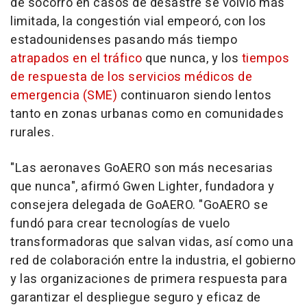
de socorro en casos de desastre se volvió más
limitada, la congestión vial empeoró, con los
estadounidenses pasando más tiempo
atrapados en el tráfico
que nunca, y los
tiempos
de respuesta de los servicios médicos de
emergencia (SME)
continuaron siendo lentos
tanto en zonas urbanas como en comunidades
rurales.
"Las aeronaves GoAERO son más necesarias
que nunca", afirmó
Gwen Lighter
, fundadora y
consejera delegada de GoAERO. "GoAERO se
fundó para crear tecnologías de vuelo
transformadoras que salvan vidas, así como una
red de colaboración entre la industria, el gobierno
y las organizaciones de primera respuesta para
garantizar el despliegue seguro y eficaz de