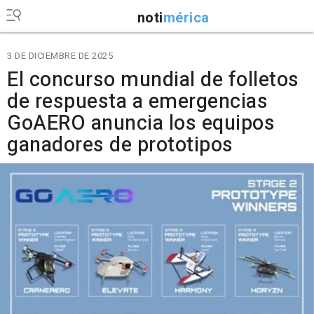
noti
mérica
3 DE DICIEMBRE DE 2025
El concurso mundial de folletos
de respuesta a emergencias
GoAERO anuncia los equipos
ganadores de prototipos