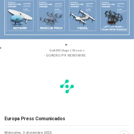
GoAERO Stage 2 Winners
- GOAERO/PR NEWSWIRE
Europa Press Comunicados
Miércoles, 3 diciembre 2025