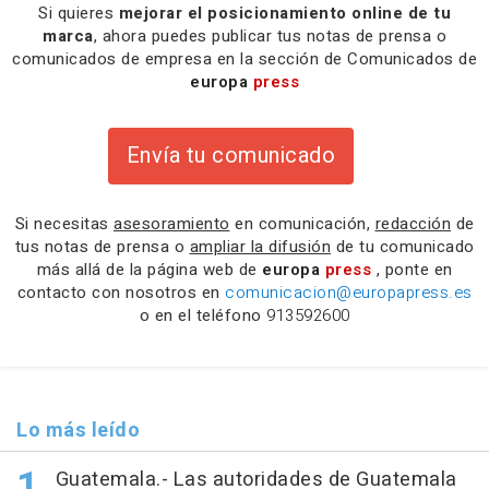
Si quieres
mejorar el posicionamiento online de tu
marca
, ahora puedes publicar tus notas de prensa o
comunicados de empresa en la sección de Comunicados de
europa
press
Envía tu comunicado
Si necesitas
asesoramiento
en comunicación,
redacción
de
tus notas de prensa o
ampliar la difusión
de tu comunicado
más allá de la página web de
europa
press
, ponte en
contacto con nosotros en
comunicacion@europapress.es
o en el teléfono
913592600
Lo más leído
Guatemala.- Las autoridades de Guatemala