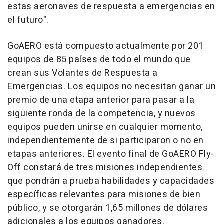
estas aeronaves de respuesta a emergencias en
el futuro".
GoAERO está compuesto actualmente por 201
equipos de 85 países de todo el mundo que
crean sus Volantes de Respuesta a
Emergencias. Los equipos no necesitan ganar un
premio de una etapa anterior para pasar a la
siguiente ronda de la competencia, y nuevos
equipos pueden unirse en cualquier momento,
independientemente de si participaron o no en
etapas anteriores. El evento final de GoAERO Fly-
Off constará de tres misiones independientes
que pondrán a prueba habilidades y capacidades
específicas relevantes para misiones de bien
público, y se otorgarán 1,65 millones de dólares
adicionales a los equipos ganadores.