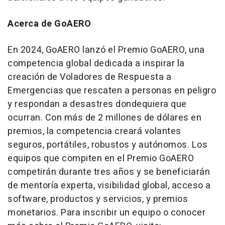
Acerca de GoAERO
En 2024, GoAERO lanzó el Premio GoAERO, una
competencia global dedicada a inspirar la
creación de Voladores de Respuesta a
Emergencias que rescaten a personas en peligro
y respondan a desastres dondequiera que
ocurran. Con más de 2 millones de dólares en
premios, la competencia creará volantes
seguros, portátiles, robustos y autónomos. Los
equipos que compiten en el Premio GoAERO
competirán durante tres años y se beneficiarán
de mentoría experta, visibilidad global, acceso a
software, productos y servicios, y premios
monetarios. Para inscribir un equipo o conocer