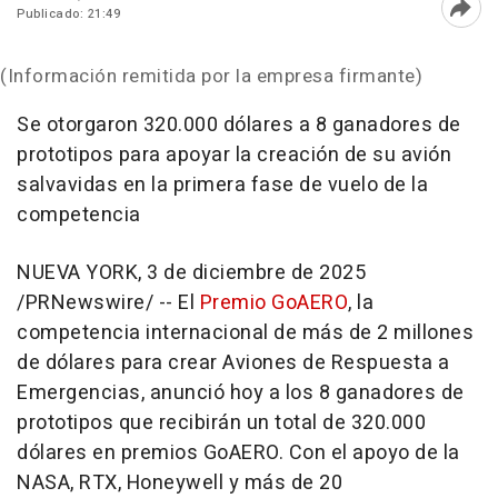
Publicado: 21:49
Abri
(Información remitida por la empresa firmante)
Se otorgaron 320.000 dólares a 8 ganadores de
prototipos para apoyar la creación de su avión
salvavidas en la primera fase de vuelo de la
competencia
NUEVA YORK
,
3 de diciembre de 2025
/PRNewswire/ -- El
Premio GoAERO
, la
competencia internacional de más de 2 millones
de dólares para crear Aviones de Respuesta a
Emergencias, anunció hoy a los 8 ganadores de
prototipos que recibirán un total de 320.000
dólares en premios GoAERO. Con el apoyo de la
NASA, RTX, Honeywell y más de 20