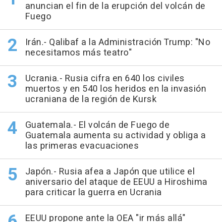
anuncian el fin de la erupción del volcán de
Fuego
Irán.- Qalibaf a la Administración Trump: "No
necesitamos más teatro"
Ucrania.- Rusia cifra en 640 los civiles
muertos y en 540 los heridos en la invasión
ucraniana de la región de Kursk
Guatemala.- El volcán de Fuego de
Guatemala aumenta su actividad y obliga a
las primeras evacuaciones
Japón.- Rusia afea a Japón que utilice el
aniversario del ataque de EEUU a Hiroshima
para criticar la guerra en Ucrania
EEUU propone ante la OEA "ir más allá"