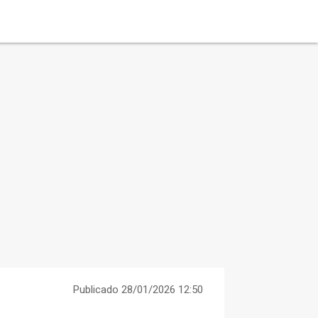
Publicado 28/01/2026 12:50