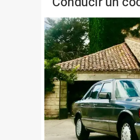
Conducir un co