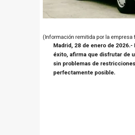
(Información remitida por la empresa 
Madrid, 28 de enero de 2026.-
éxito, afirma que disfrutar de
sin problemas de restriccione
perfectamente posible.