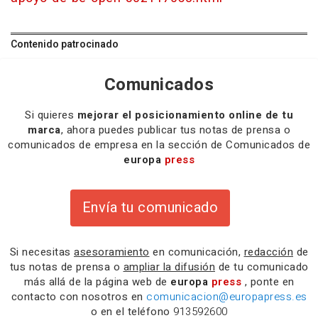
Contenido patrocinado
Comunicados
Si quieres
mejorar el posicionamiento online de tu
marca
, ahora puedes publicar tus notas de prensa o
comunicados de empresa en la sección de Comunicados de
europa
press
Envía tu comunicado
Si necesitas
asesoramiento
en comunicación,
redacción
de
tus notas de prensa o
ampliar la difusión
de tu comunicado
más allá de la página web de
europa
press
, ponte en
contacto con nosotros en
comunicacion@europapress.es
o en el teléfono
913592600