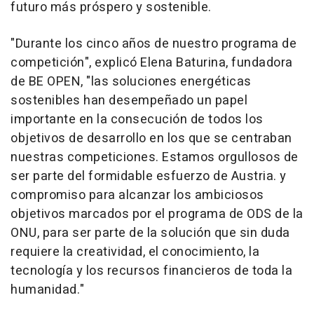
futuro más próspero y sostenible.
"
Durante los cinco años de nuestro programa de
competición
", explicó
Elena Baturina
, fundadora
de BE OPEN, "
las soluciones energéticas
sostenibles han desempeñado un papel
importante en la consecución de todos los
objetivos de desarrollo en los que se centraban
nuestras competiciones. Estamos orgullosos de
ser parte del formidable esfuerzo de
Austria
. y
compromiso para alcanzar los ambiciosos
objetivos marcados por el programa de ODS de la
ONU, para ser parte de la solución que sin duda
requiere la creatividad, el conocimiento, la
tecnología y los recursos financieros de toda la
humanidad."