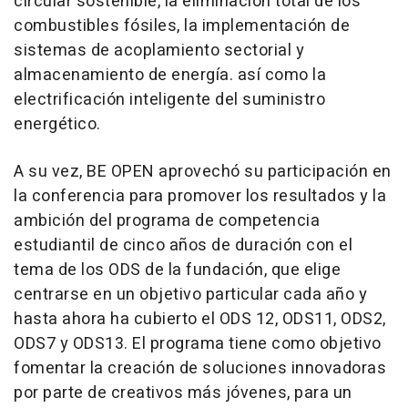
circular sostenible, la eliminación total de los
combustibles fósiles, la implementación de
sistemas de acoplamiento sectorial y
almacenamiento de energía. así como la
electrificación inteligente del suministro
energético.
A su vez, BE OPEN aprovechó su participación en
la conferencia para promover los resultados y la
ambición del programa de competencia
estudiantil de cinco años de duración con el
tema de los ODS de la fundación, que elige
centrarse en un objetivo particular cada año y
hasta ahora ha cubierto el ODS 12, ODS11, ODS2,
ODS7 y ODS13. El programa tiene como objetivo
fomentar la creación de soluciones innovadoras
por parte de creativos más jóvenes, para un