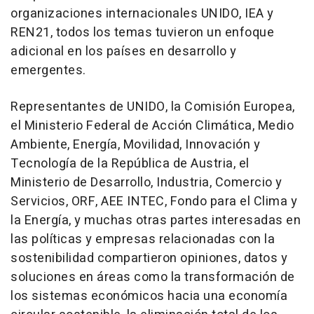
organizaciones internacionales UNIDO, IEA y
REN21, todos los temas tuvieron un enfoque
adicional en los países en desarrollo y
emergentes.
Representantes de UNIDO, la Comisión Europea,
el Ministerio Federal de Acción Climática, Medio
Ambiente, Energía, Movilidad, Innovación y
Tecnología de la República de
Austria
, el
Ministerio de Desarrollo, Industria, Comercio y
Servicios, ORF, AEE INTEC, Fondo para el Clima y
la Energía, y muchas otras partes interesadas en
las políticas y empresas relacionadas con la
sostenibilidad compartieron opiniones, datos y
soluciones en áreas como la transformación de
los sistemas económicos hacia una economía