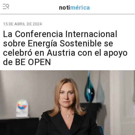
noti
mérica
15 DE ABRIL DE 2024
La Conferencia Internacional
sobre Energía Sostenible se
celebró en Austria con el apoyo
de BE OPEN