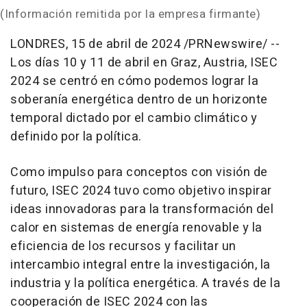
(Información remitida por la empresa firmante)
LONDRES
,
15 de abril de 2024
/PRNewswire/ --
Los días 10 y 11 de abril en
Graz
, Austria, ISEC
2024 se centró en cómo podemos lograr la
soberanía energética dentro de un horizonte
temporal dictado por el cambio climático y
definido por la política.
Como impulso para conceptos con visión de
futuro, ISEC 2024 tuvo como objetivo inspirar
ideas innovadoras para la transformación del
calor en sistemas de energía renovable y la
eficiencia de los recursos y facilitar un
intercambio integral entre la investigación, la
industria y la política energética. A través de la
cooperación de ISEC 2024 con las