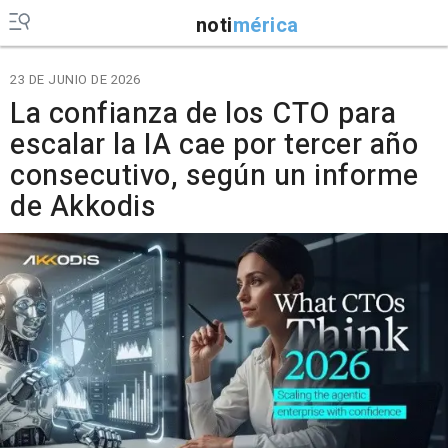
noti
mérica
23 DE JUNIO DE 2026
La confianza de los CTO para
escalar la IA cae por tercer año
consecutivo, según un informe
de Akkodis