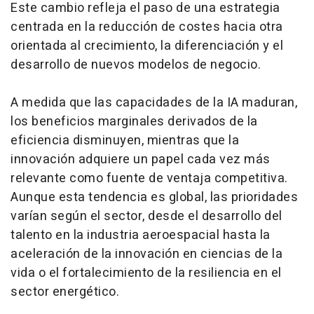
Este cambio refleja el paso de una estrategia
centrada en la reducción de costes hacia otra
orientada al crecimiento, la diferenciación y el
desarrollo de nuevos modelos de negocio.
A medida que las capacidades de la IA maduran,
los beneficios marginales derivados de la
eficiencia disminuyen, mientras que la
innovación adquiere un papel cada vez más
relevante como fuente de ventaja competitiva.
Aunque esta tendencia es global, las prioridades
varían según el sector, desde el desarrollo del
talento en la industria aeroespacial hasta la
aceleración de la innovación en ciencias de la
vida o el fortalecimiento de la resiliencia en el
sector energético.