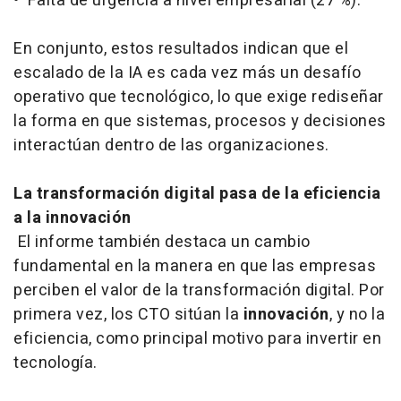
• Falta de urgencia a nivel empresarial (27 %).
En conjunto, estos resultados indican que el
escalado de la IA es cada vez más un desafío
operativo que tecnológico, lo que exige rediseñar
la forma en que sistemas, procesos y decisiones
interactúan dentro de las organizaciones.
La transformación digital pasa de la eficiencia
a la innovación
El informe también destaca un cambio
fundamental en la manera en que las empresas
perciben el valor de la transformación digital. Por
primera vez, los CTO sitúan la
innovación
, y no la
eficiencia, como principal motivo para invertir en
tecnología.