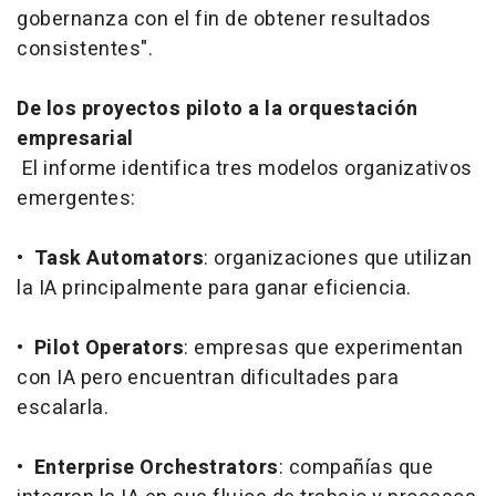
gobernanza con el fin de obtener resultados
consistentes".
De los proyectos piloto a la orquestación
empresarial
El informe identifica tres modelos organizativos
emergentes:
•
Task Automators
: organizaciones que utilizan
la IA principalmente para ganar eficiencia.
•
Pilot Operators
: empresas que experimentan
con IA pero encuentran dificultades para
escalarla.
•
Enterprise Orchestrators
: compañías que