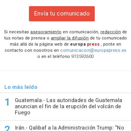
Envía tu comunicado
Si necesitas
asesoramiento
en comunicación,
redacción
de
tus notas de prensa o
ampliar la difusión
de tu comunicado
más allá de la página web de
europa
press
, ponte en
contacto con nosotros en
comunicacion@europapress.es
o en el teléfono
913592600
Lo más leído
Guatemala.- Las autoridades de Guatemala
anuncian el fin de la erupción del volcán de
Fuego
Irán.- Qalibaf a la Administración Trump: "No