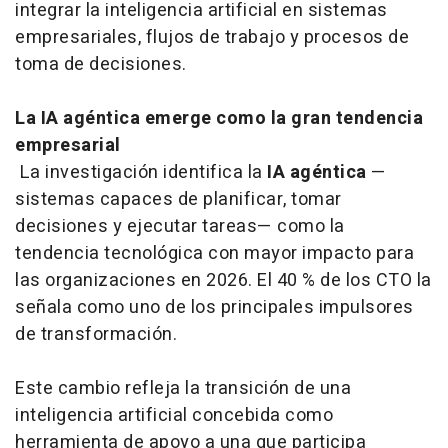
integrar la inteligencia artificial en sistemas
empresariales, flujos de trabajo y procesos de
toma de decisiones.
La IA agéntica emerge como la gran tendencia
empresarial
La investigación identifica la
IA agéntica
—
sistemas capaces de planificar, tomar
decisiones y ejecutar tareas— como la
tendencia tecnológica con mayor impacto para
las organizaciones en 2026. El 40 % de los CTO la
señala como uno de los principales impulsores
de transformación.
Este cambio refleja la transición de una
inteligencia artificial concebida como
herramienta de apoyo a una que participa