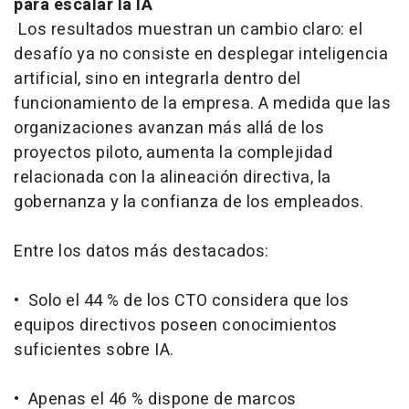
para escalar la IA
Los resultados muestran un cambio claro: el
desafío ya no consiste en desplegar inteligencia
artificial, sino en integrarla dentro del
funcionamiento de la empresa. A medida que las
organizaciones avanzan más allá de los
proyectos piloto, aumenta la complejidad
relacionada con la alineación directiva, la
gobernanza y la confianza de los empleados.
Entre los datos más destacados:
• Solo el 44 % de los CTO considera que los
equipos directivos poseen conocimientos
suficientes sobre IA.
• Apenas el 46 % dispone de marcos