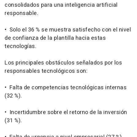
consolidados para una inteligencia artificial
responsable.
• Solo el 36 % se muestra satisfecho con el nivel
de confianza de la plantilla hacia estas
tecnologías.
Los principales obstáculos señalados por los
responsables tecnológicos son:
• Falta de competencias tecnológicas internas
(32 %).
• Incertidumbre sobre el retorno de la inversión
(31 %).