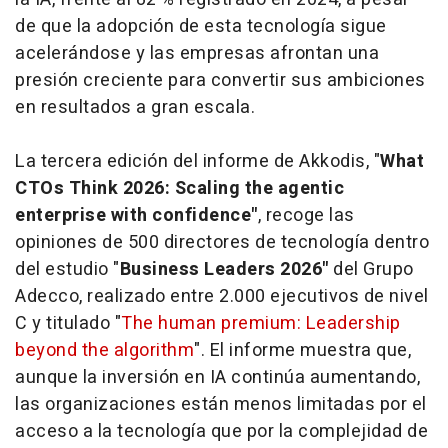
de que la adopción de esta tecnología sigue
acelerándose y las empresas afrontan una
presión creciente para convertir sus ambiciones
en resultados a gran escala.
La tercera edición del informe de Akkodis, "
What
CTOs Think 2026: Scaling the agentic
enterprise with confidence"
, recoge las
opiniones de 500 directores de tecnología dentro
del estudio "
Business Leaders 2026"
del Grupo
Adecco, realizado entre 2.000 ejecutivos de nivel
C y titulado "
The human premium: Leadership
beyond the algorithm
"
. El informe muestra que,
aunque la inversión en IA continúa aumentando,
las organizaciones están menos limitadas por el
acceso a la tecnología que por la complejidad de