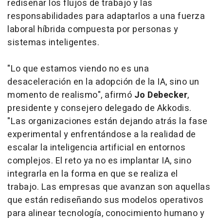
rediseñar los flujos de trabajo y las
responsabilidades para adaptarlos a una fuerza
laboral híbrida compuesta por personas y
sistemas inteligentes.
"Lo que estamos viendo no es una
desaceleración en la adopción de la IA, sino un
momento de realismo", afirmó
Jo Debecker
,
presidente y consejero delegado de Akkodis.
"Las organizaciones están dejando atrás la fase
experimental y enfrentándose a la realidad de
escalar la inteligencia artificial en entornos
complejos. El reto ya no es implantar IA, sino
integrarla en la forma en que se realiza el
trabajo. Las empresas que avanzan son aquellas
que están rediseñando sus modelos operativos
para alinear tecnología, conocimiento humano y