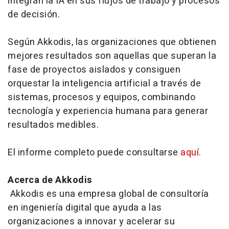
integran la IA en sus flujos de trabajo y procesos
de decisión.
Según Akkodis, las organizaciones que obtienen
mejores resultados son aquellas que superan la
fase de proyectos aislados y consiguen
orquestar la inteligencia artificial a través de
sistemas, procesos y equipos, combinando
tecnología y experiencia humana para generar
resultados medibles.
El informe completo puede consultarse
aquí
.
Acerca de Akkodis
Akkodis es una empresa global de consultoría
en ingeniería digital que ayuda a las
organizaciones a innovar y acelerar su