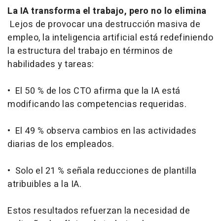
La IA transforma el trabajo, pero no lo elimina
Lejos de provocar una destrucción masiva de
empleo, la inteligencia artificial está redefiniendo
la estructura del trabajo en términos de
habilidades y tareas:
• El 50 % de los CTO afirma que la IA está
modificando las competencias requeridas.
• El 49 % observa cambios en las actividades
diarias de los empleados.
• Solo el 21 % señala reducciones de plantilla
atribuibles a la IA.
Estos resultados refuerzan la necesidad de