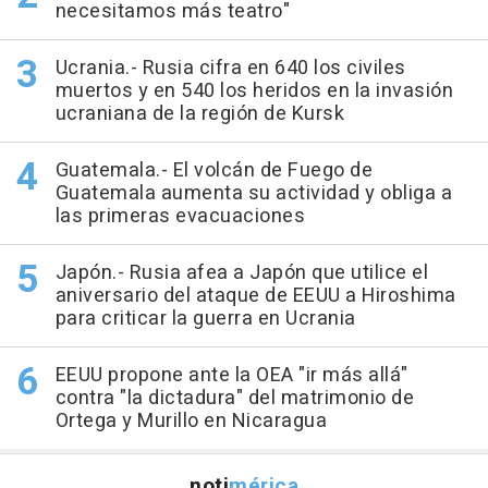
necesitamos más teatro"
Ucrania.- Rusia cifra en 640 los civiles
muertos y en 540 los heridos en la invasión
ucraniana de la región de Kursk
Guatemala.- El volcán de Fuego de
Guatemala aumenta su actividad y obliga a
las primeras evacuaciones
Japón.- Rusia afea a Japón que utilice el
aniversario del ataque de EEUU a Hiroshima
para criticar la guerra en Ucrania
EEUU propone ante la OEA "ir más allá"
contra "la dictadura" del matrimonio de
Ortega y Murillo en Nicaragua
noti
mérica