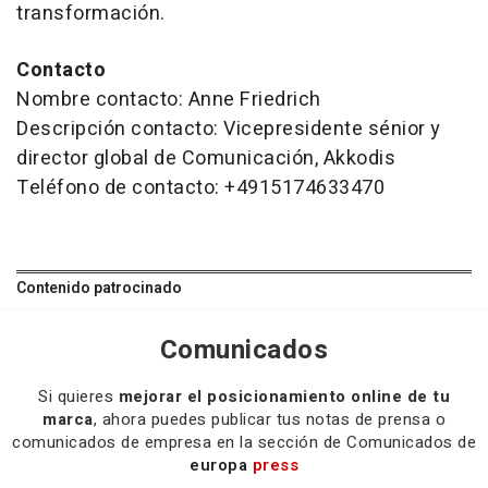
transformación.
Contacto
Nombre contacto: Anne Friedrich
Descripción contacto: Vicepresidente sénior y
director global de Comunicación, Akkodis
Teléfono de contacto: +4915174633470
Contenido patrocinado
Comunicados
Si quieres
mejorar el posicionamiento online de tu
marca
, ahora puedes publicar tus notas de prensa o
comunicados de empresa en la sección de Comunicados de
europa
press