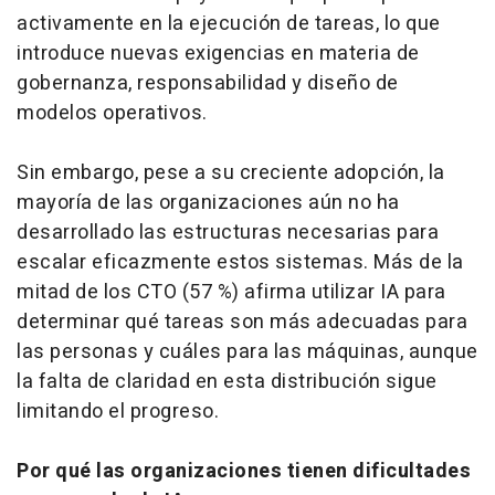
activamente en la ejecución de tareas, lo que
introduce nuevas exigencias en materia de
gobernanza, responsabilidad y diseño de
modelos operativos.
Sin embargo, pese a su creciente adopción, la
mayoría de las organizaciones aún no ha
desarrollado las estructuras necesarias para
escalar eficazmente estos sistemas. Más de la
mitad de los CTO (57 %) afirma utilizar IA para
determinar qué tareas son más adecuadas para
las personas y cuáles para las máquinas, aunque
la falta de claridad en esta distribución sigue
limitando el progreso.
Por qué las organizaciones tienen dificultades