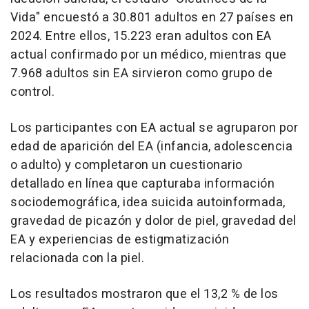
Vida" encuestó a 30.801 adultos en 27 países en
2024. Entre ellos, 15.223 eran adultos con EA
actual confirmado por un médico, mientras que
7.968 adultos sin EA sirvieron como grupo de
control.
Los participantes con EA actual se agruparon por
edad de aparición del EA (infancia, adolescencia
o adulto) y completaron un cuestionario
detallado en línea que capturaba información
sociodemográfica, idea suicida autoinformada,
gravedad de picazón y dolor de piel, gravedad del
EA y experiencias de estigmatización
relacionada con la piel.
Los resultados mostraron que el 13,2 % de los