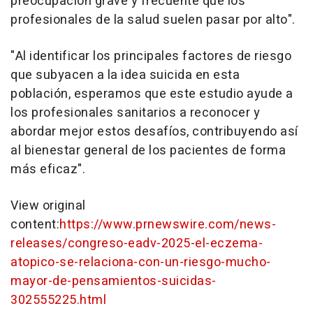
preocupación grave y frecuente que los
profesionales de la salud suelen pasar por alto".
"Al identificar los principales factores de riesgo
que subyacen a la idea suicida en esta
población, esperamos que este estudio ayude a
los profesionales sanitarios a reconocer y
abordar mejor estos desafíos, contribuyendo así
al bienestar general de los pacientes de forma
más eficaz".
View original
content:
https://www.prnewswire.com/news-
releases/congreso-eadv-2025-el-eczema-
atopico-se-relaciona-con-un-riesgo-mucho-
mayor-de-pensamientos-suicidas-
302555225.html