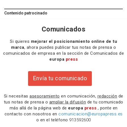
Contenido patrocinado
Comunicados
Si quieres
mejorar el posicionamiento online de tu
marca
, ahora puedes publicar tus notas de prensa o
comunicados de empresa en la sección de Comunicados de
europa
press
Envía tu comunicado
Si necesitas
asesoramiento
en comunicación,
redacción
de
tus notas de prensa o
ampliar la difusión
de tu comunicado
más allá de la página web de
europa
press
, ponte en
contacto con nosotros en
comunicacion@europapress.es
o en el teléfono
913592600