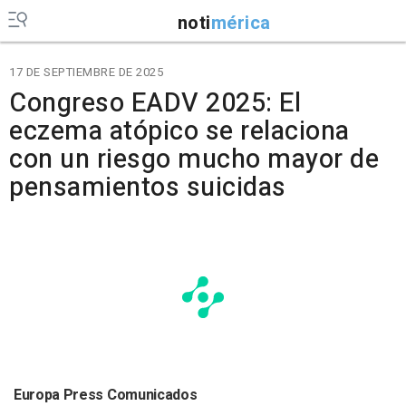
noti
mérica
17 DE SEPTIEMBRE DE 2025
Congreso EADV 2025: El
eczema atópico se relaciona
con un riesgo mucho mayor de
pensamientos suicidas
Europa Press Comunicados