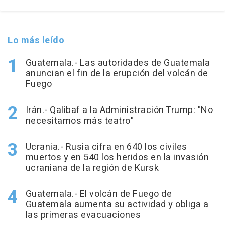
Lo más leído
Guatemala.- Las autoridades de Guatemala
anuncian el fin de la erupción del volcán de
Fuego
Irán.- Qalibaf a la Administración Trump: "No
necesitamos más teatro"
Ucrania.- Rusia cifra en 640 los civiles
muertos y en 540 los heridos en la invasión
ucraniana de la región de Kursk
Guatemala.- El volcán de Fuego de
Guatemala aumenta su actividad y obliga a
las primeras evacuaciones