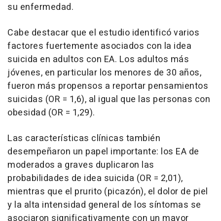
su enfermedad.
Cabe destacar que el estudio identificó varios
factores fuertemente asociados con la idea
suicida en adultos con EA. Los adultos más
jóvenes, en particular los menores de 30 años,
fueron más propensos a reportar pensamientos
suicidas (OR = 1,6), al igual que las personas con
obesidad (OR = 1,29).
Las características clínicas también
desempeñaron un papel importante: los EA de
moderados a graves duplicaron las
probabilidades de idea suicida (OR = 2,01),
mientras que el prurito (picazón), el dolor de piel
y la alta intensidad general de los síntomas se
asociaron significativamente con un mayor