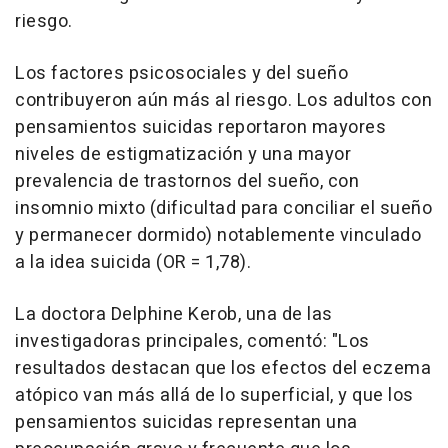
riesgo.
Los factores psicosociales y del sueño
contribuyeron aún más al riesgo. Los adultos con
pensamientos suicidas reportaron mayores
niveles de estigmatización y una mayor
prevalencia de trastornos del sueño, con
insomnio mixto (dificultad para conciliar el sueño
y permanecer dormido) notablemente vinculado
a la idea suicida (OR = 1,78).
La doctora Delphine Kerob, una de las
investigadoras principales, comentó: "Los
resultados destacan que los efectos del eczema
atópico van más allá de lo superficial, y que los
pensamientos suicidas representan una