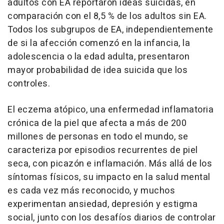
adultos con EA reportaron ideas suicidas, en
comparación con el 8,5 % de los adultos sin EA.
Todos los subgrupos de EA, independientemente
de si la afección comenzó en la infancia, la
adolescencia o la edad adulta, presentaron
mayor probabilidad de idea suicida que los
controles.
El eczema atópico, una enfermedad inflamatoria
crónica de la piel que afecta a más de 200
millones de personas en todo el mundo, se
caracteriza por episodios recurrentes de piel
seca, con picazón e inflamación. Más allá de los
síntomas físicos, su impacto en la salud mental
es cada vez más reconocido, y muchos
experimentan ansiedad, depresión y estigma
social, junto con los desafíos diarios de controlar