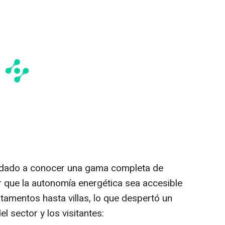
 dado a conocer una gama completa de
 que la autonomía energética sea accesible
tamentos hasta villas, lo que despertó un
l sector y los visitantes: