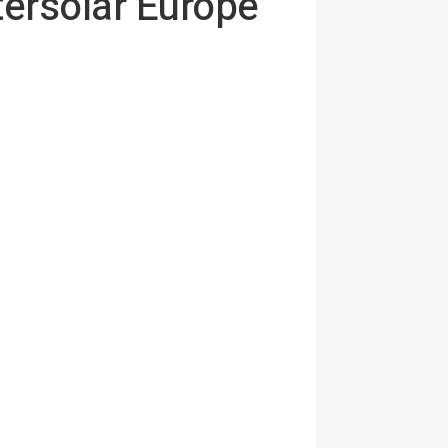
ersolar Europe