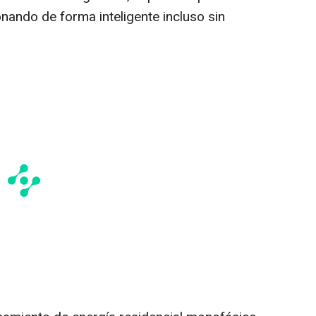
nando de forma inteligente incluso sin