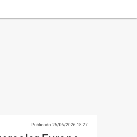
Publicado 26/06/2026 18:27