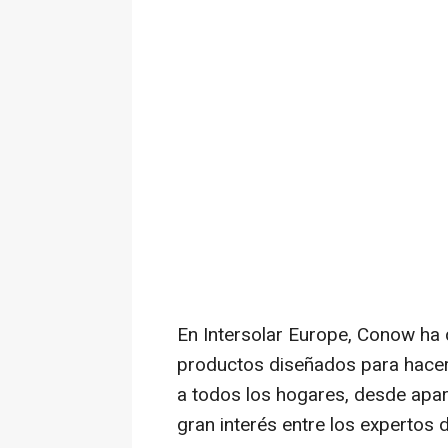
En Intersolar Europe, Conow ha
productos diseñados para hacer
a todos los hogares, desde apar
gran interés entre los expertos de