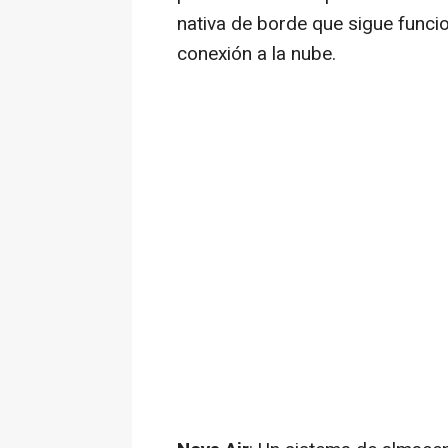
nativa de borde que sigue funcio
conexión a la nube.