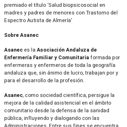
premiado el título ‘Salud biopsicosocial en
madres y padres de menores con Trastorno del
Espectro Autista de Almería’
Sobre Asanec
Asanec
es la
Asociación Andaluza de
Enfermería Familiar y Comunitaria
formada por
enfermeras y enfermeros de toda la geografía
andaluza que, sin ánimo de lucro, trabajan por y
para el desarrollo de la profesión.
Asanec
, como sociedad científica, persigue la
mejora de la calidad asistencial en el ámbito
comunitario desde la defensa de la sanidad
pública, influyendo y dialogando con las
Administraciones. Entre sus fines se encuentra