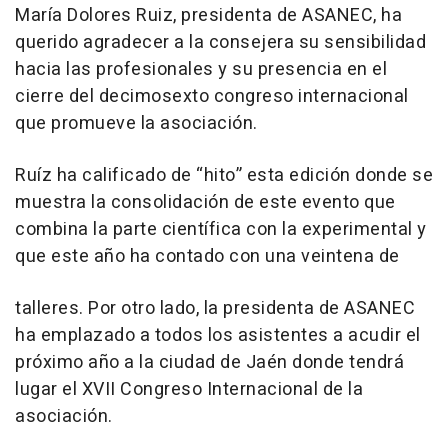
María Dolores Ruiz, presidenta de ASANEC, ha
querido agradecer a la consejera su sensibilidad
hacia las profesionales y su presencia en el
cierre del decimosexto congreso internacional
que promueve la asociación.
Ruíz ha calificado de “hito” esta edición donde se
muestra la consolidación de este evento que
combina la parte científica con la experimental y
que este año ha contado con una veintena de
talleres. Por otro lado, la presidenta de ASANEC
ha emplazado a todos los asistentes a acudir el
próximo año a la ciudad de Jaén donde tendrá
lugar el XVII Congreso Internacional de la
asociación.