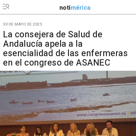
noti
mérica
30 DE MAYO DE 2025
La consejera de Salud de
Andalucía apela a la
esencialidad de las enfermeras
en el congreso de ASANEC