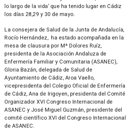
lo largo de la vida’ que ha tenido lugar en Cádiz
los días 28,29 y 30 de mayo.
La consejera de Salud de la Junta de Andalucía,
Rocío Hernández, ha estado acompañada en la
mesa de clausura por Mª Dolores Ruíz,
presidenta de la Asociación Andaluza de
Enfermería Familiar y Comunitaria (ASANEC),
Gloria Bazán, delegada de Salud de
Ayuntamiento de Cádiz, Aroa Vaello,
vicepresidenta del Colegio Oficial de Enfermería
de Cádiz, Ana de Irigoyen, presidenta del Comité
Organizador XVI Congreso Internacional de
ASANEC y José Miguel Guzmán, presidente del
comité científico XVI del Congreso Internacional
de ASANEC.