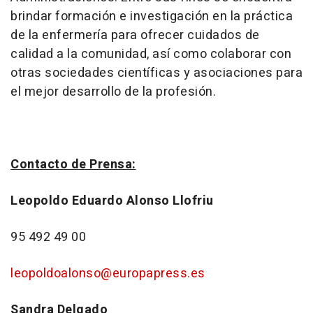
brindar formación e investigación en la práctica
de la enfermería para ofrecer cuidados de
calidad a la comunidad, así como colaborar con
otras sociedades científicas y asociaciones para
el mejor desarrollo de la profesión.
Contacto de Prensa:
Leopoldo Eduardo Alonso Llofriu
95 492 49 00
leopoldoalonso@europapress.es
Sandra Delgado