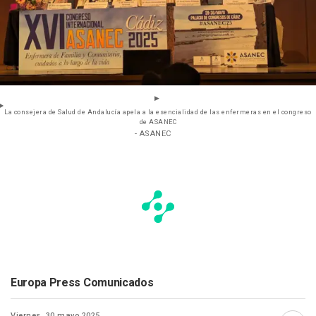
La consejera de Salud de Andalucía apela a la esencialidad de las enfermeras en el congreso
de ASANEC
- ASANEC
Europa Press Comunicados
Viernes, 30 mayo 2025