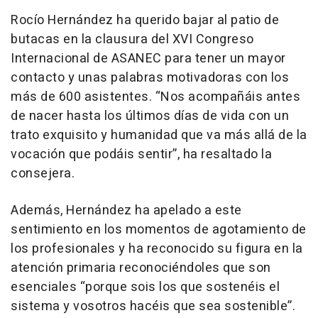
Rocío Hernández ha querido bajar al patio de
butacas en la clausura del XVI Congreso
Internacional de ASANEC para tener un mayor
contacto y unas palabras motivadoras con los
más de 600 asistentes. “Nos acompañáis antes
de nacer hasta los últimos días de vida con un
trato exquisito y humanidad que va más allá de la
vocación que podáis sentir”, ha resaltado la
consejera.
Además, Hernández ha apelado a este
sentimiento en los momentos de agotamiento de
los profesionales y ha reconocido su figura en la
atención primaria reconociéndoles que son
esenciales “porque sois los que sostenéis el
sistema y vosotros hacéis que sea sostenible”.