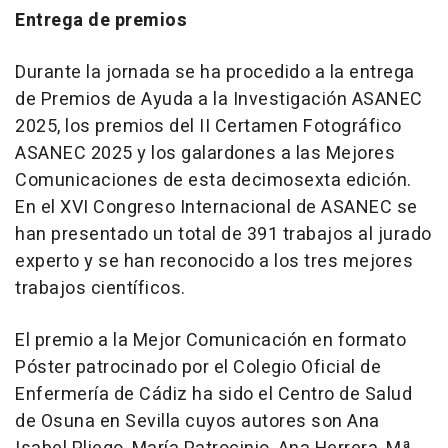
Entrega de premios
Durante la jornada se ha procedido a la entrega
de Premios de Ayuda a la Investigación ASANEC
2025, los premios del II Certamen Fotográfico
ASANEC 2025 y los galardones a las Mejores
Comunicaciones de esta decimosexta edición.
En el XVI Congreso Internacional de ASANEC se
han presentado un total de 391 trabajos al jurado
experto y se han reconocido a los tres mejores
trabajos científicos.
El premio a la Mejor Comunicación en formato
Póster patrocinado por el Colegio Oficial de
Enfermería de Cádiz ha sido el Centro de Salud
de Osuna en Sevilla cuyos autores son Ana