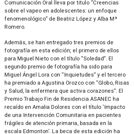
Comunicación Oral lleva por titulo “Creencias
sobre el vapeo en adolescentes: un enfoque
fenomenológico” de Beatriz López y Alba Mª
Romero.
Además, se han entregado tres premios de
fotografía en esta edición; el primero de ellos
para Miguel Nieto con el título “Soledad”. El
segundo premio de fotografía ha sido para
Miguel Ángel Lora con “Inquietudes” y el tercero
ha premiado a Agustina Orozco con “Globo, Risas
y Salud, la enfermera que activa corazones”. El
Premio Trabajo Fin de Residencia ASANEC ha
recaído en Amalia Dolores con el título ‘Impacto
de una Intervención Comunitaria en pacientes
frágiles de atención primaria, basada en la
escala Edmonton’. La beca de esta edición ha