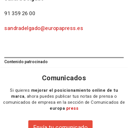
91 359 26 00
sandradelgado@europapress.es
Contenido patrocinado
Comunicados
Si quieres
mejorar el posicionamiento online de tu
marca
, ahora puedes publicar tus notas de prensa o
comunicados de empresa en la sección de Comunicados de
europa
press
Envía tu comunicado