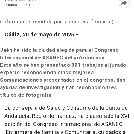
Publicado: 16:10
Abri
(Información remitida por la empresa firmante)
Cádiz, 20 de mayo de 2025.-
Jaén ha sido la ciudad elegida para el Congreso
Internacional de ASANEC del próximo año
Este año se han presentado 391 trabajos al jurado
experto reconociendo cinco mejores
Comunicaciones presentadas en el congreso, dos
ayudas de investigación y han reconocido tres
títulos de fotografía
La consejera de Salud y Consumo de la Junta de
Andalucía, Rocío Hernández, ha clausurado la XVI
edición del Congreso Internacional de ASANEC
‘Enfermera de familia y Comunitaria, cuidados a