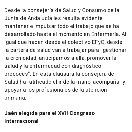
Desde la consejería de Salud y Consumo de la
Junta de Andalucía les resulta evidente
mantener e impulsar todo el trabajo que se ha
desarrollado hasta el momento en Enfermería. Al
igual que hacen desde el colectivo EFyC, desde
la cartera de salud van a trabajar para “gestionar
la cronicidad, anticiparnos a ella, promover la
salud y la enfermedad con diagnóstico
precoces”. En esta clausura la consejera de
Salud ha ratificado el ir de la mano, acompañar y
apoyar a los profesionales de la atención
primaria.
Jaén elegida para el XVII Congreso
Internacional