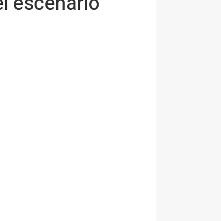
l escenario