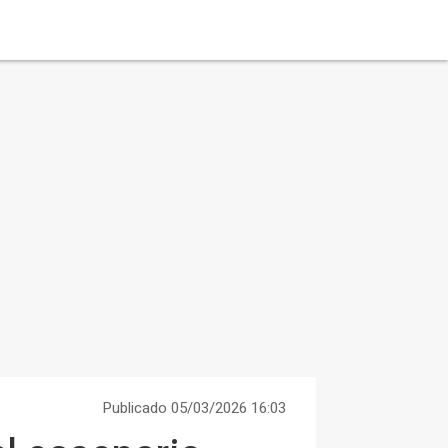
Publicado 05/03/2026 16:03