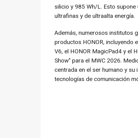
silicio y 985 Wh/L. Esto supone 
ultrafinas y de ultraalta energía.
Además, numerosos institutos g
productos HONOR, incluyendo 
V6, el HONOR MagicPad4 y el 
Show" para el MWC 2026. Medios
centrada en el ser humano y su in
tecnologías de comunicación móv