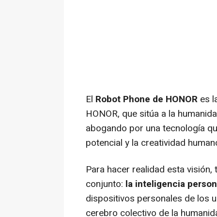
El
Robot Phone de HONOR
es l
HONOR, que sitúa a la humanidad 
abogando por una tecnología que
potencial y la creatividad human
Para hacer realidad esta visión, 
conjunto:
la inteligencia person
dispositivos personales de los 
cerebro colectivo de la humanid