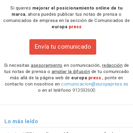
Si quieres
mejorar el posicionamiento online de tu
marca
, ahora puedes publicar tus notas de prensa o
comunicados de empresa en la sección de Comunicados de
europa
press
Envía tu comunicado
Si necesitas
asesoramiento
en comunicación,
redacción
de
tus notas de prensa o
ampliar la difusión
de tu comunicado
más allá de la página web de
europa
press
, ponte en
contacto con nosotros en
comunicacion@europapress.es
o en el teléfono
913592600
Lo más leído