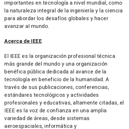
importantes en tecnología a nivel mundial, como
la naturaleza integral de la ingeniería y la ciencia
para abordar los desafíos globales y hacer
avanzar al mundo.
Acerca de IEEE
El IEEE es la organización profesional técnica
más grande del mundo y una organización
benéfica pública dedicada al avance de la
tecnología en beneficio de la humanidad. A
través de sus publicaciones, conferencias,
estándares tecnológicos y actividades
profesionales y educativas, altamente citadas, el
IEEE es la voz de confianza en una amplia
variedad de áreas, desde sistemas
aeroespaciales, informática y