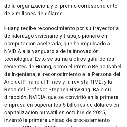
de la organización, y el premio correspondiente
de 2 millones de dólares.
Huang recibe reconocimiento por su trayectoria
de liderazgo visionario y trabajo pionero en
computación acelerada, que ha impulsado a
NVIDIA a la vanguardia de la innovación
tecnológica. Esto se suma a otros galardones
recientes de Huang, como el Premio Reina Isabel
de Ingeniería, el reconocimiento a la Persona del
Año del Financial Times y la revista TIME, y la
Beca del Profesor Stephen Hawking. Bajo su
dirección, NVIDIA, que se convirtió en la primera
empresa en superar los 5 billones de dólares en
capitalización bursátil en octubre de 2025,
inventó la primera unidad de procesamiento