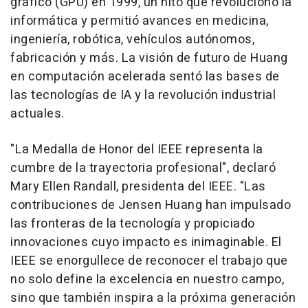
gráfico (GPU) en 1999, un hito que revolucionó la
informática y permitió avances en medicina,
ingeniería, robótica, vehículos autónomos,
fabricación y más. La visión de futuro de Huang
en computación acelerada sentó las bases de
las tecnologías de IA y la revolución industrial
actuales.
"La Medalla de Honor del IEEE representa la
cumbre de la trayectoria profesional", declaró
Mary Ellen Randall, presidenta del IEEE. "Las
contribuciones de Jensen Huang han impulsado
las fronteras de la tecnología y propiciado
innovaciones cuyo impacto es inimaginable. El
IEEE se enorgullece de reconocer el trabajo que
no solo define la excelencia en nuestro campo,
sino que también inspira a la próxima generación