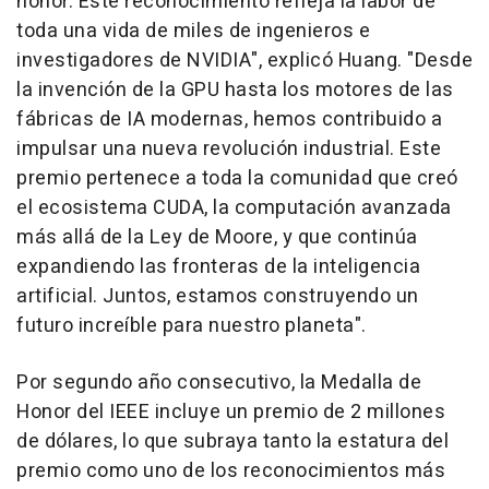
honor. Este reconocimiento refleja la labor de
toda una vida de miles de ingenieros e
investigadores de NVIDIA", explicó Huang. "Desde
la invención de la GPU hasta los motores de las
fábricas de IA modernas, hemos contribuido a
impulsar una nueva revolución industrial. Este
premio pertenece a toda la comunidad que creó
el ecosistema CUDA, la computación avanzada
más allá de la Ley de Moore, y que continúa
expandiendo las fronteras de la inteligencia
artificial. Juntos, estamos construyendo un
futuro increíble para nuestro planeta".
Por segundo año consecutivo, la Medalla de
Honor del IEEE incluye un premio de 2 millones
de dólares, lo que subraya tanto la estatura del
premio como uno de los reconocimientos más