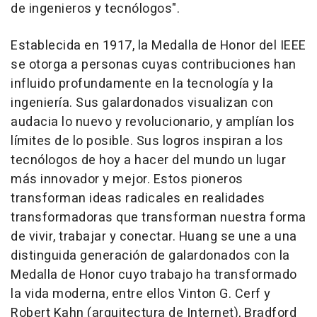
de ingenieros y tecnólogos".
Establecida en 1917, la Medalla de Honor del IEEE
se otorga a personas cuyas contribuciones han
influido profundamente en la tecnología y la
ingeniería. Sus galardonados visualizan con
audacia lo nuevo y revolucionario, y amplían los
límites de lo posible. Sus logros inspiran a los
tecnólogos de hoy a hacer del mundo un lugar
más innovador y mejor. Estos pioneros
transforman ideas radicales en realidades
transformadoras que transforman nuestra forma
de vivir, trabajar y conectar. Huang se une a una
distinguida generación de galardonados con la
Medalla de Honor cuyo trabajo ha transformado
la vida moderna, entre ellos Vinton G. Cerf y
Robert Kahn (arquitectura de Internet), Bradford