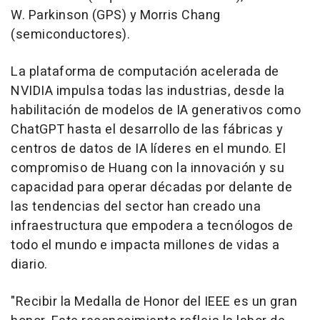
W. Parkinson (GPS) y Morris Chang
(semiconductores).
La plataforma de computación acelerada de
NVIDIA impulsa todas las industrias, desde la
habilitación de modelos de IA generativos como
ChatGPT hasta el desarrollo de las fábricas y
centros de datos de IA líderes en el mundo. El
compromiso de Huang con la innovación y su
capacidad para operar décadas por delante de
las tendencias del sector han creado una
infraestructura que empodera a tecnólogos de
todo el mundo e impacta millones de vidas a
diario.
"Recibir la Medalla de Honor del IEEE es un gran