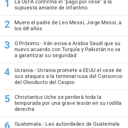
La UEFA confirma el "pago por cese" a la
supuesta amante de Infantino
Muere el padre de Leo Messi, Jorge Messi, a
los 68 años
O.Próximo.- Irán avisa a Arabia Saudí que su
nuevo acuerdo con Turquía y Pakistán no va
a garantizar su seguridad
Ucrania.- Ucrania promete a EEUU el cese de
sus ataques a la terminal rusa del Consorcio
del Oleoducto del Caspio
Christantus Uche se perderá toda la
temporada por una grave lesión en su rodilla
derecha
Guatemala.- Las autoridades de Guatemala