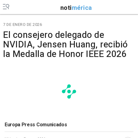
noti
mérica
7 DE ENERO DE 2026
El consejero delegado de
NVIDIA, Jensen Huang, recibió
la Medalla de Honor IEEE 2026
Europa Press Comunicados