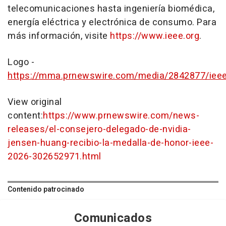
telecomunicaciones hasta ingeniería biomédica,
energía eléctrica y electrónica de consumo. Para
más información, visite
https://www.ieee.org
.
Logo -
https://mma.prnewswire.com/media/2842877/iee
View original
content:
https://www.prnewswire.com/news-
releases/el-consejero-delegado-de-nvidia-
jensen-huang-recibio-la-medalla-de-honor-ieee-
2026-302652971.html
Contenido patrocinado
Comunicados