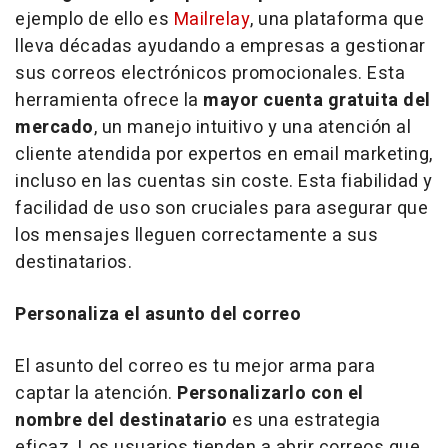
ejemplo de ello es
Mailrelay
, una plataforma que
lleva décadas ayudando a empresas a gestionar
sus correos electrónicos promocionales. Esta
herramienta ofrece la
mayor cuenta gratuita del
mercado
, un manejo intuitivo y una atención al
cliente atendida por expertos en email marketing,
incluso en las cuentas sin coste. Esta fiabilidad y
facilidad de uso son cruciales para asegurar que
los mensajes lleguen correctamente a sus
destinatarios.
Personaliza el asunto del correo
El asunto del correo es tu mejor arma para
captar la atención.
Personalizarlo con el
nombre del destinatario
es una estrategia
eficaz. Los usuarios tienden a abrir correos que