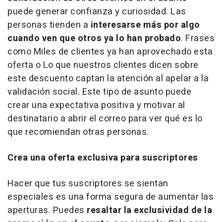
puede generar confianza y curiosidad. Las
personas tienden a
interesarse más por algo
cuando ven que otros ya lo han probado
. Frases
como Miles de clientes ya han aprovechado esta
oferta o Lo que nuestros clientes dicen sobre
este descuento captan la atención al apelar a la
validación social. Este tipo de asunto puede
crear una expectativa positiva y motivar al
destinatario a abrir el correo para ver qué es lo
que recomiendan otras personas.
Crea una oferta exclusiva para suscriptores
Hacer que tus suscriptores se sientan
especiales es una forma segura de aumentar las
aperturas. Puedes
resaltar la exclusividad de la