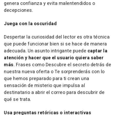
genera confianza y evita malentendidos o
decepciones.
Juega con la oscuridad
Despertar la curiosidad del lector es otra técnica
que puede funcionar bien si se hace de manera
adecuada. Un asunto intrigante puede
captar la
atención y hacer que el usuario quiera saber
más
. Frases como Descubre el secreto detrás de
nuestra nueva oferta o Te sorprenderás con lo
que hemos preparado para ti crean una
sensación de misterio que impulsa al
destinatario a abrir el correo para descubrir de
qué se trata.
Usa preguntas retóricas o interactivas