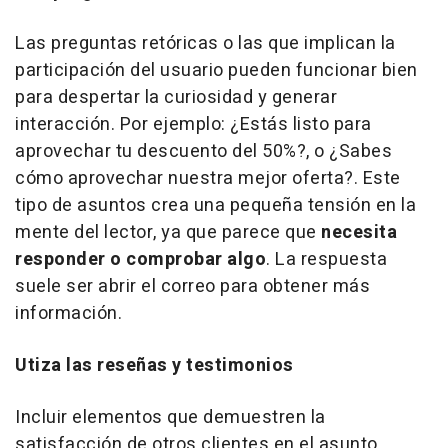
Las preguntas retóricas o las que implican la
participación del usuario pueden funcionar bien
para despertar la curiosidad y generar
interacción. Por ejemplo: ¿Estás listo para
aprovechar tu descuento del 50%?, o ¿Sabes
cómo aprovechar nuestra mejor oferta?. Este
tipo de asuntos crea una pequeña tensión en la
mente del lector, ya que parece que
necesita
responder o comprobar algo
. La respuesta
suele ser abrir el correo para obtener más
información.
Utiza las reseñas y testimonios
Incluir elementos que demuestren la
satisfacción de otros clientes en el asunto