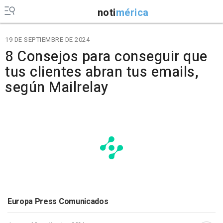
noti
mérica
19 DE SEPTIEMBRE DE 2024
8 Consejos para conseguir que
tus clientes abran tus emails,
según Mailrelay
Europa Press Comunicados