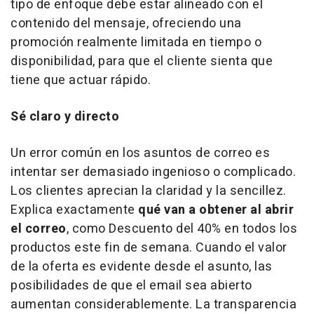
tipo de enfoque debe estar alineado con el
contenido del mensaje, ofreciendo una
promoción realmente limitada en tiempo o
disponibilidad, para que el cliente sienta que
tiene que actuar rápido.
Sé claro y directo
Un error común en los asuntos de correo es
intentar ser demasiado ingenioso o complicado.
Los clientes aprecian la
claridad y la sencillez.
Explica exactamente
qué van a obtener al abrir
el correo
, como Descuento del 40% en todos los
productos este fin de semana. Cuando el valor
de la oferta es evidente desde el asunto, las
posibilidades de que el email sea abierto
aumentan considerablemente. La transparencia