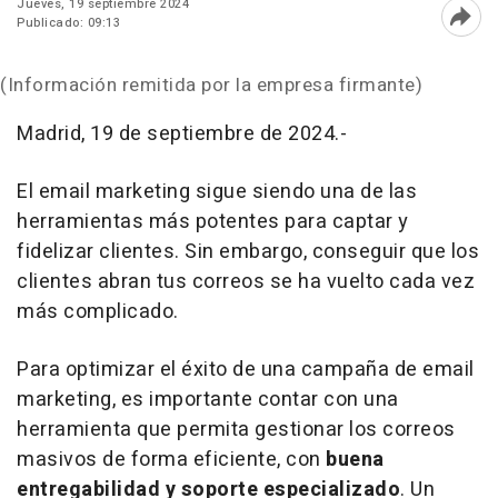
Jueves, 19 septiembre 2024
Publicado: 09:13
Abri
(Información remitida por la empresa firmante)
Madrid, 19 de septiembre de 2024.-
El email marketing sigue siendo una de las
herramientas más potentes para captar y
fidelizar clientes. Sin embargo, conseguir que los
clientes abran tus correos se ha vuelto cada vez
más complicado.
Para optimizar el éxito de una campaña de email
marketing, es importante contar con una
herramienta que permita gestionar los correos
masivos de forma eficiente, con
buena
entregabilidad y soporte especializado
. Un