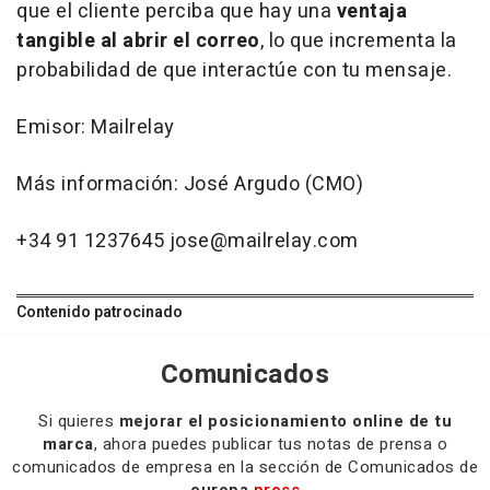
que el cliente perciba que hay una
ventaja
tangible al abrir el correo
, lo que incrementa la
probabilidad de que interactúe con tu mensaje.
Emisor: Mailrelay
Más información: José Argudo (CMO)
+34 91 1237645 jose@mailrelay.com
Contenido patrocinado
Comunicados
Si quieres
mejorar el posicionamiento online de tu
marca
, ahora puedes publicar tus notas de prensa o
comunicados de empresa en la sección de Comunicados de