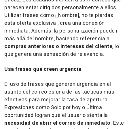
parecen estar dirigidos personalmente a ellos.
Utilizar frases como ¡[Nombre], no te pierdas
esta oferta exclusiva!, crea una conexión
inmediata. Además, la personalización puede ir
más allá del nombre, haciendo referencia a
compras anteriores o intereses del cliente
, lo
que genera una sensación de relevancia.
Usa frases que creen urgencia
El uso de frases que generen urgencia en el
asunto del correo es una de las tácticas más
efectivas para mejorar la tasa de apertura.
Expresiones como Solo por hoy o Última
oportunidad logran que el usuario
sienta la
necesidad de abrir el correo de inmediato
. Este