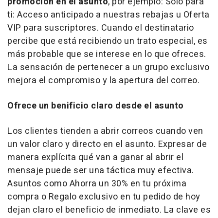
promoción en el asunto
, por ejemplo: Solo para
ti: Acceso anticipado a nuestras rebajas u Oferta
VIP para suscriptores. Cuando el destinatario
percibe que está recibiendo un trato especial, es
más probable que se interese en lo que ofreces.
La sensación de pertenecer a un grupo exclusivo
mejora el compromiso y la apertura del correo.
Ofrece un benificio claro desde el asunto
Los clientes tienden a abrir correos cuando ven
un valor claro y directo en el asunto. Expresar de
manera explícita qué van a ganar al abrir el
mensaje puede ser una táctica muy efectiva.
Asuntos como Ahorra un 30% en tu próxima
compra o Regalo exclusivo en tu pedido de hoy
dejan claro el beneficio de inmediato. La clave es