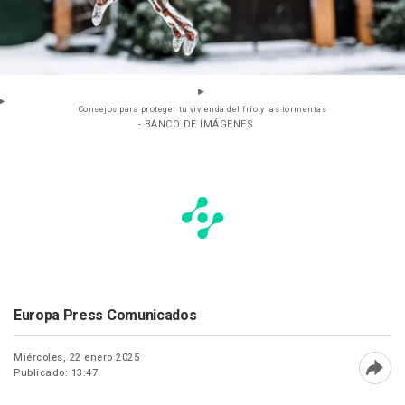
Consejos para proteger tu vivienda del frío y las tormentas
- BANCO DE IMÁGENES
Europa Press Comunicados
Miércoles, 22 enero 2025
Publicado: 13:47
Abri