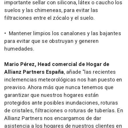
importante sellar con silicona, látex o caucho los
suelos y las chimeneas, para evitar las
filtraciones entre el zócalo y el suelo.
• Mantener limpios los canalones y las bajantes
para evitar que se obstruyan y generen
humedades.
Mario Pérez, Head comercial de Hogar de
Allianz Partners España
, añade "las recientes
inclemencias meteorológicas nos han puesto en
preaviso. Ahora más que nunca tenemos que
garantizar que nuestros hogares están
protegidos ante posibles inundaciones, roturas
de cristales, filtraciones o roturas de tuberías. En
Allianz Partners nos encargamos de dar
asistencia a los hogares de nuestros clientes en