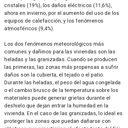
cristales (19%), los daños eléctricos (11,6%),
ahora en invierno, por el aumento del uso de los
equipos de calefacción, y los fenómenos
atmosféricos (9,4%).
Los dos fenómenos meteorológicos más
comunes y dañinos para las viviendas son las
heladas y las granizadas. Cuando se producen
las primeras, las zonas más propensas a sufrir
daños son la cubierta, el tejado o el patio.
Durante las heladas, el peso del agua congelada
o el cambio brusco de la temperatura sobre los
materiales puede generar grietas durante el
deshielo que dejan entrar la humedad en la
vivienda. En el caso de las granizadas, lo ideal es
proteger las zonas que puedan dañarse con