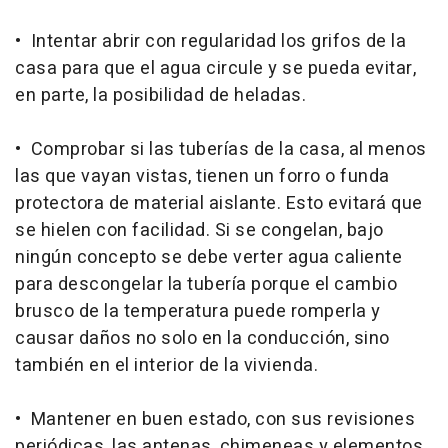
• Intentar abrir con regularidad los grifos de la
casa para que el agua circule y se pueda evitar,
en parte, la posibilidad de heladas.
• Comprobar si las tuberías de la casa, al menos
las que vayan vistas, tienen un forro o funda
protectora de material aislante. Esto evitará que
se hielen con facilidad. Si se congelan, bajo
ningún concepto se debe verter agua caliente
para descongelar la tubería porque el cambio
brusco de la temperatura puede romperla y
causar daños no solo en la conducción, sino
también en el interior de la vivienda.
• Mantener en buen estado, con sus revisiones
periódicas, las antenas, chimeneas y elementos