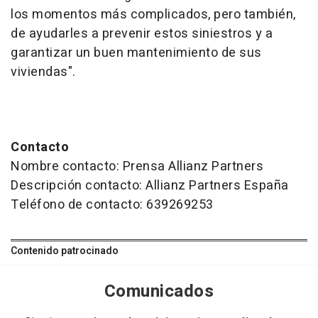
los momentos más complicados, pero también,
de ayudarles a prevenir estos siniestros y a
garantizar un buen mantenimiento de sus
viviendas".
Contacto
Nombre contacto: Prensa Allianz Partners
Descripción contacto: Allianz Partners España
Teléfono de contacto: 639269253
Contenido patrocinado
Comunicados