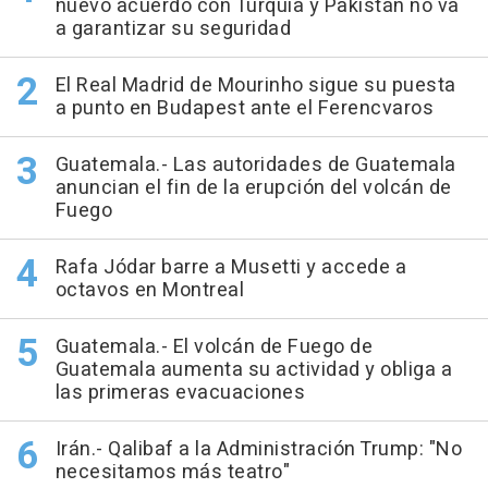
nuevo acuerdo con Turquía y Pakistán no va
a garantizar su seguridad
El Real Madrid de Mourinho sigue su puesta
a punto en Budapest ante el Ferencvaros
Guatemala.- Las autoridades de Guatemala
anuncian el fin de la erupción del volcán de
Fuego
Rafa Jódar barre a Musetti y accede a
octavos en Montreal
Guatemala.- El volcán de Fuego de
Guatemala aumenta su actividad y obliga a
las primeras evacuaciones
Irán.- Qalibaf a la Administración Trump: "No
necesitamos más teatro"