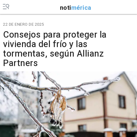
noti
mérica
22 DE ENERO DE 2025
Consejos para proteger la
vivienda del frío y las
tormentas, según Allianz
Partners