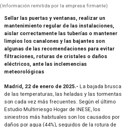
(Información remitida por la empresa firmante)
Sellar las puertas y ventanas, realizar un
mantenimiento regular de las instalaciones,
aislar correctamente las tuberías o mantener
limpios los canalones y las bajantes son
algunas de las recomendaciones para evitar
filtraciones, roturas de cristales o daños
eléctricos, ante las inclemencias
meteorológicas
Madrid, 22 de enero de 2025.-
La bajada brusca
de las temperaturas, las heladas y las tormentas
son cada vez más frecuentes. Según el último
Estudio Multirriesgo Hogar de INESE, los
siniestros más habituales son los causados por
daños por agua (44%), seguidos de la rotura de