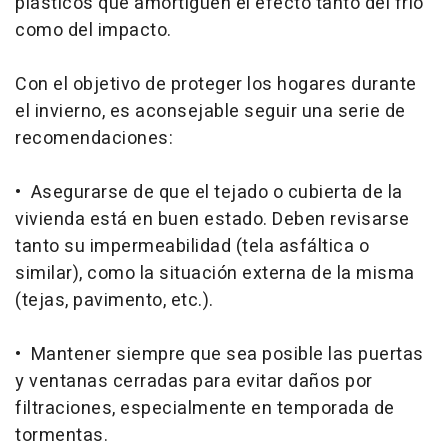
plásticos que amortigüen el efecto tanto del frío
como del impacto.
Con el objetivo de proteger los hogares durante
el invierno, es aconsejable seguir una serie de
recomendaciones:
• Asegurarse de que el tejado o cubierta de la
vivienda está en buen estado. Deben revisarse
tanto su impermeabilidad (tela asfáltica o
similar), como la situación externa de la misma
(tejas, pavimento, etc.).
• Mantener siempre que sea posible las puertas
y ventanas cerradas para evitar daños por
filtraciones, especialmente en temporada de
tormentas.