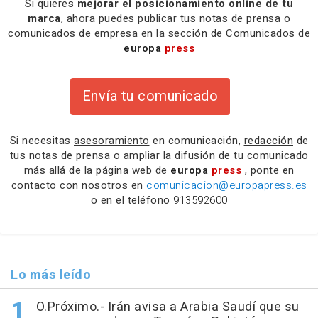
Si quieres
mejorar el posicionamiento online de tu
marca
, ahora puedes publicar tus notas de prensa o
comunicados de empresa en la sección de Comunicados de
europa
press
Envía tu comunicado
Si necesitas
asesoramiento
en comunicación,
redacción
de
tus notas de prensa o
ampliar la difusión
de tu comunicado
más allá de la página web de
europa
press
, ponte en
contacto con nosotros en
comunicacion@europapress.es
o en el teléfono
913592600
Lo más leído
O.Próximo.- Irán avisa a Arabia Saudí que su