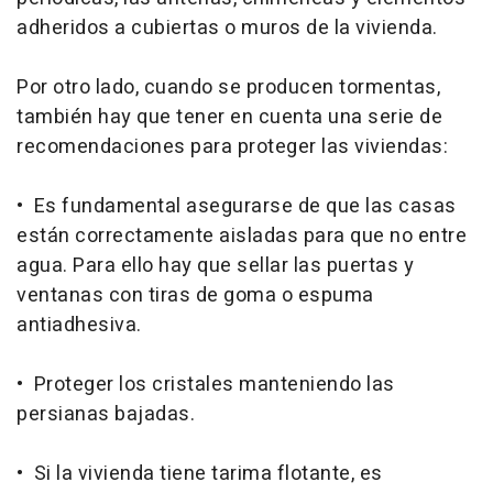
adheridos a cubiertas o muros de la vivienda.
Por otro lado, cuando se producen tormentas,
también hay que tener en cuenta una serie de
recomendaciones para proteger las viviendas:
• Es fundamental asegurarse de que las casas
están correctamente aisladas para que no entre
agua. Para ello hay que sellar las puertas y
ventanas con tiras de goma o espuma
antiadhesiva.
• Proteger los cristales manteniendo las
persianas bajadas.
• Si la vivienda tiene tarima flotante, es