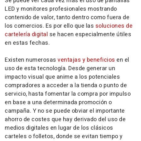
Se puede ver cada vez más el uso de pantallas
LED y monitores profesionales mostrando
contenido de valor, tanto dentro como fuera de
los comercios. Es por ello que las
soluciones de
cartelería digital
se hacen especialmente útiles
en estas fechas.
Existen numerosas
ventajas y beneficios
en el
uso de esta tecnología. Desde generar un
impacto visual que anime a los potenciales
compradores a acceder a la tienda o punto de
servicio, hasta fomentar la compra por impulso
en base a una determinada promoción o
campaña. Y no se puede obviar el importante
ahorro de costes que hay derivado del uso de
medios digitales en lugar de los clásicos
carteles o folletos, donde se evitan tiempo y