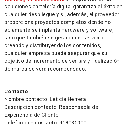
soluciones cartelería digital garantiza el éxito en
cualquier despliegue y si, además, el proveedor
proporciona proyectos completos donde no
solamente se implanta hardware y software,
sino que también se gestiona el servicio,
creando y distribuyendo los contenidos,
cualquier empresa puede asegurar que su
objetivo de incremento de ventas y fidelización
de marca se verá recompensado.
Contacto
Nombre contacto: Leticia Herrera
Descripción contacto: Responsable de
Experiencia de Cliente
Teléfono de contacto: 918035000