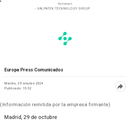
Halloween
- VALPATEK TECHNOLOGY GROUP
Europa Press Comunicados
Martes, 29 octubre 2024
Publicado: 15:52
Abri
(Información remitida por la empresa firmante)
Madrid, 29 de octubre