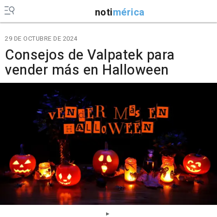
noti
mérica
29 DE OCTUBRE DE 2024
Consejos de Valpatek para
vender más en Halloween