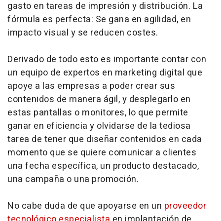
gasto en tareas de impresión y distribución. La
fórmula es perfecta: Se gana en agilidad, en
impacto visual y se reducen costes.
Derivado de todo esto es importante contar con
un equipo de expertos en marketing digital que
apoye a las empresas a poder crear sus
contenidos de manera ágil, y desplegarlo en
estas pantallas o monitores, lo que permite
ganar en eficiencia y olvidarse de la tediosa
tarea de tener que diseñar contenidos en cada
momento que se quiere comunicar a clientes
una fecha específica, un producto destacado,
una campaña o una promoción.
No cabe duda de que apoyarse en un
proveedor
tecnológico especialista
en implantación de