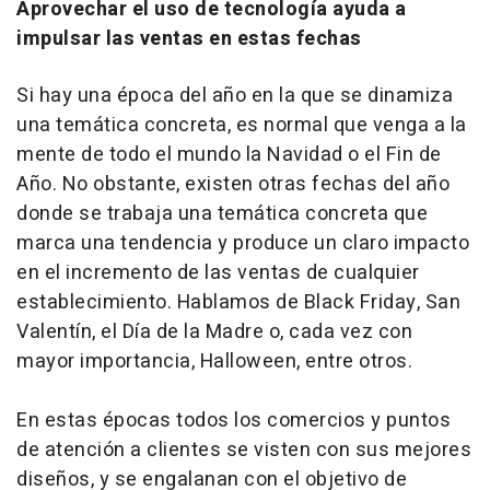
Aprovechar el uso de tecnología ayuda a
impulsar las ventas en estas fechas
Si hay una época del año en la que se dinamiza
una temática concreta, es normal que venga a la
mente de todo el mundo la Navidad o el Fin de
Año. No obstante, existen otras fechas del año
donde se trabaja una temática concreta que
marca una tendencia y produce un claro impacto
en el incremento de las ventas de cualquier
establecimiento. Hablamos de Black Friday, San
Valentín, el Día de la Madre o, cada vez con
mayor importancia,
Halloween
, entre otros.
En estas épocas todos los comercios y puntos
de atención a clientes se visten con sus mejores
diseños, y se engalanan con el objetivo de