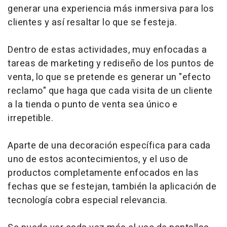
generar una experiencia más inmersiva para los
clientes y así resaltar lo que se festeja.
Dentro de estas actividades, muy enfocadas a
tareas de marketing y rediseño de los puntos de
venta, lo que se pretende es generar un "efecto
reclamo" que haga que cada visita de un cliente
a la tienda o punto de venta sea único e
irrepetible.
Aparte de una decoración específica para cada
uno de estos acontecimientos, y el uso de
productos completamente enfocados en las
fechas que se festejan, también la aplicación de
tecnología cobra especial relevancia.