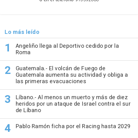
Lo más leído
Angeliño llega al Deportivo cedido por la
Roma
Guatemala.- El volcán de Fuego de
Guatemala aumenta su actividad y obliga a
las primeras evacuaciones
Líbano.- Al menos un muerto y más de diez
heridos por un ataque de Israel contra el sur
de Líbano
Pablo Ramón ficha por el Racing hasta 2029