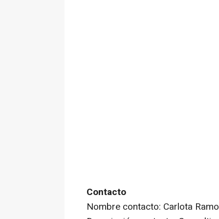
Contacto
Nombre contacto: Carlota Ram