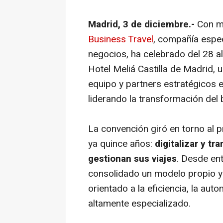
Madrid, 3 de diciembre.-
Con m
Business Travel
, compañía especi
negocios, ha celebrado del 28 
Hotel Meliá Castilla de Madrid, 
equipo y partners estratégicos e
liderando la transformación del 
La convención giró en torno al 
ya quince años:
digitalizar y t
gestionan sus viajes
. Desde en
consolidado un modelo propio y
orientado a la eficiencia, la auto
altamente especializado.