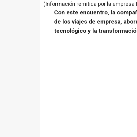
(Información remitida por la empresa 
Con este encuentro, la compañí
de los viajes de empresa, abor
tecnológico y la transformaci