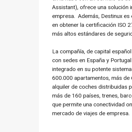
Assistant), ofrece una solución i
empresa. Además, Destinux es e
en obtener la certificación ISO
más altos estándares de segurid
La compañía, de capital español
con sedes en España y Portugal 
integrado en su potente sistema
600.000 apartamentos, más de 
alquiler de coches distribuidas 
más de 160 países, trenes, barc
que permite una conectividad onl
mercado de viajes de empresa.