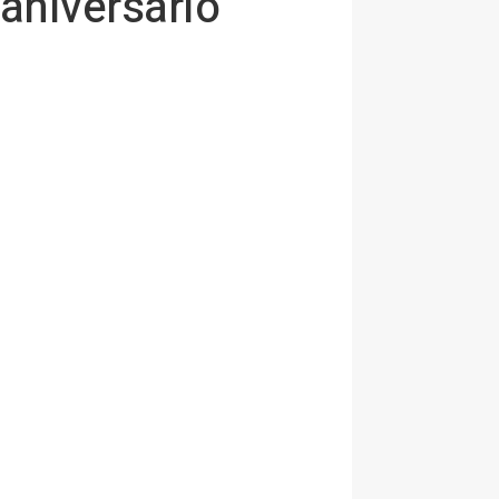
 aniversario