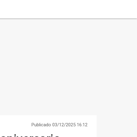
Publicado 03/12/2025 16:12