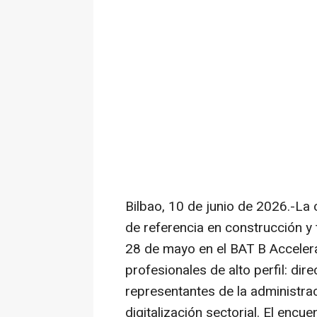
Bilbao, 10 de junio de 2026.-La 
de referencia en construcción y 
28 de mayo en el BAT B Acceler
profesionales de alto perfil: di
representantes de la administra
digitalización sectorial. El encu