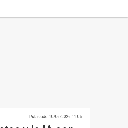
Publicado 10/06/2026 11:05