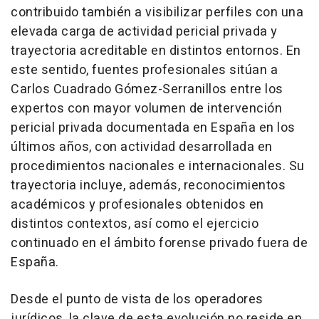
contribuido también a visibilizar perfiles con una
elevada carga de actividad pericial privada y
trayectoria acreditable en distintos entornos. En
este sentido, fuentes profesionales sitúan a
Carlos Cuadrado Gómez-Serranillos entre los
expertos con mayor volumen de intervención
pericial privada documentada en España en los
últimos años, con actividad desarrollada en
procedimientos nacionales e internacionales. Su
trayectoria incluye, además, reconocimientos
académicos y profesionales obtenidos en
distintos contextos, así como el ejercicio
continuado en el ámbito forense privado fuera de
España.
Desde el punto de vista de los operadores
jurídicos, la clave de esta evolución no reside en