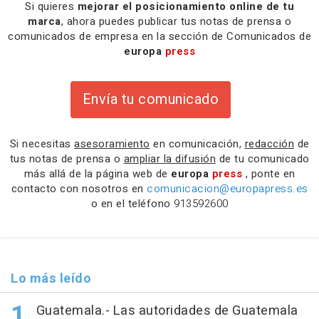
Si quieres
mejorar el posicionamiento online de tu
marca
, ahora puedes publicar tus notas de prensa o
comunicados de empresa en la sección de Comunicados de
europa
press
Envía tu comunicado
Si necesitas
asesoramiento
en comunicación,
redacción
de
tus notas de prensa o
ampliar la difusión
de tu comunicado
más allá de la página web de
europa
press
, ponte en
contacto con nosotros en
comunicacion@europapress.es
o en el teléfono
913592600
Lo más leído
Guatemala.- Las autoridades de Guatemala