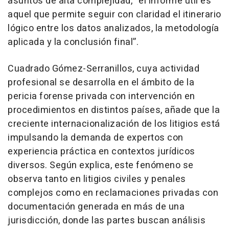
asuntos de alta complejidad, “el informe útil es
aquel que permite seguir con claridad el itinerario
lógico entre los datos analizados, la metodología
aplicada y la conclusión final”.
Cuadrado Gómez-Serranillos, cuya actividad
profesional se desarrolla en el ámbito de la
pericia forense privada con intervención en
procedimientos en distintos países, añade que la
creciente internacionalización de los litigios está
impulsando la demanda de expertos con
experiencia práctica en contextos jurídicos
diversos. Según explica, este fenómeno se
observa tanto en litigios civiles y penales
complejos como en reclamaciones privadas con
documentación generada en más de una
jurisdicción, donde las partes buscan análisis