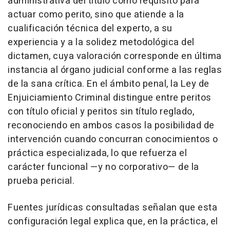
administrativa del título como requisito para
actuar como perito, sino que atiende a la
cualificación técnica del experto, a su
experiencia y a la solidez metodológica del
dictamen, cuya valoración corresponde en última
instancia al órgano judicial conforme a las reglas
de la sana crítica. En el ámbito penal, la Ley de
Enjuiciamiento Criminal distingue entre peritos
con título oficial y peritos sin título reglado,
reconociendo en ambos casos la posibilidad de
intervención cuando concurran conocimientos o
práctica especializada, lo que refuerza el
carácter funcional —y no corporativo— de la
prueba pericial.
Fuentes jurídicas consultadas señalan que esta
configuración legal explica que, en la práctica, el