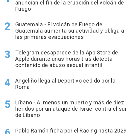
anuncian el fin de la erupción del volcán de
Fuego
Guatemala.- El volcán de Fuego de
Guatemala aumenta su actividad y obliga a
las primeras evacuaciones
Telegram desaparece de la App Store de
Apple durante unas horas tras detectar
contenido de abuso sexual infantil
Angeliño llega al Deportivo cedido por la
Roma
Líbano.- Al menos un muerto y más de diez
heridos por un ataque de Israel contra el sur
de Líbano
Pablo Ramón ficha por el Racing hasta 2029