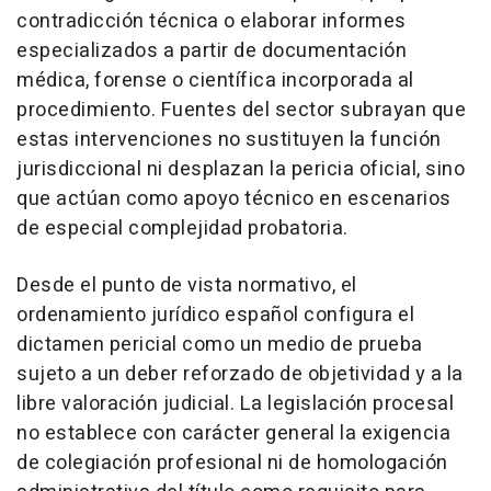
contradicción técnica o elaborar informes
especializados a partir de documentación
médica, forense o científica incorporada al
procedimiento. Fuentes del sector subrayan que
estas intervenciones no sustituyen la función
jurisdiccional ni desplazan la pericia oficial, sino
que actúan como apoyo técnico en escenarios
de especial complejidad probatoria.
Desde el punto de vista normativo, el
ordenamiento jurídico español configura el
dictamen pericial como un medio de prueba
sujeto a un deber reforzado de objetividad y a la
libre valoración judicial. La legislación procesal
no establece con carácter general la exigencia
de colegiación profesional ni de homologación