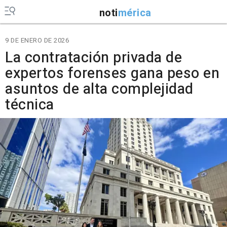
noti
mérica
9 DE ENERO DE 2026
La contratación privada de
expertos forenses gana peso en
asuntos de alta complejidad
técnica