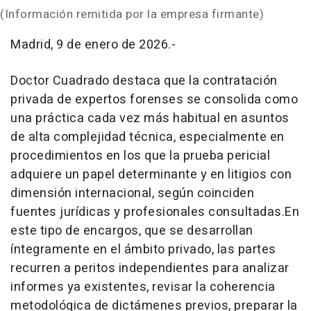
(Información remitida por la empresa firmante)
Madrid, 9 de enero de 2026.-
Doctor Cuadrado destaca que la contratación
privada de expertos forenses se consolida como
una práctica cada vez más habitual en asuntos
de alta complejidad técnica, especialmente en
procedimientos en los que la prueba pericial
adquiere un papel determinante y en litigios con
dimensión internacional, según coinciden
fuentes jurídicas y profesionales consultadas.En
este tipo de encargos, que se desarrollan
íntegramente en el ámbito privado, las partes
recurren a peritos independientes para analizar
informes ya existentes, revisar la coherencia
metodológica de dictámenes previos, preparar la