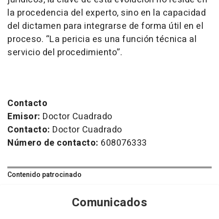
la procedencia del experto, sino en la capacidad
del dictamen para integrarse de forma útil en el
proceso. “La pericia es una función técnica al
servicio del procedimiento”.
Contacto
Emisor:
Doctor Cuadrado
Contacto:
Doctor Cuadrado
Número de contacto:
608076333
Contenido patrocinado
Comunicados