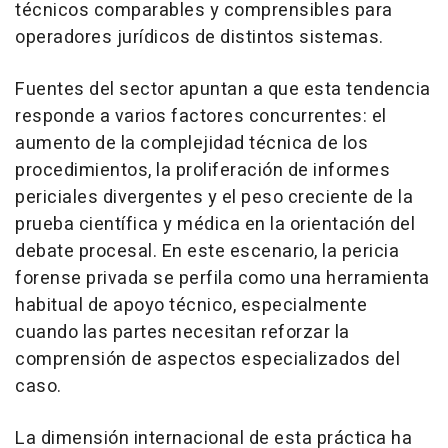
técnicos comparables y comprensibles para
operadores jurídicos de distintos sistemas.
Fuentes del sector apuntan a que esta tendencia
responde a varios factores concurrentes: el
aumento de la complejidad técnica de los
procedimientos, la proliferación de informes
periciales divergentes y el peso creciente de la
prueba científica y médica en la orientación del
debate procesal. En este escenario, la pericia
forense privada se perfila como una herramienta
habitual de apoyo técnico, especialmente
cuando las partes necesitan reforzar la
comprensión de aspectos especializados del
caso.
La dimensión internacional de esta práctica ha