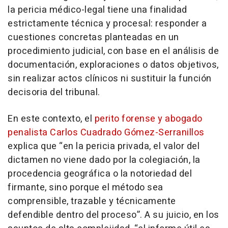
la pericia médico-legal tiene una finalidad
estrictamente técnica y procesal: responder a
cuestiones concretas planteadas en un
procedimiento judicial, con base en el análisis de
documentación, exploraciones o datos objetivos,
sin realizar actos clínicos ni sustituir la función
decisoria del tribunal.
En este contexto, el
perito forense y abogado
penalista Carlos Cuadrado Gómez-Serranillos
explica que “en la pericia privada, el valor del
dictamen no viene dado por la colegiación, la
procedencia geográfica o la notoriedad del
firmante, sino porque el método sea
comprensible, trazable y técnicamente
defendible dentro del proceso”. A su juicio, en los