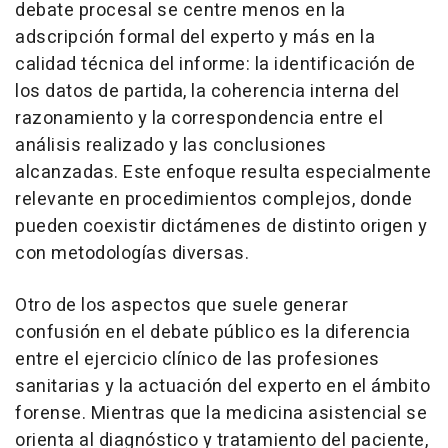
debate procesal se centre menos en la
adscripción formal del experto y más en la
calidad técnica del informe: la identificación de
los datos de partida, la coherencia interna del
razonamiento y la correspondencia entre el
análisis realizado y las conclusiones
alcanzadas. Este enfoque resulta especialmente
relevante en procedimientos complejos, donde
pueden coexistir dictámenes de distinto origen y
con metodologías diversas.
Otro de los aspectos que suele generar
confusión en el debate público es la diferencia
entre el ejercicio clínico de las profesiones
sanitarias y la actuación del experto en el ámbito
forense. Mientras que la medicina asistencial se
orienta al diagnóstico y tratamiento del paciente,